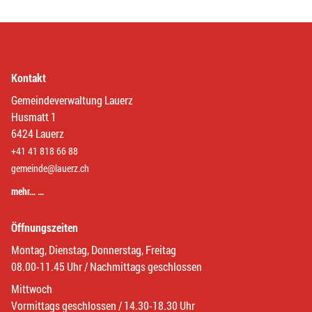
Kontakt
Gemeindeverwaltung Lauerz
Husmatt 1
6424 Lauerz
+41 41 818 66 88
gemeinde@lauerz.ch
mehr… …
Öffnungszeiten
Montag, Dienstag, Donnerstag, Freitag
08.00-11.45 Uhr / Nachmittags geschlossen
Mittwoch
Vormittags geschlossen / 14.30-18.30 Uhr