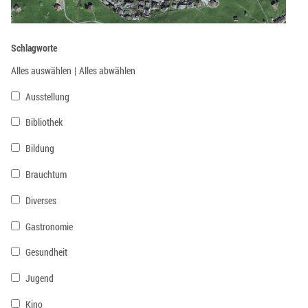
Schlagworte
Alles auswählen
|
Alles abwählen
Ausstellung
Bibliothek
Bildung
Brauchtum
Diverses
Gastronomie
Gesundheit
Jugend
Kino