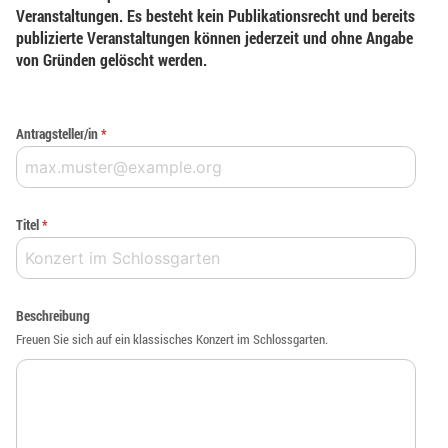
Veranstaltungen. Es besteht kein Publikationsrecht und bereits
publizierte Veranstaltungen können jederzeit und ohne Angabe
von Gründen gelöscht werden.
Antragsteller/in
*
Titel
*
Beschreibung
Freuen Sie sich auf ein klassisches Konzert im Schlossgarten.