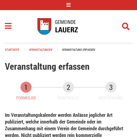
Navigation überspringen
STARTSEITE
VERANSTALTUNGEN
VERANSTALTUNG ERFASSEN
Veranstaltung erfassen
FORMULAR
KONTROLLE
BESTÄTIGUNG
Im Veranstaltungskalender werden Anlässe jeglicher Art
publiziert, welche innerhalb der Gemeinde oder im
Zusammenhang mit einem Verein der Gemeinde durchgeführt
werden. Nicht publiziert werden rein kommerzielle