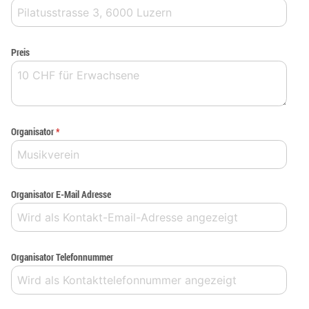
Preis
Organisator
*
Organisator E-Mail Adresse
Organisator Telefonnummer