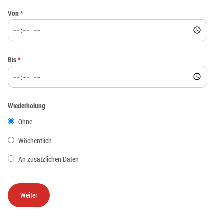
Von
*
Bis
*
Wiederholung
Ohne
Wöchentlich
An zusätzlichen Daten