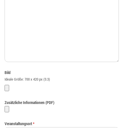
Bild
Ideale Größe: 700 x 420 px (5:3)
Zusätzliche Informationen (PDF)
Veranstaltungsort
*