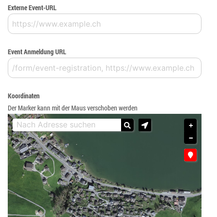
Externe Event-URL
Event Anmeldung URL
Koordinaten
Der Marker kann mit der Maus verschoben werden
+
−