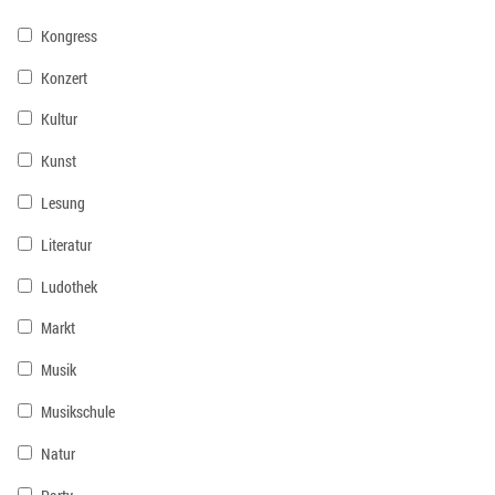
Kongress
Konzert
Kultur
Kunst
Lesung
Literatur
Ludothek
Markt
Musik
Musikschule
Natur