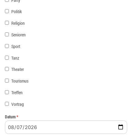
Party
Politik
Religion
Senioren
Sport
Tanz
Theater
Tourismus
Treffen
Vortrag
Datum
*