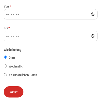
Von
*
Bis
*
Wiederholung
Ohne
Wöchentlich
An zusätzlichen Daten