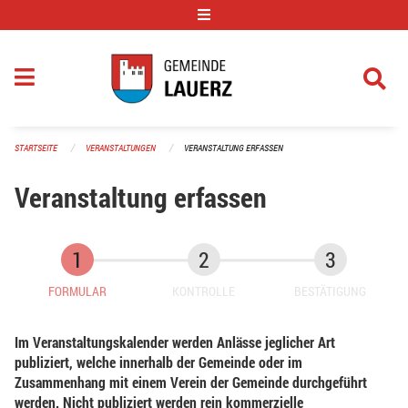
Navigation überspringen
STARTSEITE
VERANSTALTUNGEN
VERANSTALTUNG ERFASSEN
Veranstaltung erfassen
FORMULAR
KONTROLLE
BESTÄTIGUNG
Im Veranstaltungskalender werden Anlässe jeglicher Art
publiziert, welche innerhalb der Gemeinde oder im
Zusammenhang mit einem Verein der Gemeinde durchgeführt
werden. Nicht publiziert werden rein kommerzielle