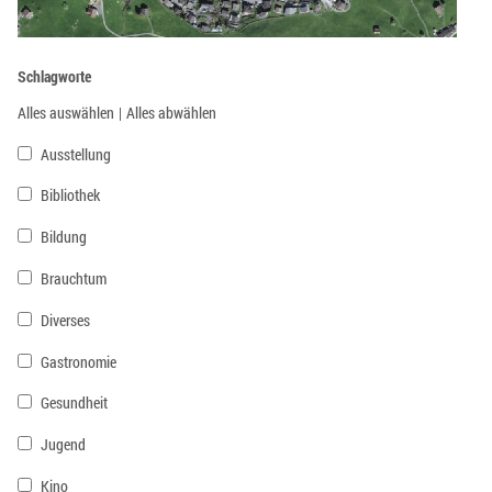
Schlagworte
Alles auswählen
|
Alles abwählen
Ausstellung
Bibliothek
Bildung
Brauchtum
Diverses
Gastronomie
Gesundheit
Jugend
Kino