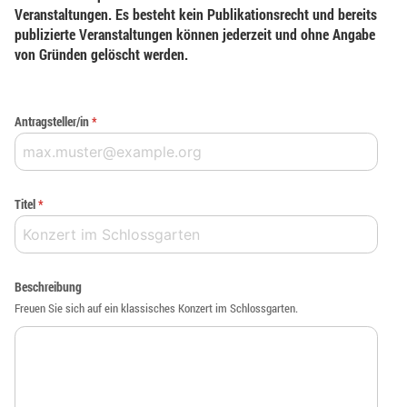
Veranstaltungen. Es besteht kein Publikationsrecht und bereits
publizierte Veranstaltungen können jederzeit und ohne Angabe
von Gründen gelöscht werden.
Antragsteller/in
*
Titel
*
Beschreibung
Freuen Sie sich auf ein klassisches Konzert im Schlossgarten.