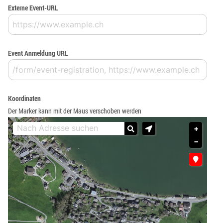
Externe Event-URL
Event Anmeldung URL
Koordinaten
Der Marker kann mit der Maus verschoben werden
+
−