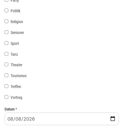
Party
Politik
Religion
Senioren
Sport
Tanz
Theater
Tourismus
Treffen
Vortrag
Datum
*