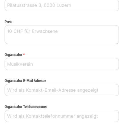
Preis
Organisator
*
Organisator E-Mail Adresse
Organisator Telefonnummer