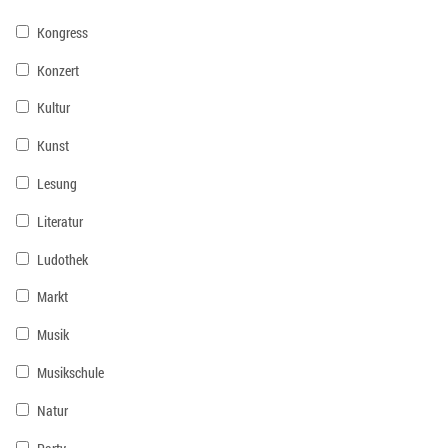
Kongress
Konzert
Kultur
Kunst
Lesung
Literatur
Ludothek
Markt
Musik
Musikschule
Natur