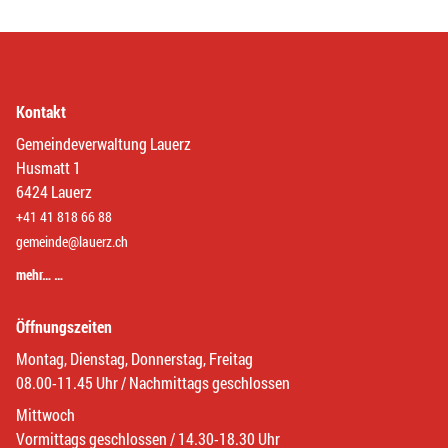
Kontakt
Gemeindeverwaltung Lauerz
Husmatt 1
6424 Lauerz
+41 41 818 66 88
gemeinde@lauerz.ch
mehr… …
Öffnungszeiten
Montag, Dienstag, Donnerstag, Freitag
08.00-11.45 Uhr / Nachmittags geschlossen
Mittwoch
Vormittags geschlossen / 14.30-18.30 Uhr