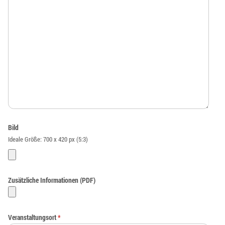
Bild
Ideale Größe: 700 x 420 px (5:3)
Zusätzliche Informationen (PDF)
Veranstaltungsort
*