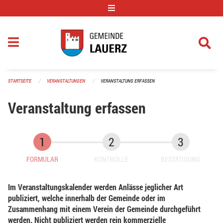
Navigation überspringen
STARTSEITE
VERANSTALTUNGEN
VERANSTALTUNG ERFASSEN
Veranstaltung erfassen
FORMULAR
KONTROLLE
BESTÄTIGUNG
Im Veranstaltungskalender werden Anlässe jeglicher Art
publiziert, welche innerhalb der Gemeinde oder im
Zusammenhang mit einem Verein der Gemeinde durchgeführt
werden. Nicht publiziert werden rein kommerzielle