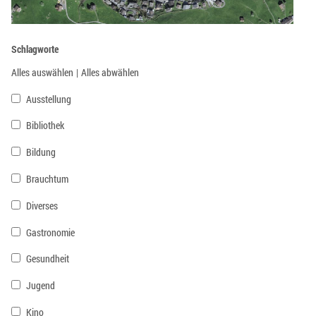
Schlagworte
Alles auswählen
|
Alles abwählen
Ausstellung
Bibliothek
Bildung
Brauchtum
Diverses
Gastronomie
Gesundheit
Jugend
Kino