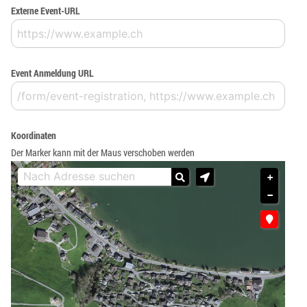
Externe Event-URL
Event Anmeldung URL
Koordinaten
Der Marker kann mit der Maus verschoben werden
+
−