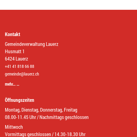
Kontakt
Gemeindeverwaltung Lauerz
Husmatt 1
6424 Lauerz
+41 41 818 66 88
gemeinde@lauerz.ch
mehr… …
Öffnungszeiten
Montag, Dienstag, Donnerstag, Freitag
08.00-11.45 Uhr / Nachmittags geschlossen
Mittwoch
Vormittags geschlossen / 14.30-18.30 Uhr