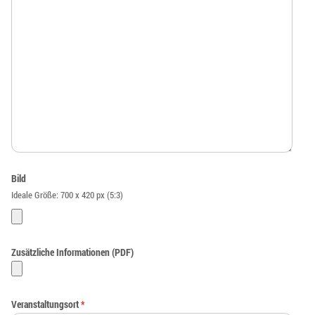
Bild
Ideale Größe: 700 x 420 px (5:3)
Zusätzliche Informationen (PDF)
Veranstaltungsort
*