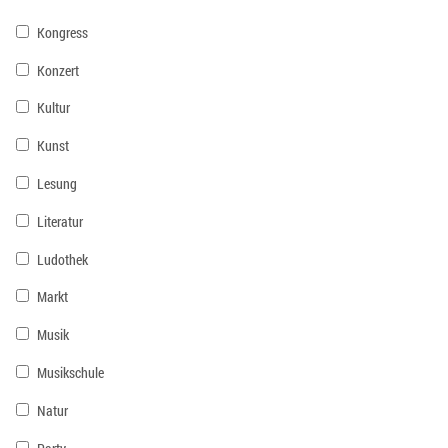
Kongress
Konzert
Kultur
Kunst
Lesung
Literatur
Ludothek
Markt
Musik
Musikschule
Natur