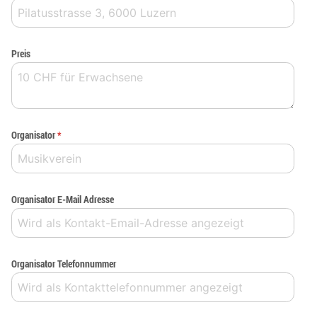
Preis
Organisator
*
Organisator E-Mail Adresse
Organisator Telefonnummer