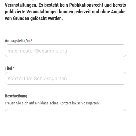
Veranstaltungen. Es besteht kein Publikationsrecht und bereits
publizierte Veranstaltungen können jederzeit und ohne Angabe
von Gründen gelöscht werden.
Antragsteller/in
*
Titel
*
Beschreibung
Freuen Sie sich auf ein klassisches Konzert im Schlossgarten.