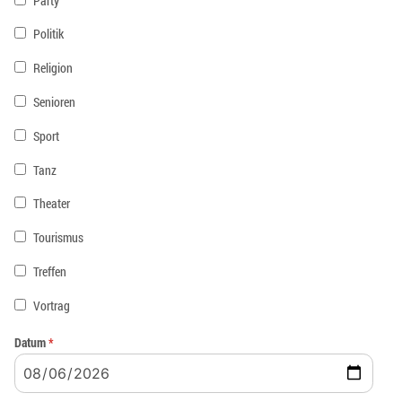
Party
Politik
Religion
Senioren
Sport
Tanz
Theater
Tourismus
Treffen
Vortrag
Datum
*