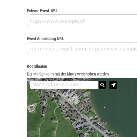
Externe Event-URL
Event Anmeldung URL
Koordinaten
Der Marker kann mit der Maus verschoben werden