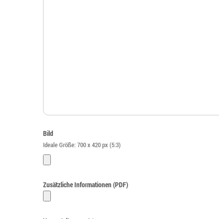
Bild
Ideale Größe: 700 x 420 px (5:3)
Zusätzliche Informationen (PDF)