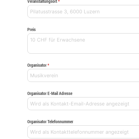
Veranstaltungsort
*
Preis
Organisator
*
Organisator E-Mail Adresse
Organisator Telefonnummer