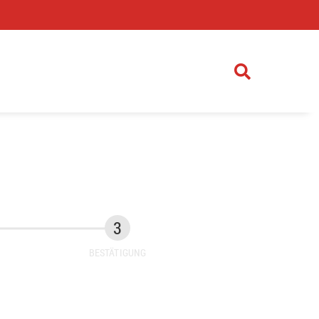
)
BESTÄTIGUNG