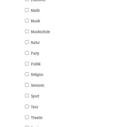
Markt
Musik
Musikschule
Natur
Party
Politik
Religion
Senioren
Sport
Tanz
Theater