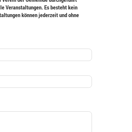
le Veranstaltungen. Es besteht kein
staltungen können jederzeit und ohne