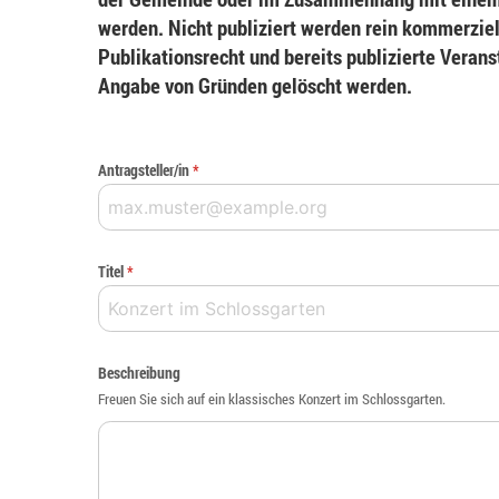
werden. Nicht publiziert werden rein kommerziel
Publikationsrecht und bereits publizierte Veran
Angabe von Gründen gelöscht werden.
Antragsteller/in
*
Titel
*
Beschreibung
Freuen Sie sich auf ein klassisches Konzert im Schlossgarten.