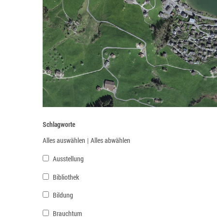
Schlagworte
Alles auswählen
|
Alles abwählen
Ausstellung
Bibliothek
Bildung
Brauchtum