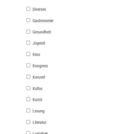
Diverses
Gastronomie
Gesundheit
Jugend
Kino
Kongress
Konzert
Kultur
Kunst
Lesung
Literatur
Ludothek