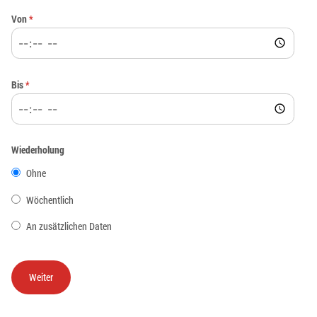
Von
*
Bis
*
Wiederholung
Ohne
Wöchentlich
An zusätzlichen Daten