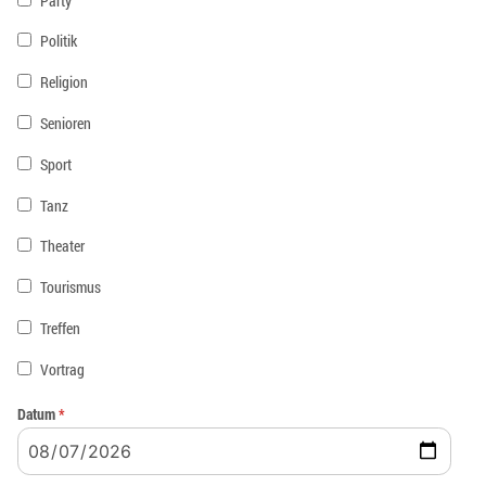
Party
Politik
Religion
Senioren
Sport
Tanz
Theater
Tourismus
Treffen
Vortrag
Datum
*