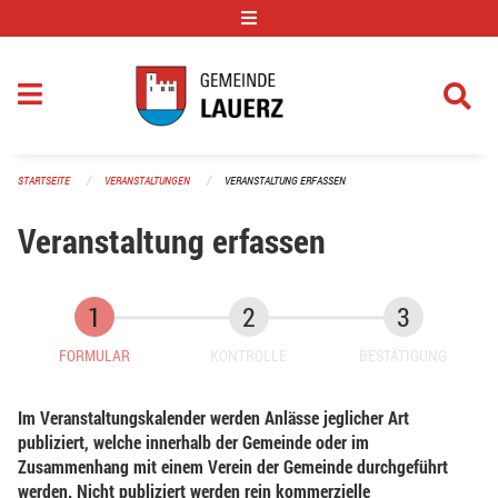
Navigation überspringen
STARTSEITE
VERANSTALTUNGEN
VERANSTALTUNG ERFASSEN
Veranstaltung erfassen
FORMULAR
KONTROLLE
BESTÄTIGUNG
Im Veranstaltungskalender werden Anlässe jeglicher Art
publiziert, welche innerhalb der Gemeinde oder im
Zusammenhang mit einem Verein der Gemeinde durchgeführt
werden. Nicht publiziert werden rein kommerzielle