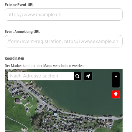
Externe Event-URL
Event Anmeldung URL
Koordinaten
Der Marker kann mit der Maus verschoben werden
+
−