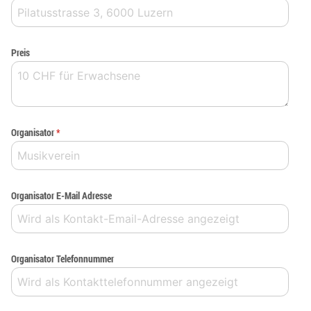
Preis
Organisator
*
Organisator E-Mail Adresse
Organisator Telefonnummer