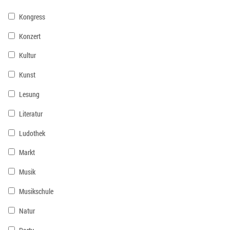
Kongress
Konzert
Kultur
Kunst
Lesung
Literatur
Ludothek
Markt
Musik
Musikschule
Natur