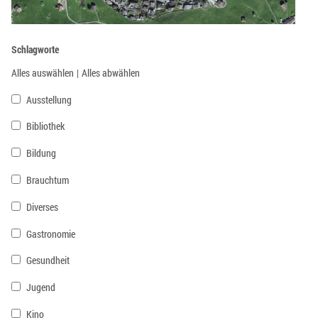
Schlagworte
Alles auswählen
|
Alles abwählen
Ausstellung
Bibliothek
Bildung
Brauchtum
Diverses
Gastronomie
Gesundheit
Jugend
Kino