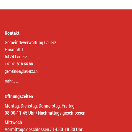
Kontakt
Gemeindeverwaltung Lauerz
Husmatt 1
6424 Lauerz
+41 41 818 66 88
gemeinde@lauerz.ch
mehr… …
Öffnungszeiten
Montag, Dienstag, Donnerstag, Freitag
08.00-11.45 Uhr / Nachmittags geschlossen
Mittwoch
Vormittags geschlossen / 14.30-18.30 Uhr