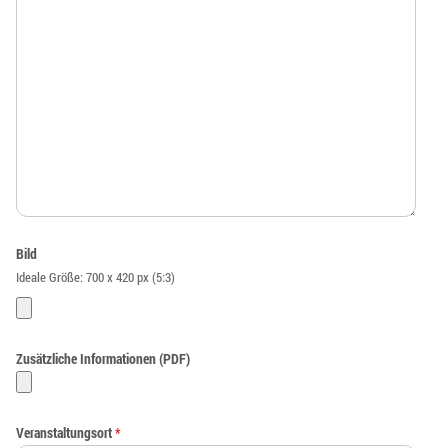
Bild
Ideale Größe: 700 x 420 px (5:3)
Zusätzliche Informationen (PDF)
Veranstaltungsort
*