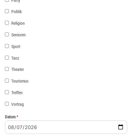
Party
Politik
Religion
Senioren
Sport
Tanz
Theater
Tourismus
Treffen
Vortrag
Datum
*