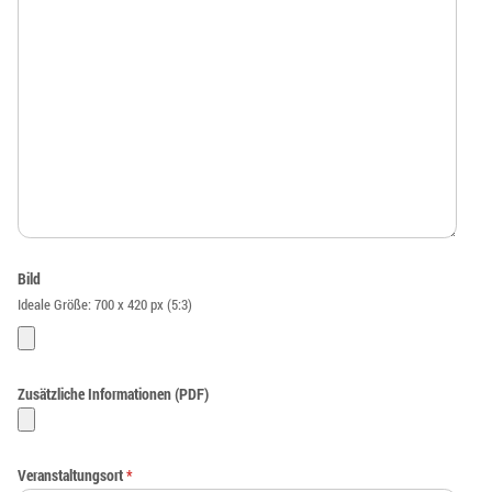
Bild
Ideale Größe: 700 x 420 px (5:3)
Zusätzliche Informationen (PDF)
Veranstaltungsort
*