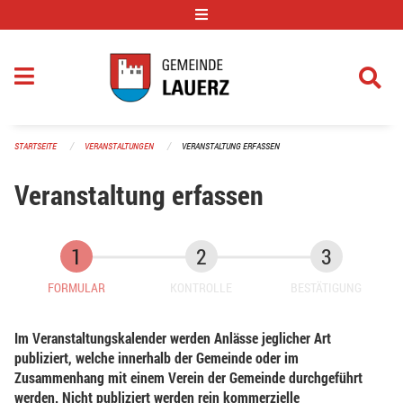
Navigation überspringen
STARTSEITE
VERANSTALTUNGEN
VERANSTALTUNG ERFASSEN
Veranstaltung erfassen
FORMULAR
KONTROLLE
BESTÄTIGUNG
Im Veranstaltungskalender werden Anlässe jeglicher Art
publiziert, welche innerhalb der Gemeinde oder im
Zusammenhang mit einem Verein der Gemeinde durchgeführt
werden. Nicht publiziert werden rein kommerzielle