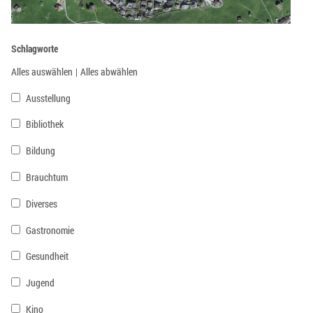
Schlagworte
Alles auswählen
|
Alles abwählen
Ausstellung
Bibliothek
Bildung
Brauchtum
Diverses
Gastronomie
Gesundheit
Jugend
Kino