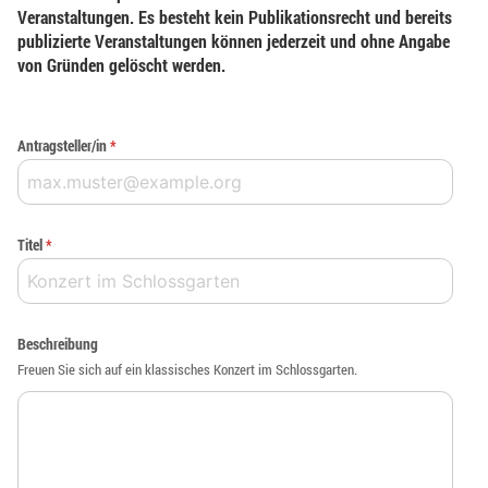
Veranstaltungen. Es besteht kein Publikationsrecht und bereits
publizierte Veranstaltungen können jederzeit und ohne Angabe
von Gründen gelöscht werden.
Antragsteller/in
*
Titel
*
Beschreibung
Freuen Sie sich auf ein klassisches Konzert im Schlossgarten.