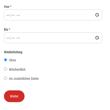
Von
*
Bis
*
Wiederholung
Ohne
Wöchentlich
An zusätzlichen Daten