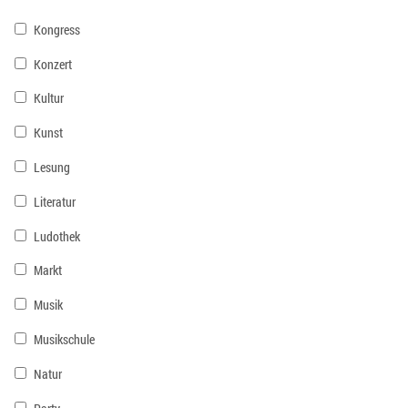
Kongress
Konzert
Kultur
Kunst
Lesung
Literatur
Ludothek
Markt
Musik
Musikschule
Natur