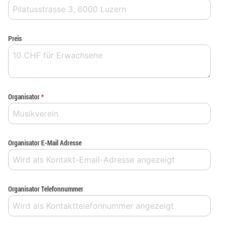
Preis
Organisator
*
Organisator E-Mail Adresse
Organisator Telefonnummer