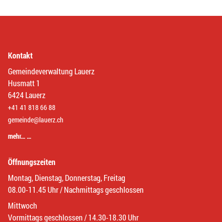
Kontakt
Gemeindeverwaltung Lauerz
Husmatt 1
6424 Lauerz
+41 41 818 66 88
gemeinde@lauerz.ch
mehr… …
Öffnungszeiten
Montag, Dienstag, Donnerstag, Freitag
08.00-11.45 Uhr / Nachmittags geschlossen
Mittwoch
Vormittags geschlossen / 14.30-18.30 Uhr