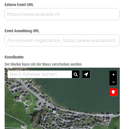
Externe Event-URL
Event Anmeldung URL
Koordinaten
Der Marker kann mit der Maus verschoben werden
+
−