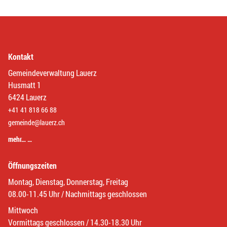
Kontakt
Gemeindeverwaltung Lauerz
Husmatt 1
6424 Lauerz
+41 41 818 66 88
gemeinde@lauerz.ch
mehr… …
Öffnungszeiten
Montag, Dienstag, Donnerstag, Freitag
08.00-11.45 Uhr / Nachmittags geschlossen
Mittwoch
Vormittags geschlossen / 14.30-18.30 Uhr