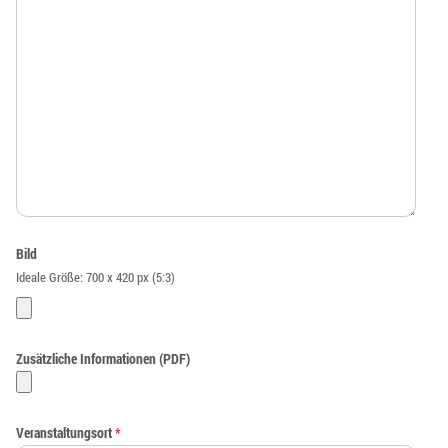
Bild
Ideale Größe: 700 x 420 px (5:3)
Zusätzliche Informationen (PDF)
Veranstaltungsort
*