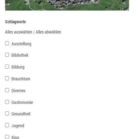
Schlagworte
Alles auswählen
|
Alles abwählen
Ausstellung
Bibliothek
Bildung
Brauchtum
Diverses
Gastronomie
Gesundheit
Jugend
Kino