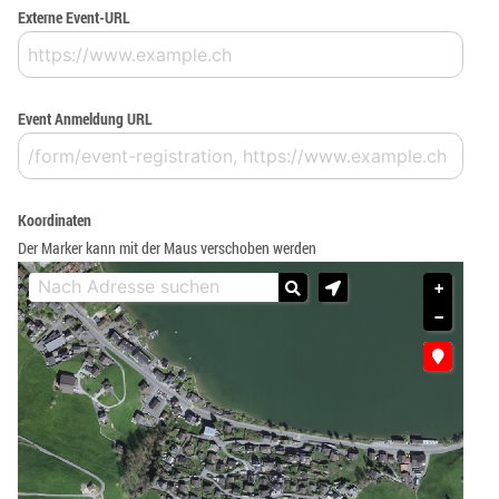
Externe Event-URL
Event Anmeldung URL
Koordinaten
Der Marker kann mit der Maus verschoben werden
+
−