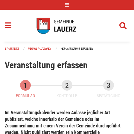
Navigation überspringen
STARTSEITE
VERANSTALTUNGEN
VERANSTALTUNG ERFASSEN
Veranstaltung erfassen
FORMULAR
KONTROLLE
BESTÄTIGUNG
Im Veranstaltungskalender werden Anlässe jeglicher Art
publiziert, welche innerhalb der Gemeinde oder im
Zusammenhang mit einem Verein der Gemeinde durchgeführt
werden. Nicht publiziert werden rein kommerzielle