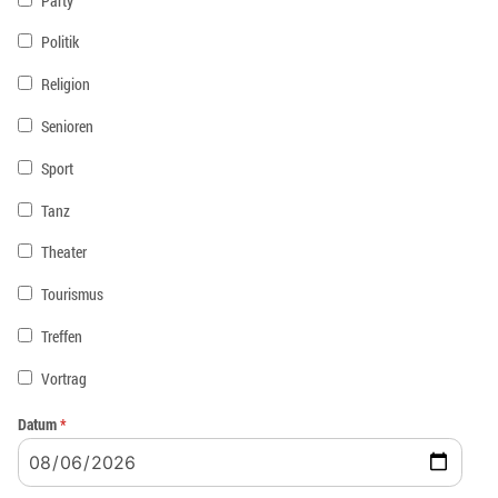
Party
Politik
Religion
Senioren
Sport
Tanz
Theater
Tourismus
Treffen
Vortrag
Datum
*