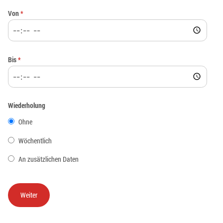
Von
*
Bis
*
Wiederholung
Ohne
Wöchentlich
An zusätzlichen Daten