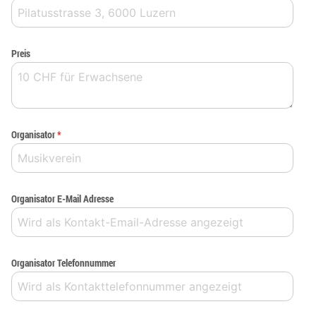
Preis
Organisator
*
Organisator E-Mail Adresse
Organisator Telefonnummer