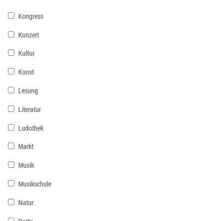
Kongress
Konzert
Kultur
Kunst
Lesung
Literatur
Ludothek
Markt
Musik
Musikschule
Natur