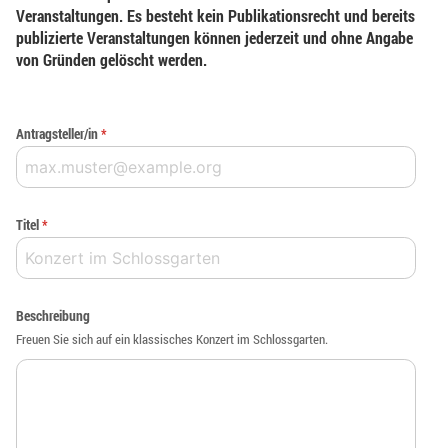
Veranstaltungen. Es besteht kein Publikationsrecht und bereits
publizierte Veranstaltungen können jederzeit und ohne Angabe
von Gründen gelöscht werden.
Antragsteller/in
*
Titel
*
Beschreibung
Freuen Sie sich auf ein klassisches Konzert im Schlossgarten.