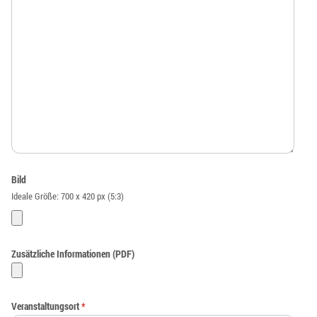
Bild
Ideale Größe: 700 x 420 px (5:3)
Zusätzliche Informationen (PDF)
Veranstaltungsort
*