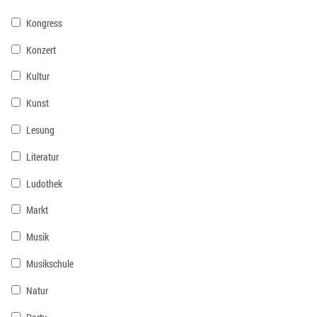
Kongress
Konzert
Kultur
Kunst
Lesung
Literatur
Ludothek
Markt
Musik
Musikschule
Natur