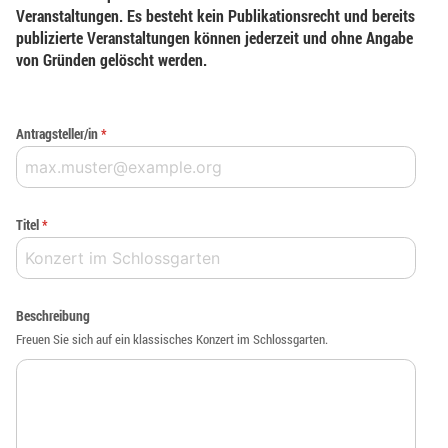
Veranstaltungen. Es besteht kein Publikationsrecht und bereits
publizierte Veranstaltungen können jederzeit und ohne Angabe
von Gründen gelöscht werden.
Antragsteller/in
*
Titel
*
Beschreibung
Freuen Sie sich auf ein klassisches Konzert im Schlossgarten.