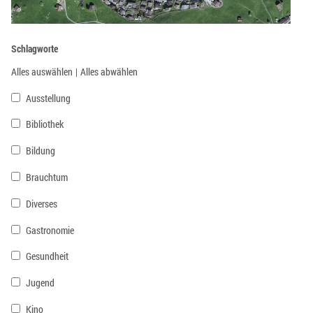
Schlagworte
Alles auswählen
|
Alles abwählen
Ausstellung
Bibliothek
Bildung
Brauchtum
Diverses
Gastronomie
Gesundheit
Jugend
Kino