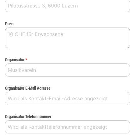
Preis
Organisator
*
Organisator E-Mail Adresse
Organisator Telefonnummer