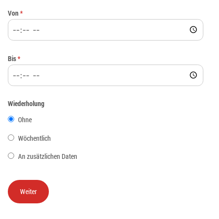
Von
*
Bis
*
Wiederholung
Ohne
Wöchentlich
An zusätzlichen Daten