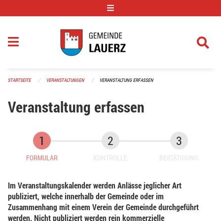
Navigation überspringen
STARTSEITE
VERANSTALTUNGEN
VERANSTALTUNG ERFASSEN
Veranstaltung erfassen
FORMULAR
KONTROLLE
BESTÄTIGUNG
Im Veranstaltungskalender werden Anlässe jeglicher Art
publiziert, welche innerhalb der Gemeinde oder im
Zusammenhang mit einem Verein der Gemeinde durchgeführt
werden. Nicht publiziert werden rein kommerzielle