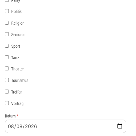
Party
Politik
Religion
Senioren
Sport
Tanz
Theater
Tourismus
Treffen
Vortrag
Datum
*