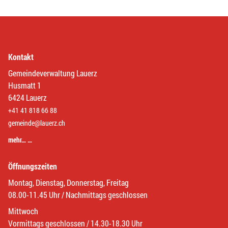
Kontakt
Gemeindeverwaltung Lauerz
Husmatt 1
6424 Lauerz
+41 41 818 66 88
gemeinde@lauerz.ch
mehr… …
Öffnungszeiten
Montag, Dienstag, Donnerstag, Freitag
08.00-11.45 Uhr / Nachmittags geschlossen
Mittwoch
Vormittags geschlossen / 14.30-18.30 Uhr