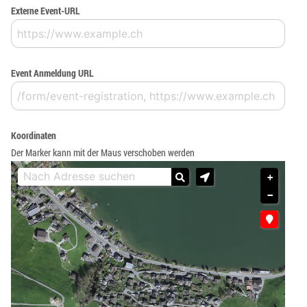
Externe Event-URL
Event Anmeldung URL
Koordinaten
Der Marker kann mit der Maus verschoben werden
+
−