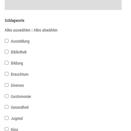
Schlagworte
Alles auswählen
|
Alles abwählen
Ausstellung
Bibliothek
Bildung
Brauchtum
Diverses
Gastronomie
Gesundheit
Jugend
Kino