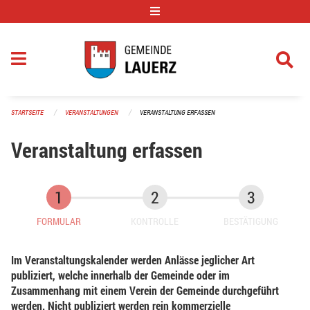
Navigation überspringen
STARTSEITE
VERANSTALTUNGEN
VERANSTALTUNG ERFASSEN
Veranstaltung erfassen
FORMULAR
KONTROLLE
BESTÄTIGUNG
Im Veranstaltungskalender werden Anlässe jeglicher Art
publiziert, welche innerhalb der Gemeinde oder im
Zusammenhang mit einem Verein der Gemeinde durchgeführt
werden. Nicht publiziert werden rein kommerzielle