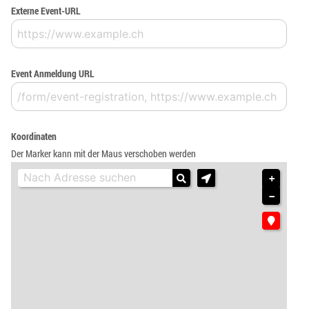
Externe Event-URL
Event Anmeldung URL
Koordinaten
Der Marker kann mit der Maus verschoben werden
+
−