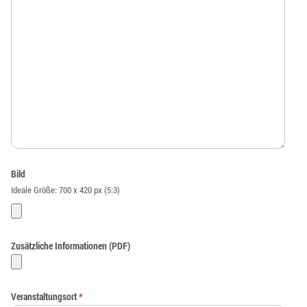
Bild
Ideale Größe: 700 x 420 px (5:3)
Zusätzliche Informationen (PDF)
Veranstaltungsort
*