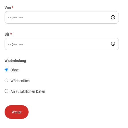
Von
*
Bis
*
Wiederholung
Ohne
Wöchentlich
An zusätzlichen Daten