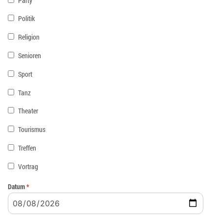
Party
Politik
Religion
Senioren
Sport
Tanz
Theater
Tourismus
Treffen
Vortrag
Datum
*