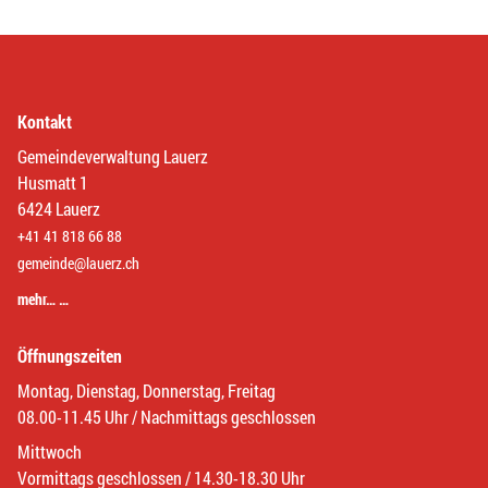
Kontakt
Gemeindeverwaltung Lauerz
Husmatt 1
6424 Lauerz
+41 41 818 66 88
gemeinde@lauerz.ch
mehr… …
Öffnungszeiten
Montag, Dienstag, Donnerstag, Freitag
08.00-11.45 Uhr / Nachmittags geschlossen
Mittwoch
Vormittags geschlossen / 14.30-18.30 Uhr