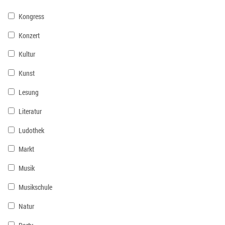
Kongress
Konzert
Kultur
Kunst
Lesung
Literatur
Ludothek
Markt
Musik
Musikschule
Natur