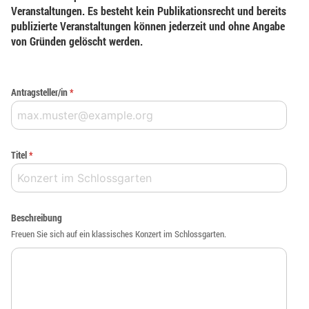
Veranstaltungen. Es besteht kein Publikationsrecht und bereits
publizierte Veranstaltungen können jederzeit und ohne Angabe
von Gründen gelöscht werden.
Antragsteller/in
*
Titel
*
Beschreibung
Freuen Sie sich auf ein klassisches Konzert im Schlossgarten.