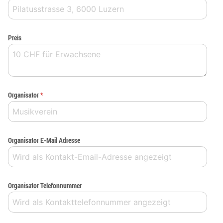
Preis
Organisator
*
Organisator E-Mail Adresse
Organisator Telefonnummer