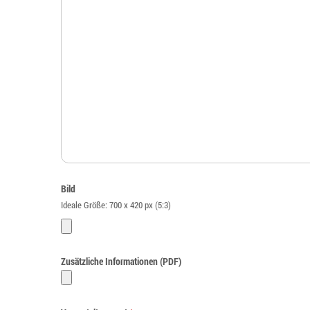
Bild
Ideale Größe: 700 x 420 px (5:3)
Zusätzliche Informationen (PDF)