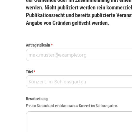
werden. Nicht publiziert werden rein kommerziel
Publikationsrecht und bereits publizierte Veran
Angabe von Gründen gelöscht werden.
Antragsteller/in
*
Titel
*
Beschreibung
Freuen Sie sich auf ein klassisches Konzert im Schlossgarten.