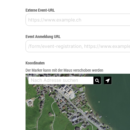
Externe Event-URL
Event Anmeldung URL
Koordinaten
Der Marker kann mit der Maus verschoben werden