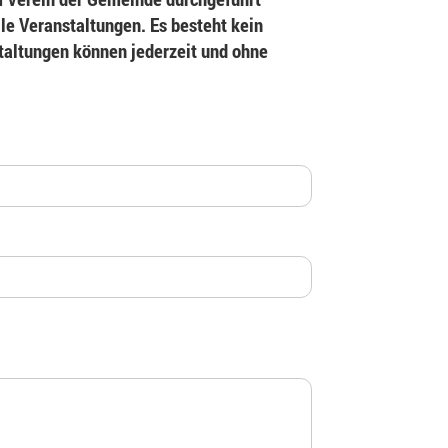
le Veranstaltungen. Es besteht kein
staltungen können jederzeit und ohne