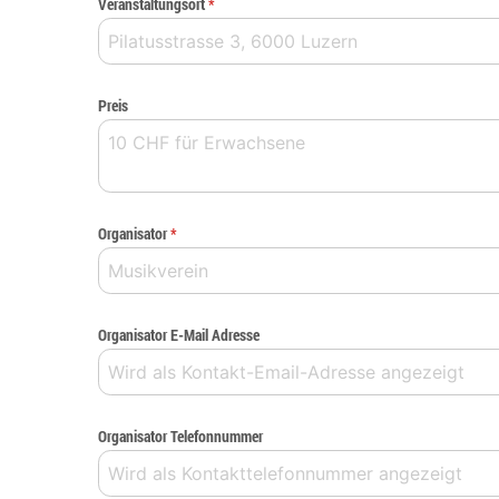
Veranstaltungsort
*
Preis
Organisator
*
Organisator E-Mail Adresse
Organisator Telefonnummer