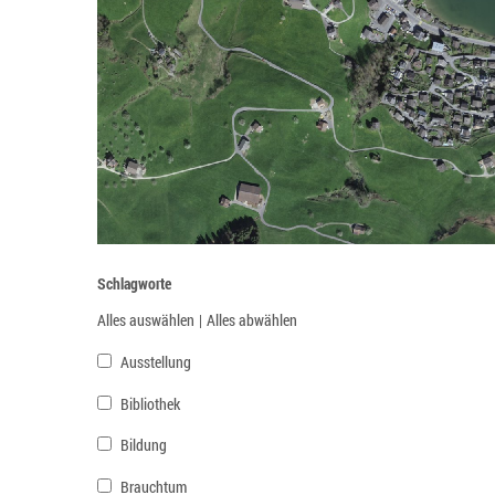
Schlagworte
Alles auswählen
|
Alles abwählen
Ausstellung
Bibliothek
Bildung
Brauchtum