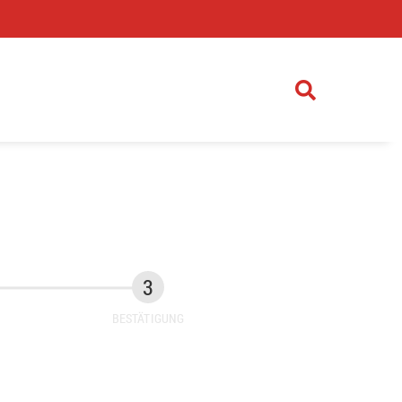
)
BESTÄTIGUNG