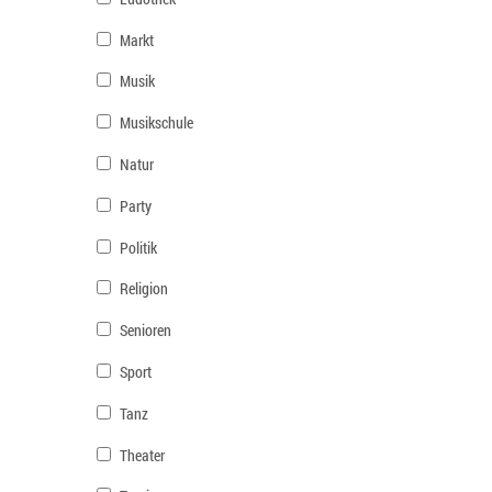
Markt
Musik
Musikschule
Natur
Party
Politik
Religion
Senioren
Sport
Tanz
Theater