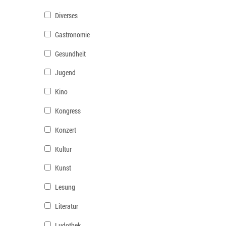
Diverses
Gastronomie
Gesundheit
Jugend
Kino
Kongress
Konzert
Kultur
Kunst
Lesung
Literatur
Ludothek