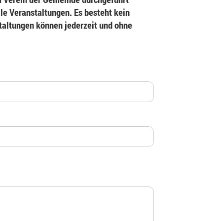
le Veranstaltungen. Es besteht kein
staltungen können jederzeit und ohne