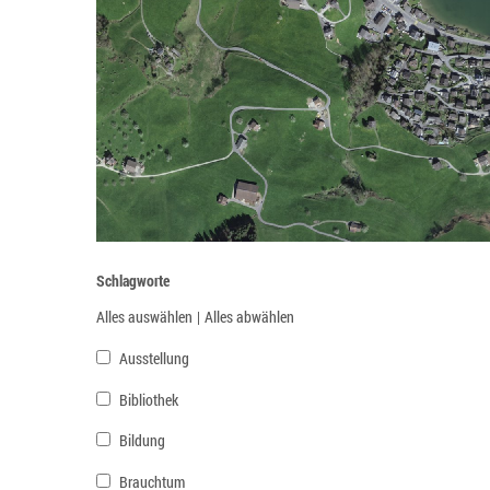
Schlagworte
Alles auswählen
|
Alles abwählen
Ausstellung
Bibliothek
Bildung
Brauchtum