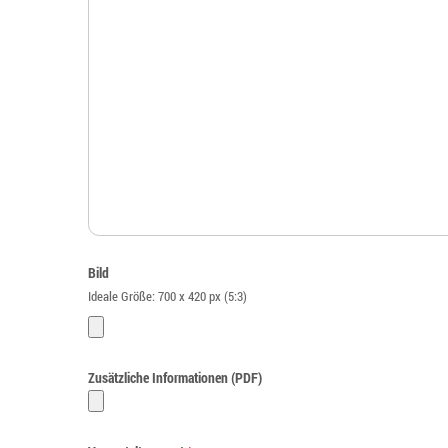
Bild
Ideale Größe: 700 x 420 px (5:3)
Zusätzliche Informationen (PDF)