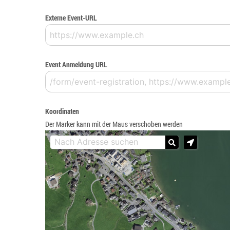
Externe Event-URL
Event Anmeldung URL
Koordinaten
Der Marker kann mit der Maus verschoben werden