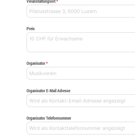
Veranstaltungsort
*
Preis
Organisator
*
Organisator E-Mail Adresse
Organisator Telefonnummer