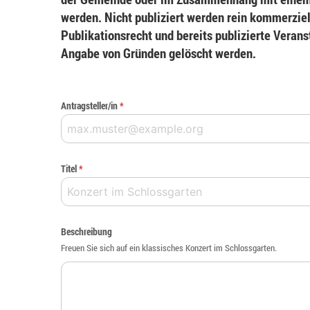
werden. Nicht publiziert werden rein kommerziel
Publikationsrecht und bereits publizierte Veran
Angabe von Gründen gelöscht werden.
Antragsteller/in
*
Titel
*
Beschreibung
Freuen Sie sich auf ein klassisches Konzert im Schlossgarten.