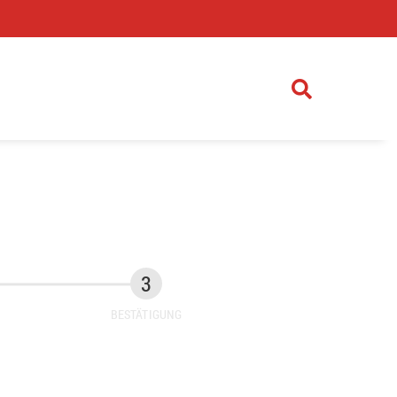
)
BESTÄTIGUNG