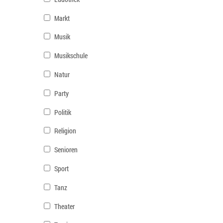
Markt
Musik
Musikschule
Natur
Party
Politik
Religion
Senioren
Sport
Tanz
Theater