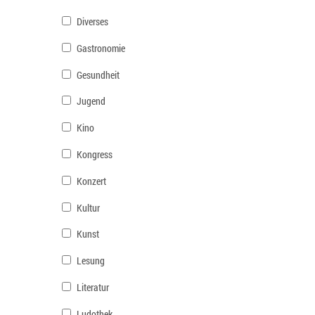
Diverses
Gastronomie
Gesundheit
Jugend
Kino
Kongress
Konzert
Kultur
Kunst
Lesung
Literatur
Ludothek