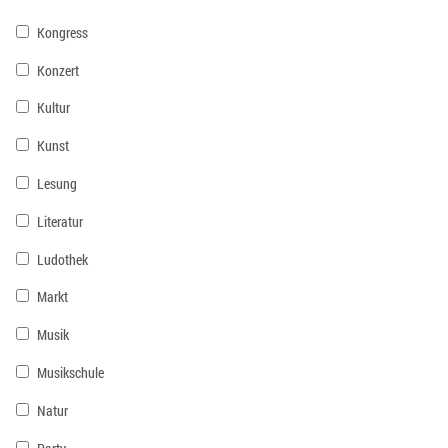
Kongress
Konzert
Kultur
Kunst
Lesung
Literatur
Ludothek
Markt
Musik
Musikschule
Natur