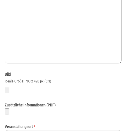
Bild
Ideale Größe: 700 x 420 px (5:3)
Zusätzliche Informationen (PDF)
Veranstaltungsort
*