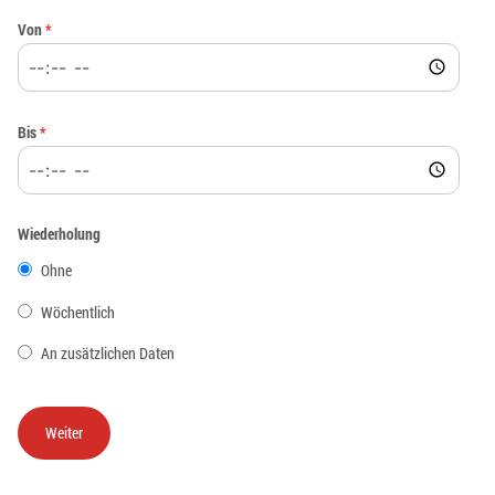
Von
*
Bis
*
Wiederholung
Ohne
Wöchentlich
An zusätzlichen Daten