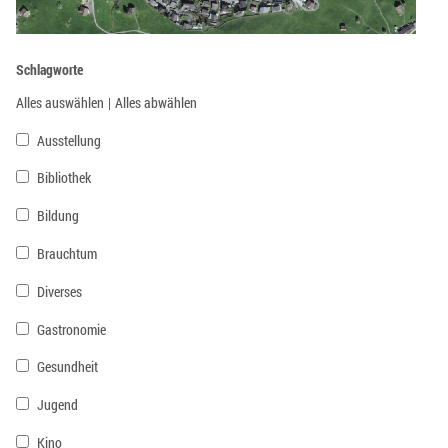
Schlagworte
Alles auswählen
|
Alles abwählen
Ausstellung
Bibliothek
Bildung
Brauchtum
Diverses
Gastronomie
Gesundheit
Jugend
Kino