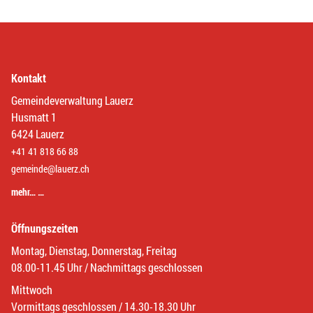
Kontakt
Gemeindeverwaltung Lauerz
Husmatt 1
6424 Lauerz
+41 41 818 66 88
gemeinde@lauerz.ch
mehr… …
Öffnungszeiten
Montag, Dienstag, Donnerstag, Freitag
08.00-11.45 Uhr / Nachmittags geschlossen
Mittwoch
Vormittags geschlossen / 14.30-18.30 Uhr