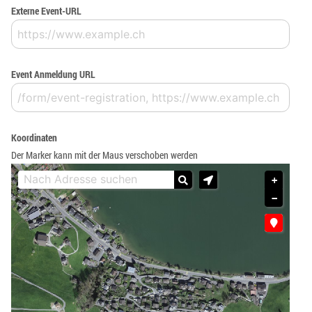
Externe Event-URL
Event Anmeldung URL
Koordinaten
Der Marker kann mit der Maus verschoben werden
+
−