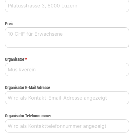
Preis
Organisator
*
Organisator E-Mail Adresse
Organisator Telefonnummer