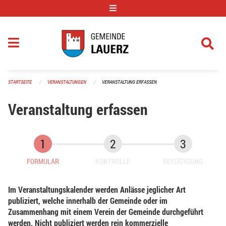
Navigation überspringen
STARTSEITE
VERANSTALTUNGEN
VERANSTALTUNG ERFASSEN
Veranstaltung erfassen
FORMULAR
KONTROLLE
BESTÄTIGUNG
Im Veranstaltungskalender werden Anlässe jeglicher Art
publiziert, welche innerhalb der Gemeinde oder im
Zusammenhang mit einem Verein der Gemeinde durchgeführt
werden. Nicht publiziert werden rein kommerzielle