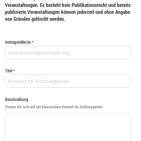
Veranstaltungen. Es besteht kein Publikationsrecht und bereits
publizierte Veranstaltungen können jederzeit und ohne Angabe
von Gründen gelöscht werden.
Antragsteller/in
*
Titel
*
Beschreibung
Freuen Sie sich auf ein klassisches Konzert im Schlossgarten.