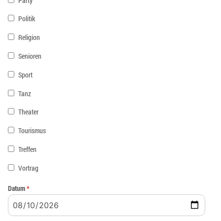
Party
Politik
Religion
Senioren
Sport
Tanz
Theater
Tourismus
Treffen
Vortrag
Datum
*