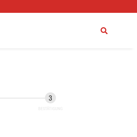
)
BESTÄTIGUNG