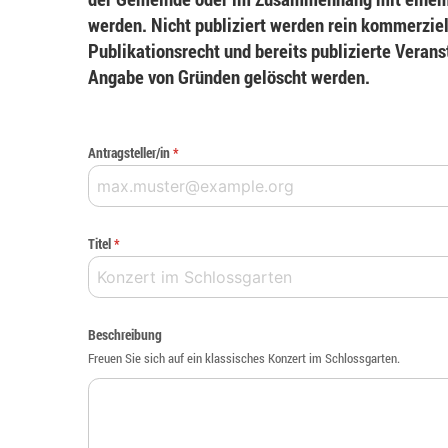
werden. Nicht publiziert werden rein kommerziel
Publikationsrecht und bereits publizierte Veran
Angabe von Gründen gelöscht werden.
Antragsteller/in
*
Titel
*
Beschreibung
Freuen Sie sich auf ein klassisches Konzert im Schlossgarten.