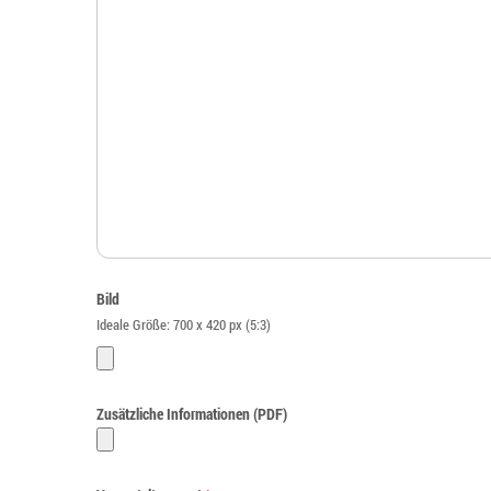
Bild
Ideale Größe: 700 x 420 px (5:3)
Zusätzliche Informationen (PDF)