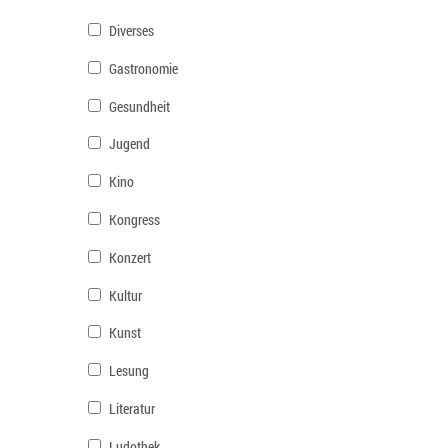
Diverses
Gastronomie
Gesundheit
Jugend
Kino
Kongress
Konzert
Kultur
Kunst
Lesung
Literatur
Ludothek