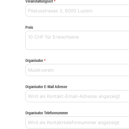
Veranstaltungsort
*
Preis
Organisator
*
Organisator E-Mail Adresse
Organisator Telefonnummer