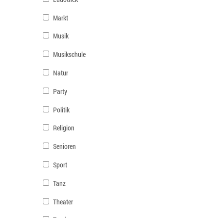
Markt
Musik
Musikschule
Natur
Party
Politik
Religion
Senioren
Sport
Tanz
Theater