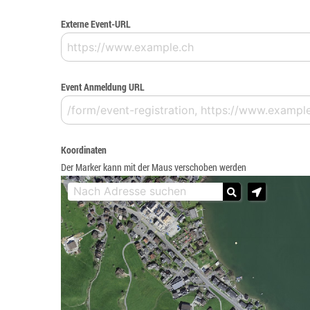
Externe Event-URL
Event Anmeldung URL
Koordinaten
Der Marker kann mit der Maus verschoben werden