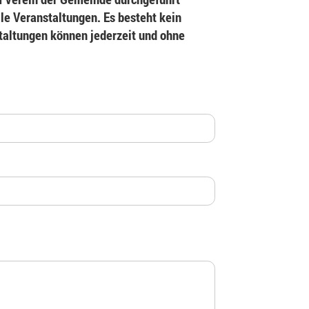
le Veranstaltungen. Es besteht kein
staltungen können jederzeit und ohne