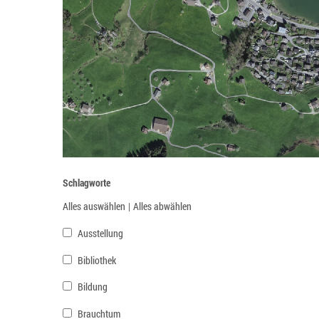
Schlagworte
Alles auswählen
|
Alles abwählen
Ausstellung
Bibliothek
Bildung
Brauchtum