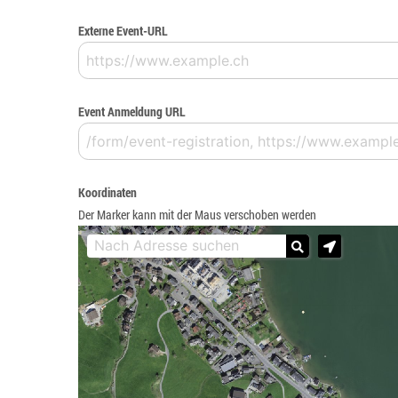
Externe Event-URL
Event Anmeldung URL
Koordinaten
Der Marker kann mit der Maus verschoben werden