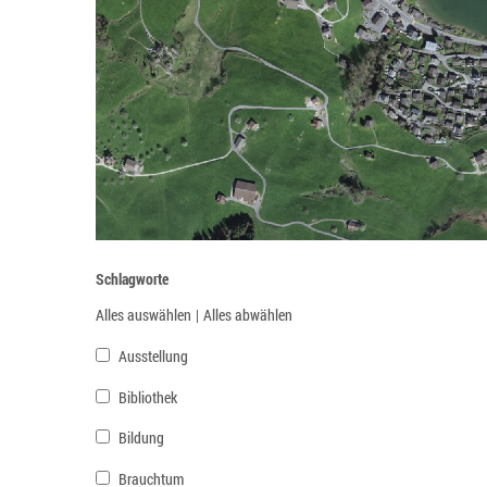
Schlagworte
Alles auswählen
|
Alles abwählen
Ausstellung
Bibliothek
Bildung
Brauchtum