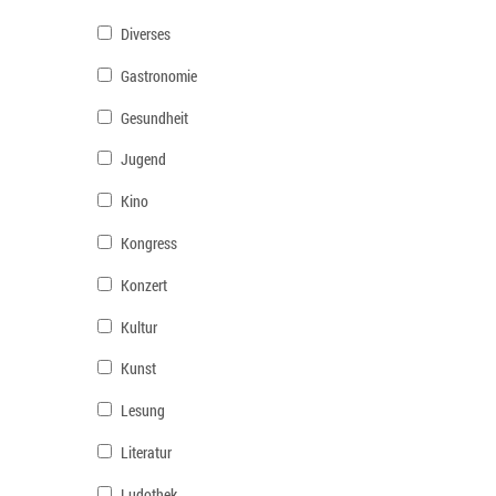
Diverses
Gastronomie
Gesundheit
Jugend
Kino
Kongress
Konzert
Kultur
Kunst
Lesung
Literatur
Ludothek