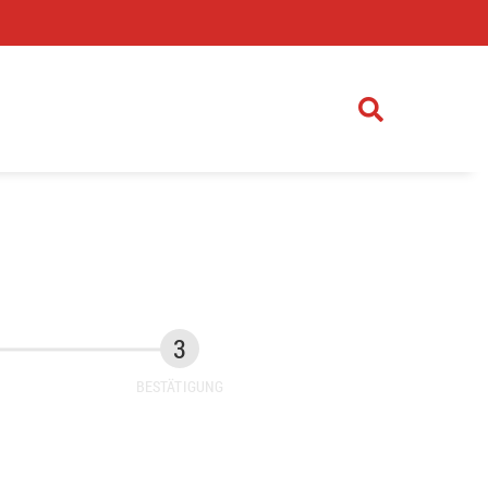
)
BESTÄTIGUNG