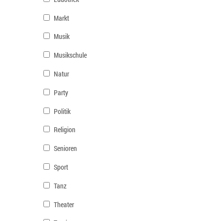
Markt
Musik
Musikschule
Natur
Party
Politik
Religion
Senioren
Sport
Tanz
Theater