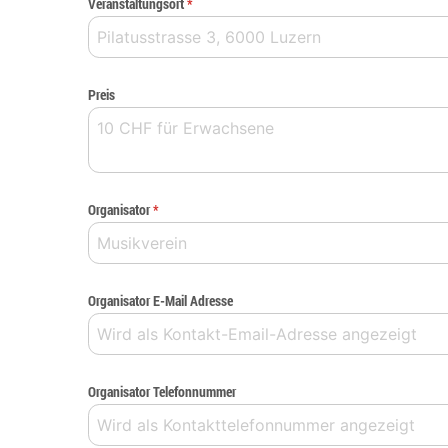
Veranstaltungsort
*
Preis
Organisator
*
Organisator E-Mail Adresse
Organisator Telefonnummer