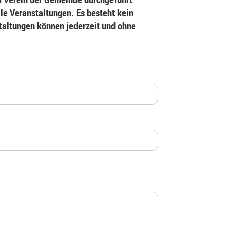
le Veranstaltungen. Es besteht kein
staltungen können jederzeit und ohne