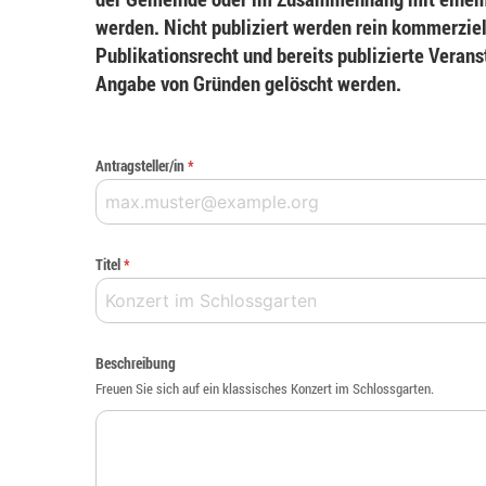
werden. Nicht publiziert werden rein kommerziel
Publikationsrecht und bereits publizierte Veran
Angabe von Gründen gelöscht werden.
Antragsteller/in
*
Titel
*
Beschreibung
Freuen Sie sich auf ein klassisches Konzert im Schlossgarten.