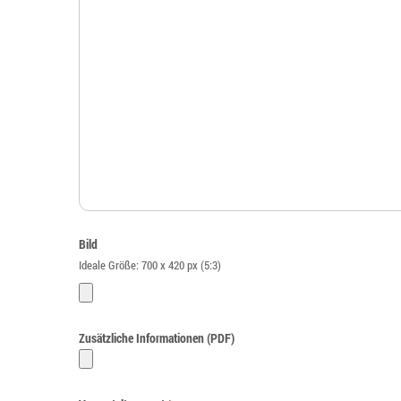
Bild
Ideale Größe: 700 x 420 px (5:3)
Zusätzliche Informationen (PDF)