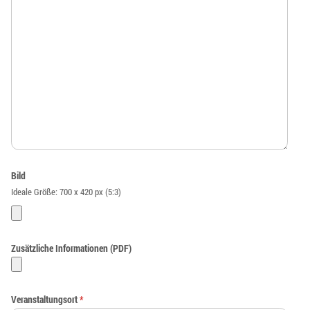
Bild
Ideale Größe: 700 x 420 px (5:3)
Zusätzliche Informationen (PDF)
Veranstaltungsort
*