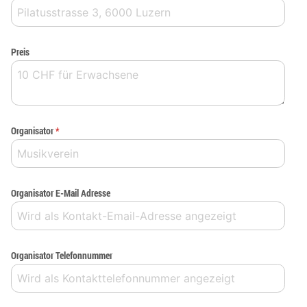
Preis
Organisator
*
Organisator E-Mail Adresse
Organisator Telefonnummer