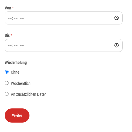
Von
*
Bis
*
Wiederholung
Ohne
Wöchentlich
An zusätzlichen Daten