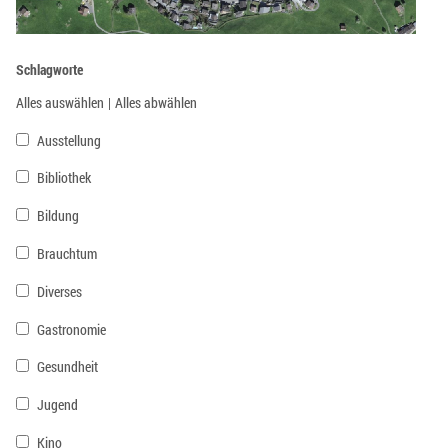
Schlagworte
Alles auswählen
|
Alles abwählen
Ausstellung
Bibliothek
Bildung
Brauchtum
Diverses
Gastronomie
Gesundheit
Jugend
Kino