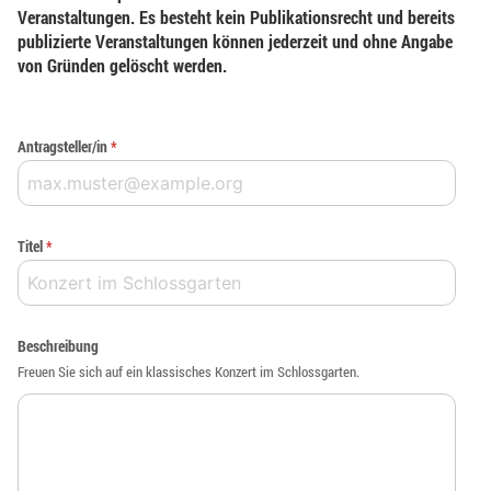
Veranstaltungen. Es besteht kein Publikationsrecht und bereits
publizierte Veranstaltungen können jederzeit und ohne Angabe
von Gründen gelöscht werden.
Antragsteller/in
*
Titel
*
Beschreibung
Freuen Sie sich auf ein klassisches Konzert im Schlossgarten.