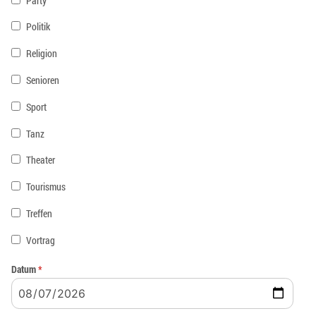
Party
Politik
Religion
Senioren
Sport
Tanz
Theater
Tourismus
Treffen
Vortrag
Datum
*