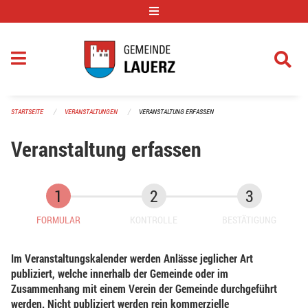
Navigation überspringen
STARTSEITE
VERANSTALTUNGEN
VERANSTALTUNG ERFASSEN
Veranstaltung erfassen
FORMULAR
KONTROLLE
BESTÄTIGUNG
Im Veranstaltungskalender werden Anlässe jeglicher Art
publiziert, welche innerhalb der Gemeinde oder im
Zusammenhang mit einem Verein der Gemeinde durchgeführt
werden. Nicht publiziert werden rein kommerzielle