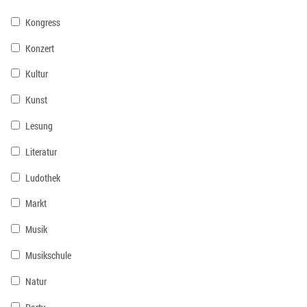
Kongress
Konzert
Kultur
Kunst
Lesung
Literatur
Ludothek
Markt
Musik
Musikschule
Natur