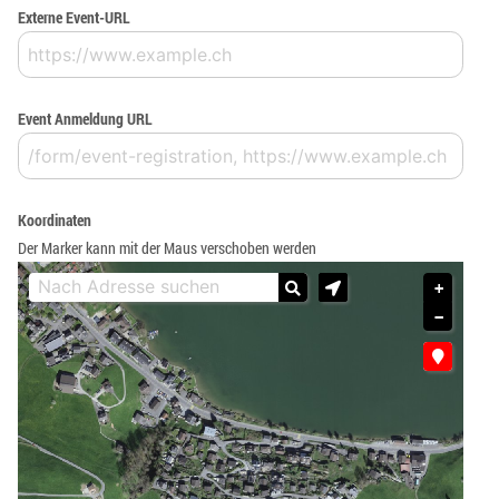
Externe Event-URL
Event Anmeldung URL
Koordinaten
Der Marker kann mit der Maus verschoben werden
+
−