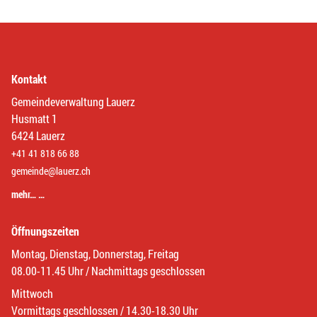
Kontakt
Gemeindeverwaltung Lauerz
Husmatt 1
6424 Lauerz
+41 41 818 66 88
gemeinde@lauerz.ch
mehr… …
Öffnungszeiten
Montag, Dienstag, Donnerstag, Freitag
08.00-11.45 Uhr / Nachmittags geschlossen
Mittwoch
Vormittags geschlossen / 14.30-18.30 Uhr