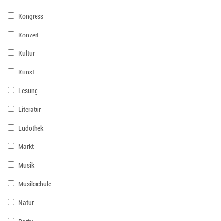
Kongress
Konzert
Kultur
Kunst
Lesung
Literatur
Ludothek
Markt
Musik
Musikschule
Natur