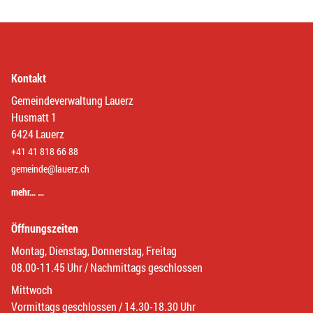
Kontakt
Gemeindeverwaltung Lauerz
Husmatt 1
6424 Lauerz
+41 41 818 66 88
gemeinde@lauerz.ch
mehr… …
Öffnungszeiten
Montag, Dienstag, Donnerstag, Freitag
08.00-11.45 Uhr / Nachmittags geschlossen
Mittwoch
Vormittags geschlossen / 14.30-18.30 Uhr