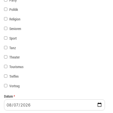
Party
Politik
Religion
Senioren
Sport
Tanz
Theater
Tourismus
Treffen
Vortrag
Datum
*