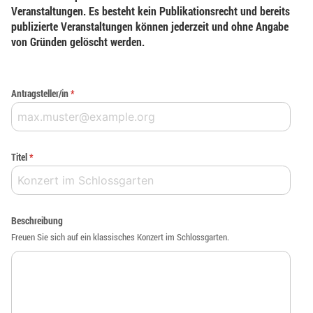
Veranstaltungen. Es besteht kein Publikationsrecht und bereits
publizierte Veranstaltungen können jederzeit und ohne Angabe
von Gründen gelöscht werden.
Antragsteller/in
*
Titel
*
Beschreibung
Freuen Sie sich auf ein klassisches Konzert im Schlossgarten.