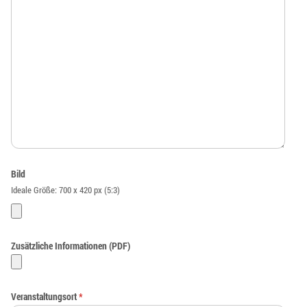
Bild
Ideale Größe: 700 x 420 px (5:3)
Zusätzliche Informationen (PDF)
Veranstaltungsort
*