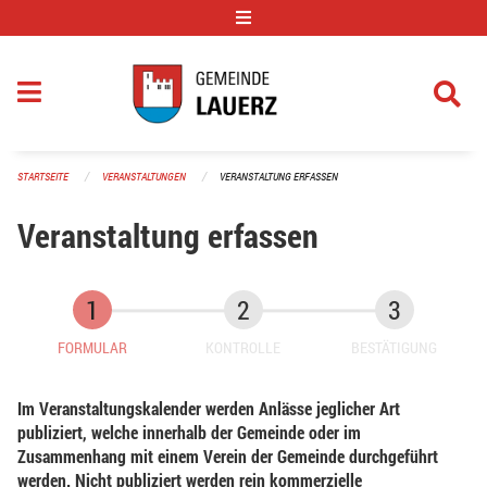
Navigation überspringen
STARTSEITE
VERANSTALTUNGEN
VERANSTALTUNG ERFASSEN
Veranstaltung erfassen
FORMULAR
KONTROLLE
BESTÄTIGUNG
Im Veranstaltungskalender werden Anlässe jeglicher Art
publiziert, welche innerhalb der Gemeinde oder im
Zusammenhang mit einem Verein der Gemeinde durchgeführt
werden. Nicht publiziert werden rein kommerzielle