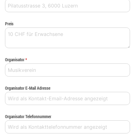
Preis
Organisator
*
Organisator E-Mail Adresse
Organisator Telefonnummer