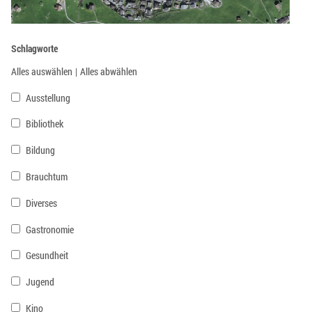
Schlagworte
Alles auswählen
|
Alles abwählen
Ausstellung
Bibliothek
Bildung
Brauchtum
Diverses
Gastronomie
Gesundheit
Jugend
Kino