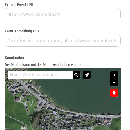
Externe Event-URL
Event Anmeldung URL
Koordinaten
Der Marker kann mit der Maus verschoben werden
+
−