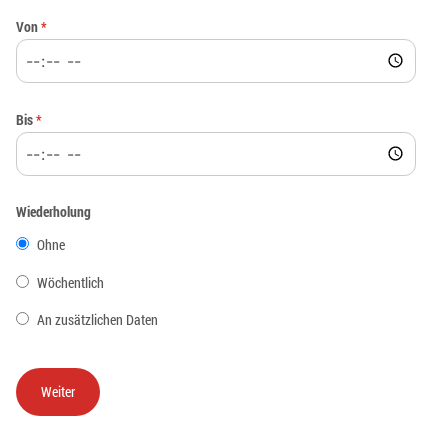
Von
*
Bis
*
Wiederholung
Ohne
Wöchentlich
An zusätzlichen Daten