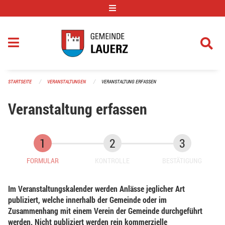
Navigation überspringen
STARTSEITE
VERANSTALTUNGEN
VERANSTALTUNG ERFASSEN
Veranstaltung erfassen
FORMULAR
KONTROLLE
BESTÄTIGUNG
Im Veranstaltungskalender werden Anlässe jeglicher Art
publiziert, welche innerhalb der Gemeinde oder im
Zusammenhang mit einem Verein der Gemeinde durchgeführt
werden. Nicht publiziert werden rein kommerzielle