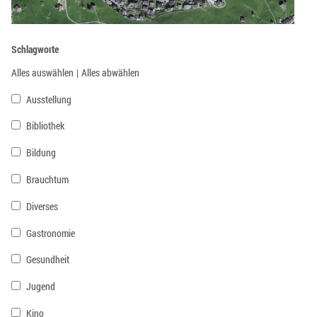
Schlagworte
Alles auswählen
|
Alles abwählen
Ausstellung
Bibliothek
Bildung
Brauchtum
Diverses
Gastronomie
Gesundheit
Jugend
Kino