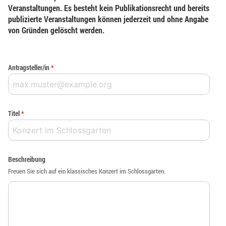
Veranstaltungen. Es besteht kein Publikationsrecht und bereits
publizierte Veranstaltungen können jederzeit und ohne Angabe
von Gründen gelöscht werden.
Antragsteller/in
*
Titel
*
Beschreibung
Freuen Sie sich auf ein klassisches Konzert im Schlossgarten.