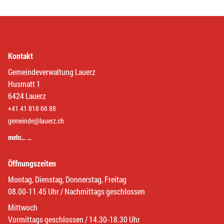
Kontakt
Gemeindeverwaltung Lauerz
Husmatt 1
6424 Lauerz
+41 41 818 66 88
gemeinde@lauerz.ch
mehr… …
Öffnungszeiten
Montag, Dienstag, Donnerstag, Freitag
08.00-11.45 Uhr / Nachmittags geschlossen
Mittwoch
Vormittags geschlossen / 14.30-18.30 Uhr