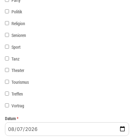
Party
Politik
Religion
Senioren
Sport
Tanz
Theater
Tourismus
Treffen
Vortrag
Datum
*