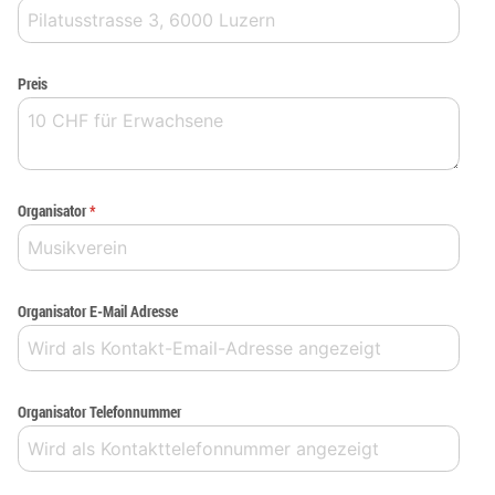
Preis
Organisator
*
Organisator E-Mail Adresse
Organisator Telefonnummer