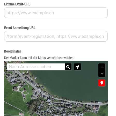
Externe Event-URL
Event Anmeldung URL
Koordinaten
Der Marker kann mit der Maus verschoben werden
+
−