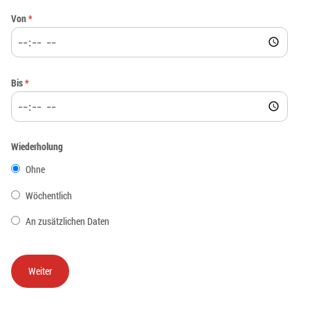
Von
*
Bis
*
Wiederholung
Ohne
Wöchentlich
An zusätzlichen Daten