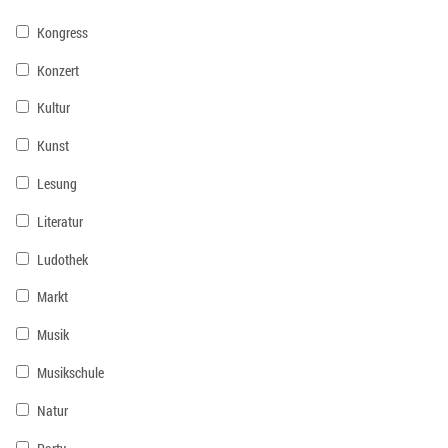
Kongress
Konzert
Kultur
Kunst
Lesung
Literatur
Ludothek
Markt
Musik
Musikschule
Natur