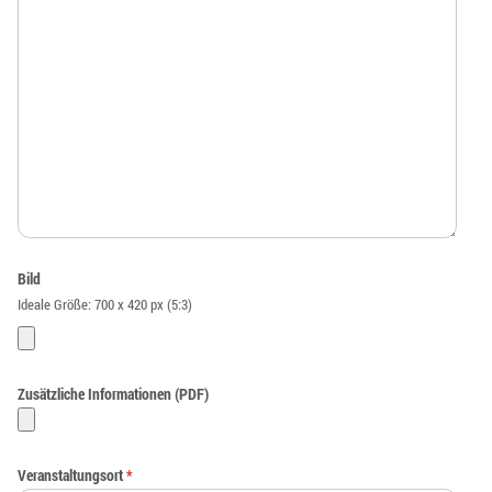
Bild
Ideale Größe: 700 x 420 px (5:3)
Zusätzliche Informationen (PDF)
Veranstaltungsort
*