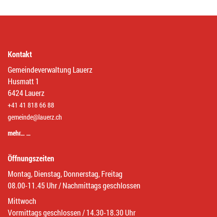
Kontakt
Gemeindeverwaltung Lauerz
Husmatt 1
6424 Lauerz
+41 41 818 66 88
gemeinde@lauerz.ch
mehr… …
Öffnungszeiten
Montag, Dienstag, Donnerstag, Freitag
08.00-11.45 Uhr / Nachmittags geschlossen
Mittwoch
Vormittags geschlossen / 14.30-18.30 Uhr