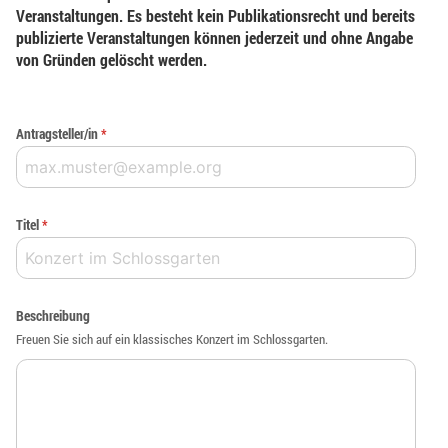
Veranstaltungen. Es besteht kein Publikationsrecht und bereits
publizierte Veranstaltungen können jederzeit und ohne Angabe
von Gründen gelöscht werden.
Antragsteller/in
*
Titel
*
Beschreibung
Freuen Sie sich auf ein klassisches Konzert im Schlossgarten.