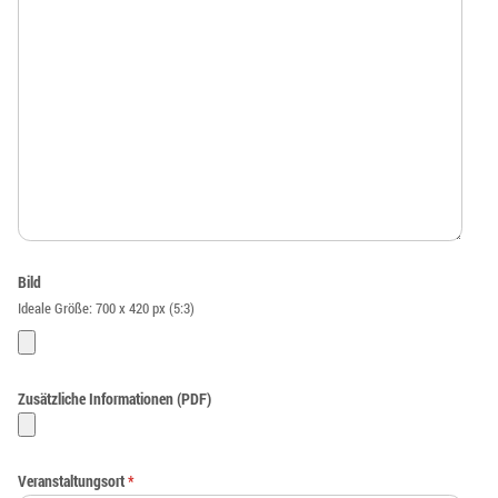
Bild
Ideale Größe: 700 x 420 px (5:3)
Zusätzliche Informationen (PDF)
Veranstaltungsort
*