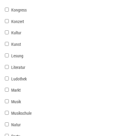
Kongress
Konzert
Kultur
Kunst
Lesung
Literatur
Ludothek
Markt
Musik
Musikschule
Natur