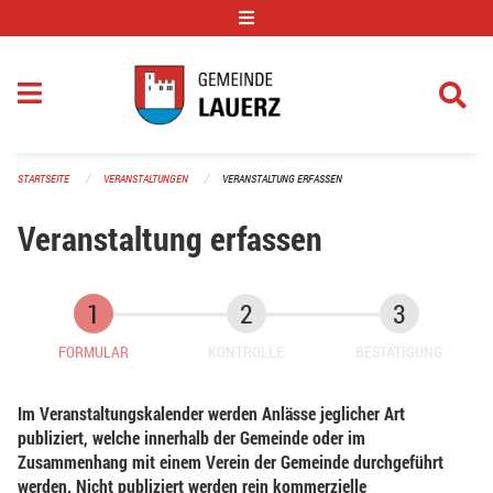
Navigation überspringen
STARTSEITE
VERANSTALTUNGEN
VERANSTALTUNG ERFASSEN
Veranstaltung erfassen
FORMULAR
KONTROLLE
BESTÄTIGUNG
Im Veranstaltungskalender werden Anlässe jeglicher Art
publiziert, welche innerhalb der Gemeinde oder im
Zusammenhang mit einem Verein der Gemeinde durchgeführt
werden. Nicht publiziert werden rein kommerzielle