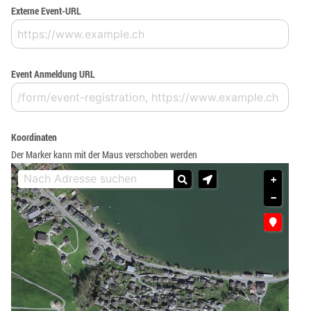
Externe Event-URL
Event Anmeldung URL
Koordinaten
Der Marker kann mit der Maus verschoben werden
+
−