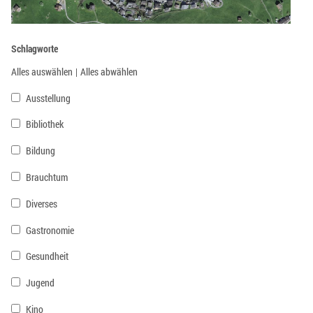
Schlagworte
Alles auswählen
|
Alles abwählen
Ausstellung
Bibliothek
Bildung
Brauchtum
Diverses
Gastronomie
Gesundheit
Jugend
Kino