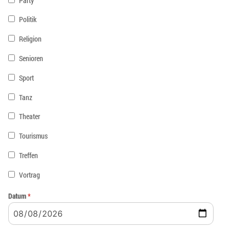
Party
Politik
Religion
Senioren
Sport
Tanz
Theater
Tourismus
Treffen
Vortrag
Datum
*