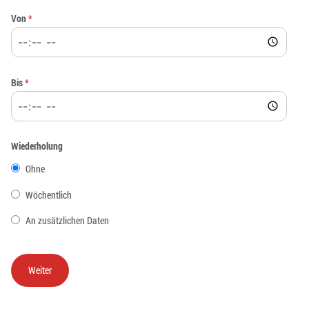
Von
*
Bis
*
Wiederholung
Ohne
Wöchentlich
An zusätzlichen Daten