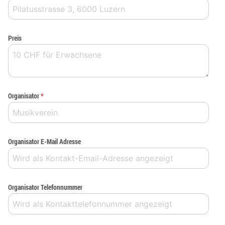
Preis
Organisator
*
Organisator E-Mail Adresse
Organisator Telefonnummer