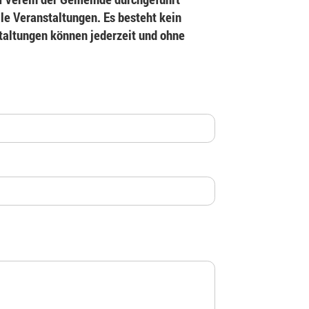
le Veranstaltungen. Es besteht kein
staltungen können jederzeit und ohne