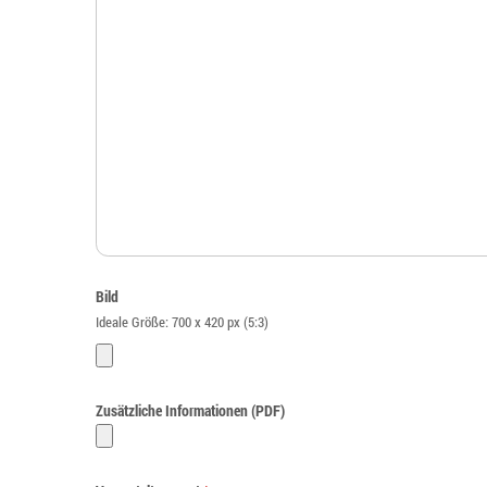
Bild
Ideale Größe: 700 x 420 px (5:3)
Zusätzliche Informationen (PDF)