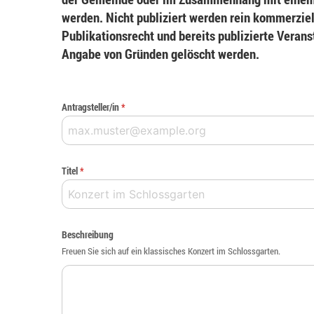
werden. Nicht publiziert werden rein kommerziel
Publikationsrecht und bereits publizierte Veran
Angabe von Gründen gelöscht werden.
Antragsteller/in
*
Titel
*
Beschreibung
Freuen Sie sich auf ein klassisches Konzert im Schlossgarten.