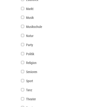
Markt
Musik
Musikschule
Natur
Party
Politik
Religion
Senioren
Sport
Tanz
Theater