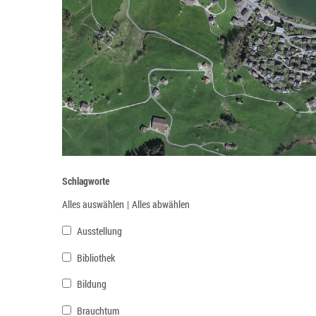
Schlagworte
Alles auswählen
|
Alles abwählen
Ausstellung
Bibliothek
Bildung
Brauchtum