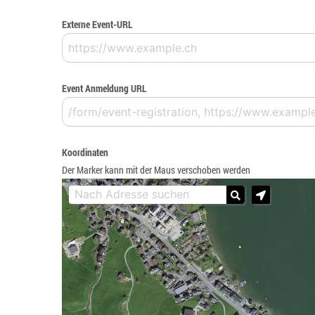
Externe Event-URL
Event Anmeldung URL
Koordinaten
Der Marker kann mit der Maus verschoben werden