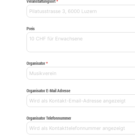
Veranstaltungsort
*
Preis
Organisator
*
Organisator E-Mail Adresse
Organisator Telefonnummer