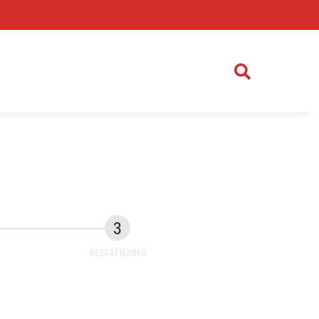
)
BESTÄTIGUNG