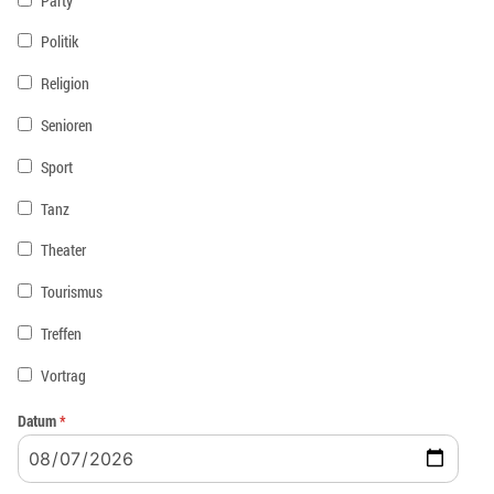
Party
Politik
Religion
Senioren
Sport
Tanz
Theater
Tourismus
Treffen
Vortrag
Datum
*