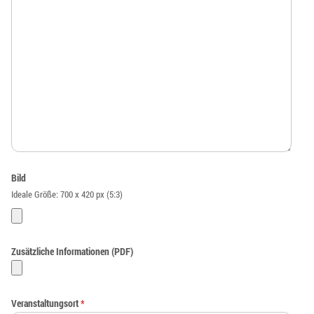
Bild
Ideale Größe: 700 x 420 px (5:3)
Zusätzliche Informationen (PDF)
Veranstaltungsort
*