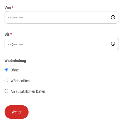
Von
*
Bis
*
Wiederholung
Ohne
Wöchentlich
An zusätzlichen Daten