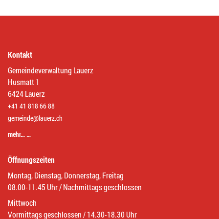
Kontakt
Gemeindeverwaltung Lauerz
Husmatt 1
6424 Lauerz
+41 41 818 66 88
gemeinde@lauerz.ch
mehr… …
Öffnungszeiten
Montag, Dienstag, Donnerstag, Freitag
08.00-11.45 Uhr / Nachmittags geschlossen
Mittwoch
Vormittags geschlossen / 14.30-18.30 Uhr