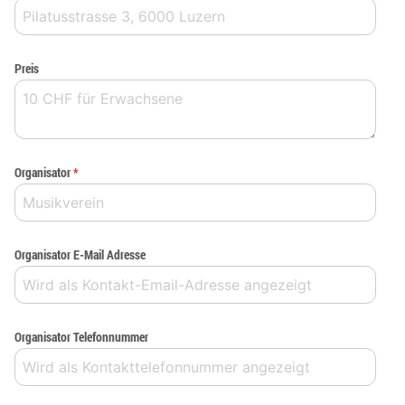
Preis
Organisator
*
Organisator E-Mail Adresse
Organisator Telefonnummer