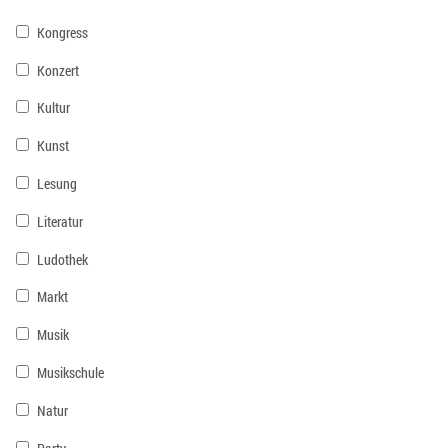
Kongress
Konzert
Kultur
Kunst
Lesung
Literatur
Ludothek
Markt
Musik
Musikschule
Natur