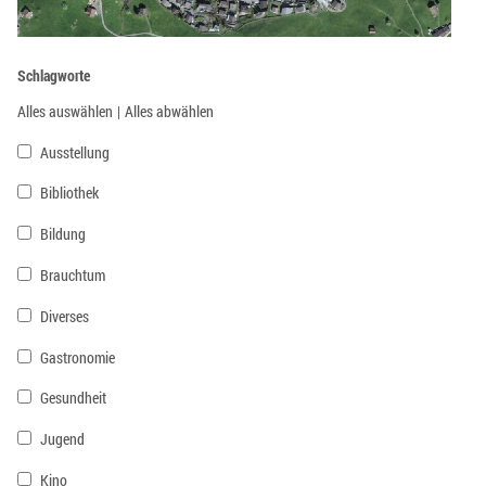
Schlagworte
Alles auswählen
|
Alles abwählen
Ausstellung
Bibliothek
Bildung
Brauchtum
Diverses
Gastronomie
Gesundheit
Jugend
Kino