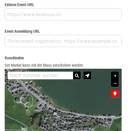
Externe Event-URL
Event Anmeldung URL
Koordinaten
Der Marker kann mit der Maus verschoben werden
+
−