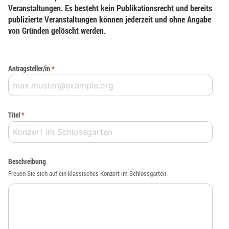
Veranstaltungen. Es besteht kein Publikationsrecht und bereits
publizierte Veranstaltungen können jederzeit und ohne Angabe
von Gründen gelöscht werden.
Antragsteller/in
*
Titel
*
Beschreibung
Freuen Sie sich auf ein klassisches Konzert im Schlossgarten.