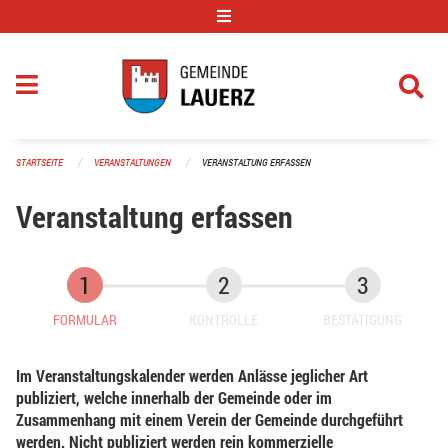
Navigation überspringen
STARTSEITE
VERANSTALTUNGEN
VERANSTALTUNG ERFASSEN
Veranstaltung erfassen
FORMULAR
KONTROLLE
BESTÄTIGUNG
Im Veranstaltungskalender werden Anlässe jeglicher Art
publiziert, welche innerhalb der Gemeinde oder im
Zusammenhang mit einem Verein der Gemeinde durchgeführt
werden. Nicht publiziert werden rein kommerzielle