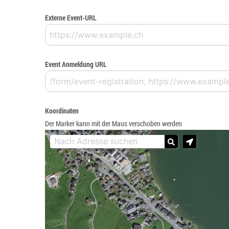
Externe Event-URL
Event Anmeldung URL
Koordinaten
Der Marker kann mit der Maus verschoben werden