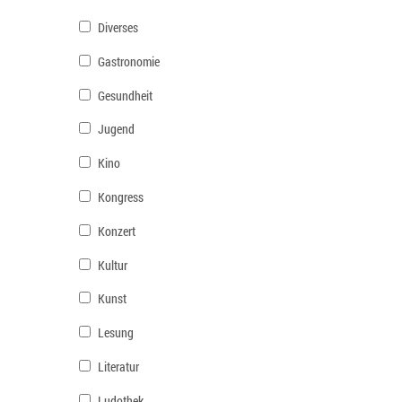
Diverses
Gastronomie
Gesundheit
Jugend
Kino
Kongress
Konzert
Kultur
Kunst
Lesung
Literatur
Ludothek