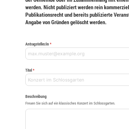
werden. Nicht publiziert werden rein kommerziel
Publikationsrecht und bereits publizierte Veran
Angabe von Gründen gelöscht werden.
Antragsteller/in
*
Titel
*
Beschreibung
Freuen Sie sich auf ein klassisches Konzert im Schlossgarten.