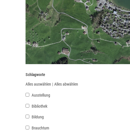
Schlagworte
Alles auswählen
|
Alles abwählen
Ausstellung
Bibliothek
Bildung
Brauchtum