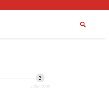
)
BESTÄTIGUNG