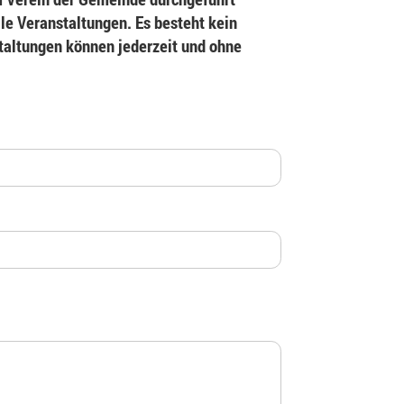
le Veranstaltungen. Es besteht kein
staltungen können jederzeit und ohne