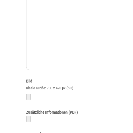
Bild
Ideale Größe: 700 x 420 px (5:3)
Zusätzliche Informationen (PDF)