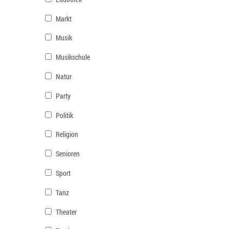
Markt
Musik
Musikschule
Natur
Party
Politik
Religion
Senioren
Sport
Tanz
Theater