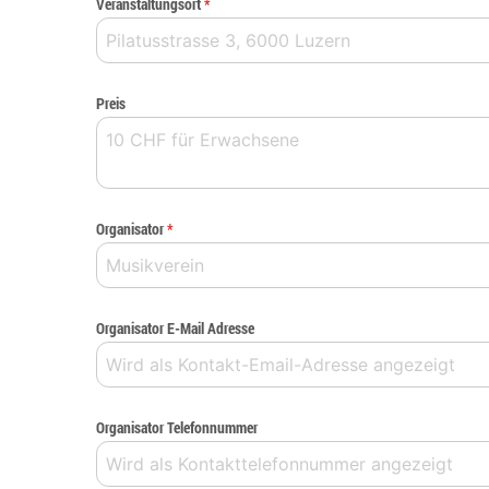
Veranstaltungsort
*
Preis
Organisator
*
Organisator E-Mail Adresse
Organisator Telefonnummer