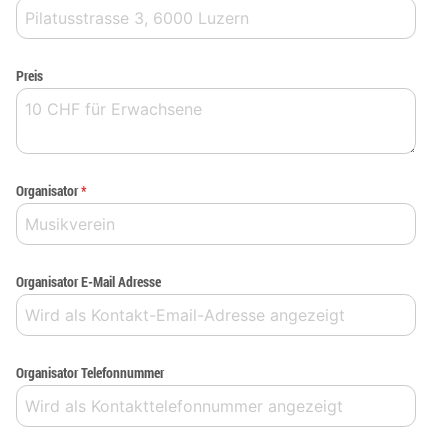
Preis
Organisator
*
Organisator E-Mail Adresse
Organisator Telefonnummer