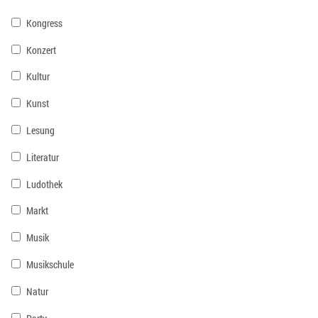
Kongress
Konzert
Kultur
Kunst
Lesung
Literatur
Ludothek
Markt
Musik
Musikschule
Natur