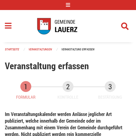
Navigation überspringen
STARTSEITE
VERANSTALTUNGEN
VERANSTALTUNG ERFASSEN
Veranstaltung erfassen
FORMULAR
KONTROLLE
BESTÄTIGUNG
Im Veranstaltungskalender werden Anlässe jeglicher Art
publiziert, welche innerhalb der Gemeinde oder im
Zusammenhang mit einem Verein der Gemeinde durchgeführt
werden. Nicht publiziert werden rein kommerzielle