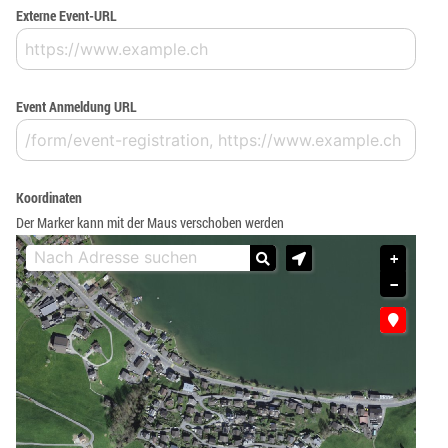
Externe Event-URL
Event Anmeldung URL
Koordinaten
Der Marker kann mit der Maus verschoben werden
+
−