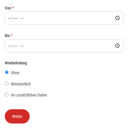
Von
*
Bis
*
Wiederholung
Ohne
Wöchentlich
An zusätzlichen Daten