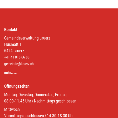
Kontakt
Gemeindeverwaltung Lauerz
Husmatt 1
6424 Lauerz
+41 41 818 66 88
gemeinde@lauerz.ch
mehr… …
Öffnungszeiten
Montag, Dienstag, Donnerstag, Freitag
08.00-11.45 Uhr / Nachmittags geschlossen
Mittwoch
Vormittags geschlossen / 14.30-18.30 Uhr