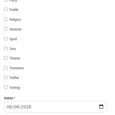
Party
Politik
Religion
Senioren
Sport
Tanz
Theater
Tourismus
Treffen
Vortrag
Datum
*