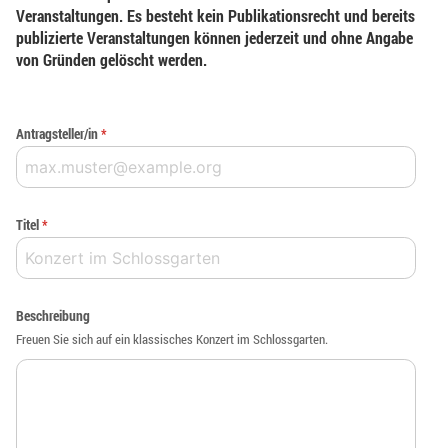
Veranstaltungen. Es besteht kein Publikationsrecht und bereits
publizierte Veranstaltungen können jederzeit und ohne Angabe
von Gründen gelöscht werden.
Antragsteller/in
*
Titel
*
Beschreibung
Freuen Sie sich auf ein klassisches Konzert im Schlossgarten.