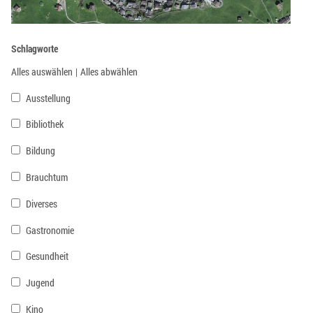
Schlagworte
Alles auswählen
|
Alles abwählen
Ausstellung
Bibliothek
Bildung
Brauchtum
Diverses
Gastronomie
Gesundheit
Jugend
Kino