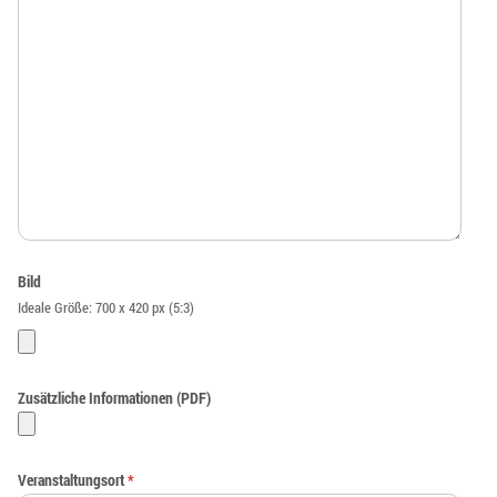
Bild
Ideale Größe: 700 x 420 px (5:3)
Zusätzliche Informationen (PDF)
Veranstaltungsort
*