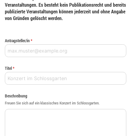
Veranstaltungen. Es besteht kein Publikationsrecht und bereits
publizierte Veranstaltungen können jederzeit und ohne Angabe
von Gründen gelöscht werden.
Antragsteller/in
*
Titel
*
Beschreibung
Freuen Sie sich auf ein klassisches Konzert im Schlossgarten.