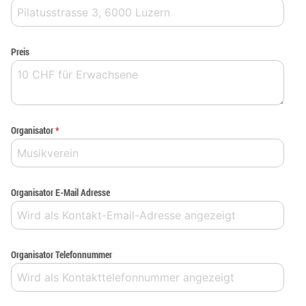
Preis
Organisator
*
Organisator E-Mail Adresse
Organisator Telefonnummer