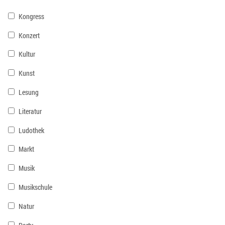
Kongress
Konzert
Kultur
Kunst
Lesung
Literatur
Ludothek
Markt
Musik
Musikschule
Natur