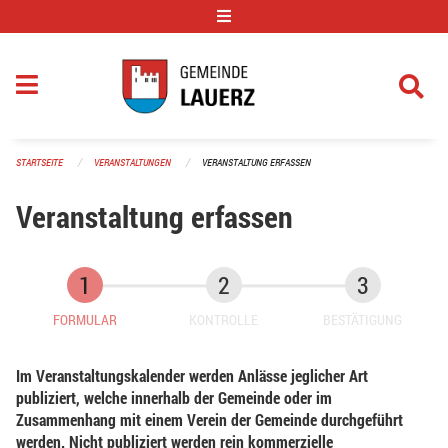
Navigation überspringen
STARTSEITE
VERANSTALTUNGEN
VERANSTALTUNG ERFASSEN
Veranstaltung erfassen
FORMULAR
KONTROLLE
BESTÄTIGUNG
Im Veranstaltungskalender werden Anlässe jeglicher Art
publiziert, welche innerhalb der Gemeinde oder im
Zusammenhang mit einem Verein der Gemeinde durchgeführt
werden. Nicht publiziert werden rein kommerzielle