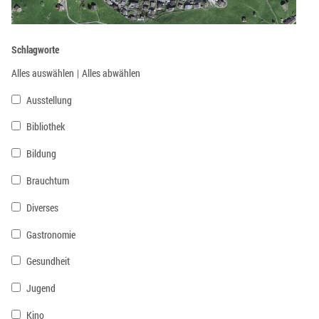
Schlagworte
Alles auswählen
|
Alles abwählen
Ausstellung
Bibliothek
Bildung
Brauchtum
Diverses
Gastronomie
Gesundheit
Jugend
Kino