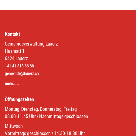
Kontakt
Gemeindeverwaltung Lauerz
Husmatt 1
6424 Lauerz
+41 41 818 66 88
gemeinde@lauerz.ch
mehr… …
Öffnungszeiten
Montag, Dienstag, Donnerstag, Freitag
08.00-11.45 Uhr / Nachmittags geschlossen
Mittwoch
Vormittags geschlossen / 14.30-18.30 Uhr