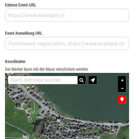
Externe Event-URL
Event Anmeldung URL
Koordinaten
Der Marker kann mit der Maus verschoben werden
+
−