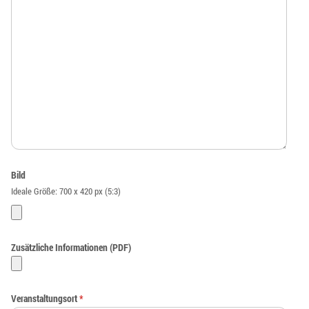
Bild
Ideale Größe: 700 x 420 px (5:3)
Zusätzliche Informationen (PDF)
Veranstaltungsort
*