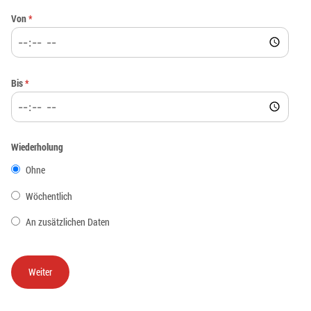
Von
*
Bis
*
Wiederholung
Ohne
Wöchentlich
An zusätzlichen Daten