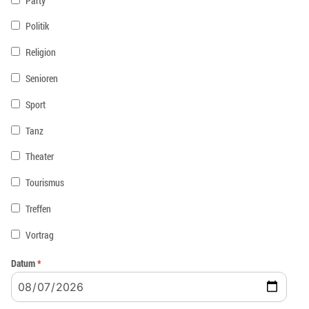
Party
Politik
Religion
Senioren
Sport
Tanz
Theater
Tourismus
Treffen
Vortrag
Datum
*