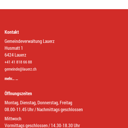
Kontakt
Gemeindeverwaltung Lauerz
Husmatt 1
6424 Lauerz
+41 41 818 66 88
gemeinde@lauerz.ch
mehr… …
Öffnungszeiten
Montag, Dienstag, Donnerstag, Freitag
08.00-11.45 Uhr / Nachmittags geschlossen
Mittwoch
Vormittags geschlossen / 14.30-18.30 Uhr