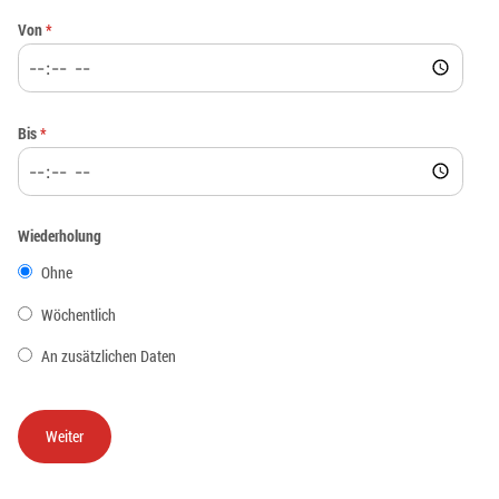
Von
*
Bis
*
Wiederholung
Ohne
Wöchentlich
An zusätzlichen Daten