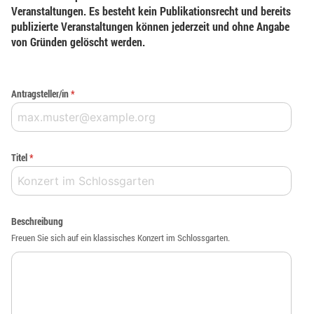
Veranstaltungen. Es besteht kein Publikationsrecht und bereits
publizierte Veranstaltungen können jederzeit und ohne Angabe
von Gründen gelöscht werden.
Antragsteller/in
*
Titel
*
Beschreibung
Freuen Sie sich auf ein klassisches Konzert im Schlossgarten.