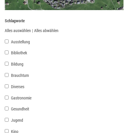
Schlagworte
Alles auswählen
|
Alles abwählen
Ausstellung
Bibliothek
Bildung
Brauchtum
Diverses
Gastronomie
Gesundheit
Jugend
Kino