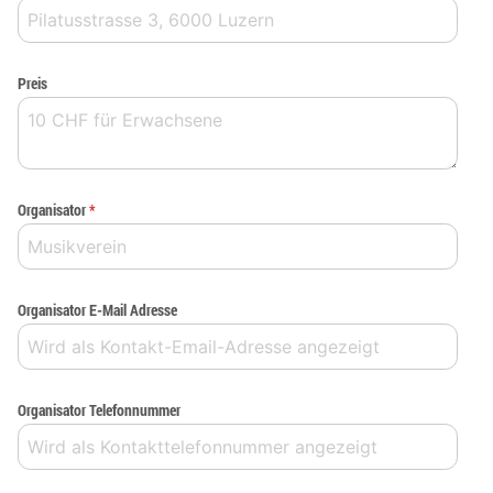
Preis
Organisator
*
Organisator E-Mail Adresse
Organisator Telefonnummer