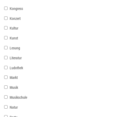
Kongress
Konzert
Kultur
Kunst
Lesung
Literatur
Ludothek
Markt
Musik
Musikschule
Natur