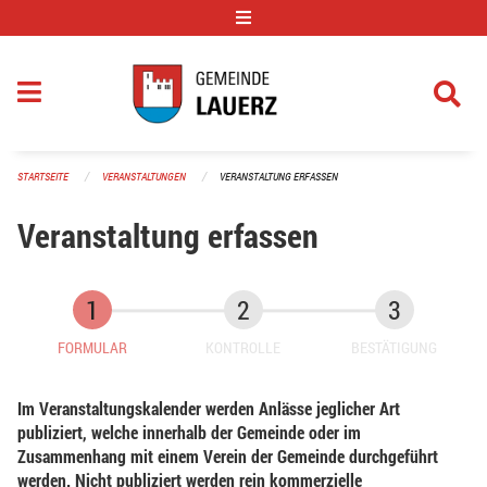
Navigation überspringen
STARTSEITE
VERANSTALTUNGEN
VERANSTALTUNG ERFASSEN
Veranstaltung erfassen
FORMULAR
KONTROLLE
BESTÄTIGUNG
Im Veranstaltungskalender werden Anlässe jeglicher Art
publiziert, welche innerhalb der Gemeinde oder im
Zusammenhang mit einem Verein der Gemeinde durchgeführt
werden. Nicht publiziert werden rein kommerzielle