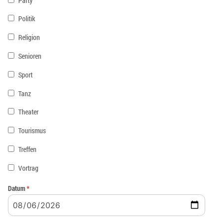
Party
Politik
Religion
Senioren
Sport
Tanz
Theater
Tourismus
Treffen
Vortrag
Datum
*