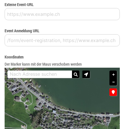
Externe Event-URL
Event Anmeldung URL
Koordinaten
Der Marker kann mit der Maus verschoben werden
+
−