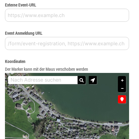
Externe Event-URL
Event Anmeldung URL
Koordinaten
Der Marker kann mit der Maus verschoben werden
+
−