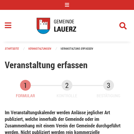
Navigation überspringen
STARTSEITE
VERANSTALTUNGEN
VERANSTALTUNG ERFASSEN
Veranstaltung erfassen
FORMULAR
KONTROLLE
BESTÄTIGUNG
Im Veranstaltungskalender werden Anlässe jeglicher Art
publiziert, welche innerhalb der Gemeinde oder im
Zusammenhang mit einem Verein der Gemeinde durchgeführt
werden. Nicht publiziert werden rein kommerzielle