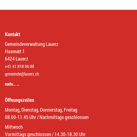
Kontakt
Gemeindeverwaltung Lauerz
Husmatt 1
6424 Lauerz
+41 41 818 66 88
gemeinde@lauerz.ch
mehr… …
Öffnungszeiten
Montag, Dienstag, Donnerstag, Freitag
08.00-11.45 Uhr / Nachmittags geschlossen
Mittwoch
Vormittags geschlossen / 14.30-18.30 Uhr