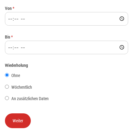
Von
*
Bis
*
Wiederholung
Ohne
Wöchentlich
An zusätzlichen Daten