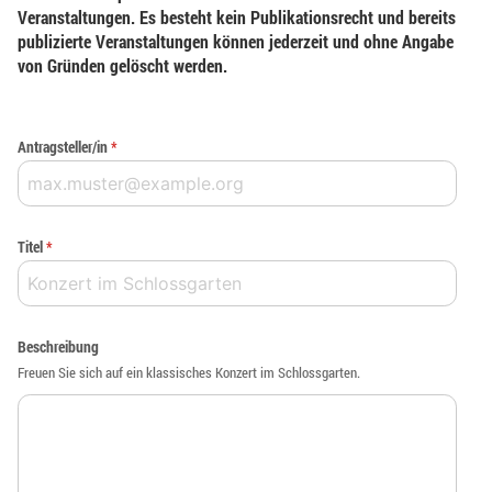
Veranstaltungen. Es besteht kein Publikationsrecht und bereits
publizierte Veranstaltungen können jederzeit und ohne Angabe
von Gründen gelöscht werden.
Antragsteller/in
*
Titel
*
Beschreibung
Freuen Sie sich auf ein klassisches Konzert im Schlossgarten.