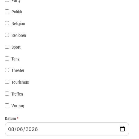
Party
Politik
Religion
Senioren
Sport
Tanz
Theater
Tourismus
Treffen
Vortrag
Datum
*