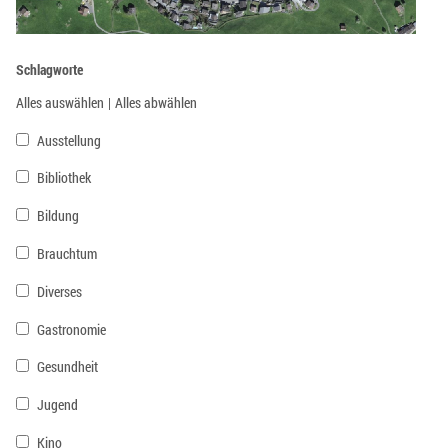
Schlagworte
Alles auswählen
|
Alles abwählen
Ausstellung
Bibliothek
Bildung
Brauchtum
Diverses
Gastronomie
Gesundheit
Jugend
Kino