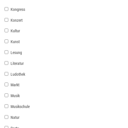
Kongress
Konzert
Kultur
Kunst
Lesung
Literatur
Ludothek
Markt
Musik
Musikschule
Natur