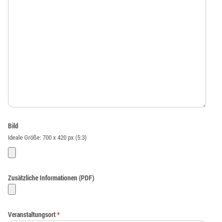
Bild
Ideale Größe: 700 x 420 px (5:3)
Zusätzliche Informationen (PDF)
Veranstaltungsort
*