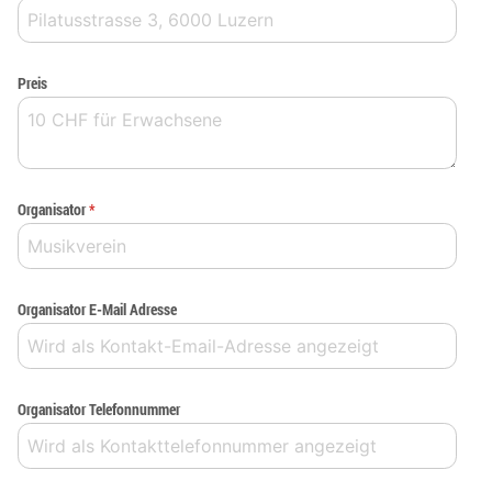
Preis
Organisator
*
Organisator E-Mail Adresse
Organisator Telefonnummer