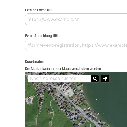
Externe Event-URL
Event Anmeldung URL
Koordinaten
Der Marker kann mit der Maus verschoben werden