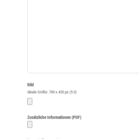
Bild
Ideale Größe: 700 x 420 px (5:3)
Zusätzliche Informationen (PDF)