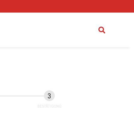
)
BESTÄTIGUNG