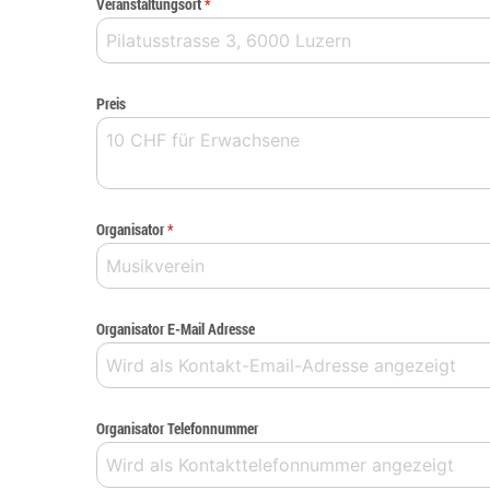
Veranstaltungsort
*
Preis
Organisator
*
Organisator E-Mail Adresse
Organisator Telefonnummer