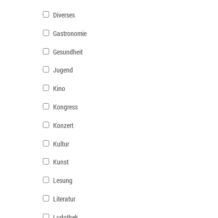
Diverses
Gastronomie
Gesundheit
Jugend
Kino
Kongress
Konzert
Kultur
Kunst
Lesung
Literatur
Ludothek