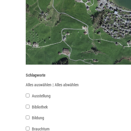
Schlagworte
Alles auswählen
|
Alles abwählen
Ausstellung
Bibliothek
Bildung
Brauchtum