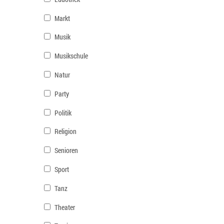
Markt
Musik
Musikschule
Natur
Party
Politik
Religion
Senioren
Sport
Tanz
Theater