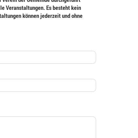
le Veranstaltungen. Es besteht kein
staltungen können jederzeit und ohne