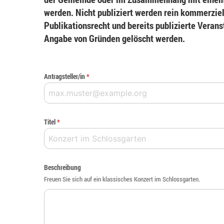
werden. Nicht publiziert werden rein kommerziel
Publikationsrecht und bereits publizierte Veran
Angabe von Gründen gelöscht werden.
Antragsteller/in
*
Titel
*
Beschreibung
Freuen Sie sich auf ein klassisches Konzert im Schlossgarten.