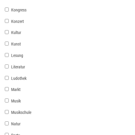
Kongress
Konzert
Kultur
Kunst
Lesung
Literatur
Ludothek
Markt
Musik
Musikschule
Natur