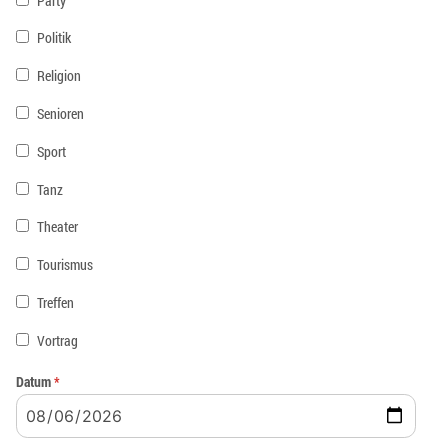
Party
Politik
Religion
Senioren
Sport
Tanz
Theater
Tourismus
Treffen
Vortrag
Datum
*