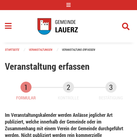
Navigation überspringen
STARTSEITE
VERANSTALTUNGEN
VERANSTALTUNG ERFASSEN
Veranstaltung erfassen
FORMULAR
KONTROLLE
BESTÄTIGUNG
Im Veranstaltungskalender werden Anlässe jeglicher Art
publiziert, welche innerhalb der Gemeinde oder im
Zusammenhang mit einem Verein der Gemeinde durchgeführt
werden. Nicht publiziert werden rein kommerzielle