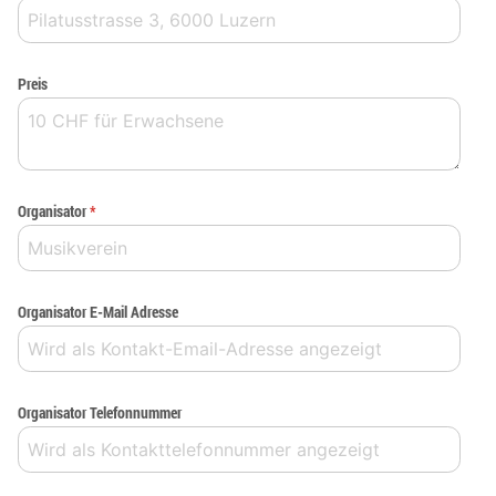
Preis
Organisator
*
Organisator E-Mail Adresse
Organisator Telefonnummer