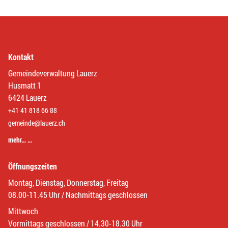
Kontakt
Gemeindeverwaltung Lauerz
Husmatt 1
6424 Lauerz
+41 41 818 66 88
gemeinde@lauerz.ch
mehr… …
Öffnungszeiten
Montag, Dienstag, Donnerstag, Freitag
08.00-11.45 Uhr / Nachmittags geschlossen
Mittwoch
Vormittags geschlossen / 14.30-18.30 Uhr