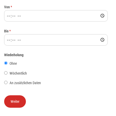
Von
*
Bis
*
Wiederholung
Ohne
Wöchentlich
An zusätzlichen Daten