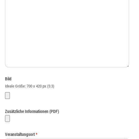
Bild
Ideale Größe: 700 x 420 px (5:3)
Zusätzliche Informationen (PDF)
Veranstaltungsort
*