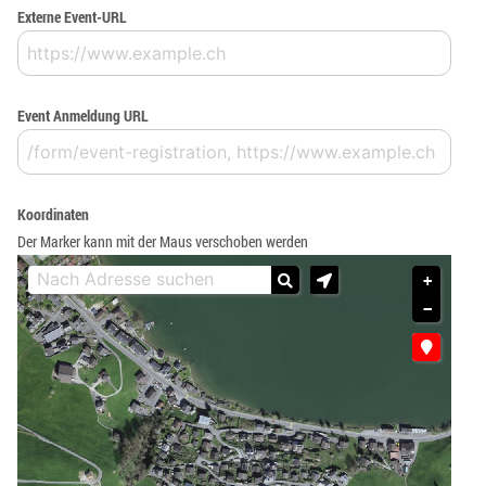
Externe Event-URL
Event Anmeldung URL
Koordinaten
Der Marker kann mit der Maus verschoben werden
+
−