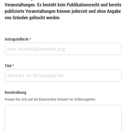
Veranstaltungen. Es besteht kein Publikationsrecht und bereits
publizierte Veranstaltungen können jederzeit und ohne Angabe
von Gründen gelöscht werden.
Antragsteller/in
*
Titel
*
Beschreibung
Freuen Sie sich auf ein klassisches Konzert im Schlossgarten.