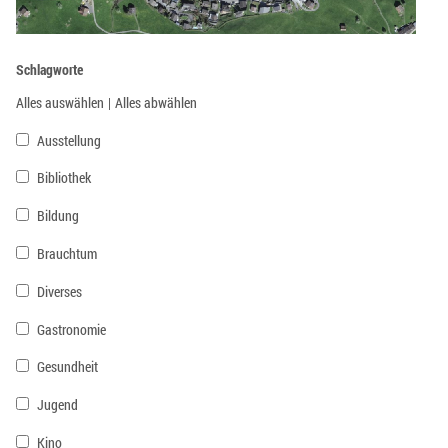
Schlagworte
Alles auswählen
|
Alles abwählen
Ausstellung
Bibliothek
Bildung
Brauchtum
Diverses
Gastronomie
Gesundheit
Jugend
Kino