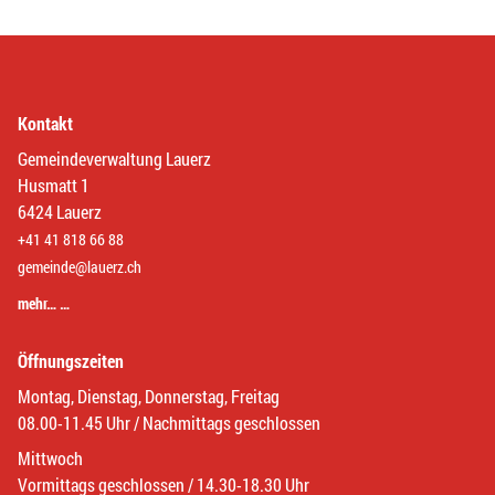
Kontakt
Gemeindeverwaltung Lauerz
Husmatt 1
6424 Lauerz
+41 41 818 66 88
gemeinde@lauerz.ch
mehr… …
Öffnungszeiten
Montag, Dienstag, Donnerstag, Freitag
08.00-11.45 Uhr / Nachmittags geschlossen
Mittwoch
Vormittags geschlossen / 14.30-18.30 Uhr