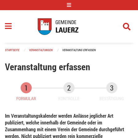
Navigation überspringen
STARTSEITE
VERANSTALTUNGEN
VERANSTALTUNG ERFASSEN
Veranstaltung erfassen
FORMULAR
KONTROLLE
BESTÄTIGUNG
Im Veranstaltungskalender werden Anlässe jeglicher Art
publiziert, welche innerhalb der Gemeinde oder im
Zusammenhang mit einem Verein der Gemeinde durchgeführt
werden. Nicht publiziert werden rein kommerzielle