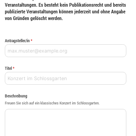
Veranstaltungen. Es besteht kein Publikationsrecht und bereits
publizierte Veranstaltungen können jederzeit und ohne Angabe
von Gründen gelöscht werden.
Antragsteller/in
*
Titel
*
Beschreibung
Freuen Sie sich auf ein klassisches Konzert im Schlossgarten.