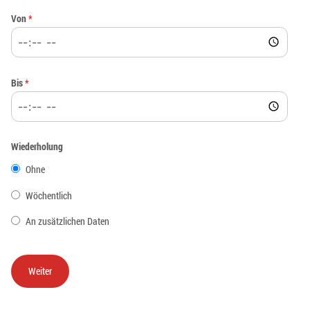
Von
*
Bis
*
Wiederholung
Ohne
Wöchentlich
An zusätzlichen Daten