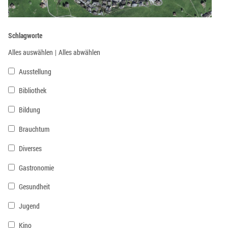
Schlagworte
Alles auswählen
|
Alles abwählen
Ausstellung
Bibliothek
Bildung
Brauchtum
Diverses
Gastronomie
Gesundheit
Jugend
Kino