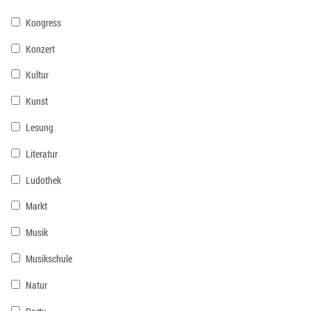
Kongress
Konzert
Kultur
Kunst
Lesung
Literatur
Ludothek
Markt
Musik
Musikschule
Natur