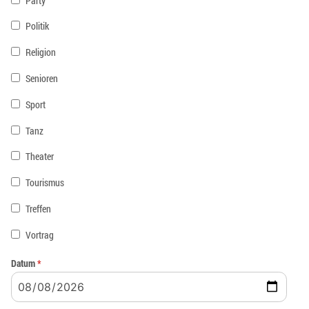
Party
Politik
Religion
Senioren
Sport
Tanz
Theater
Tourismus
Treffen
Vortrag
Datum
*