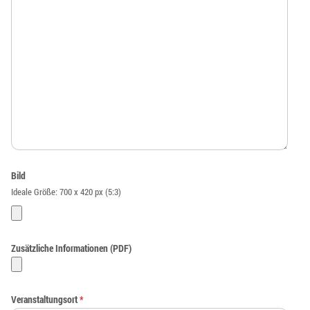
Bild
Ideale Größe: 700 x 420 px (5:3)
Zusätzliche Informationen (PDF)
Veranstaltungsort
*