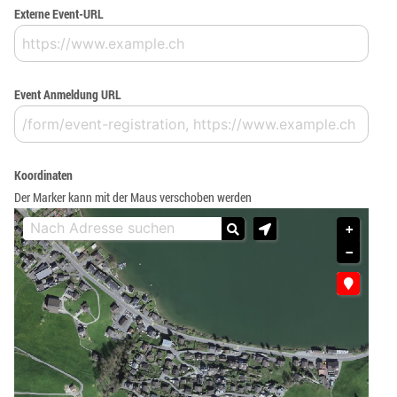
Externe Event-URL
Event Anmeldung URL
Koordinaten
Der Marker kann mit der Maus verschoben werden
+
−