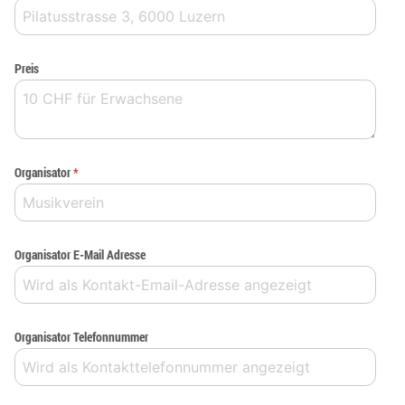
Preis
Organisator
*
Organisator E-Mail Adresse
Organisator Telefonnummer