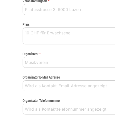
Veranstaltungsort
*
Preis
Organisator
*
Organisator E-Mail Adresse
Organisator Telefonnummer