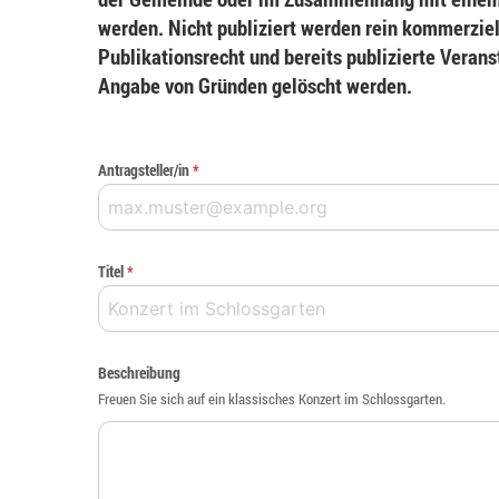
werden. Nicht publiziert werden rein kommerziel
Publikationsrecht und bereits publizierte Veran
Angabe von Gründen gelöscht werden.
Antragsteller/in
*
Titel
*
Beschreibung
Freuen Sie sich auf ein klassisches Konzert im Schlossgarten.