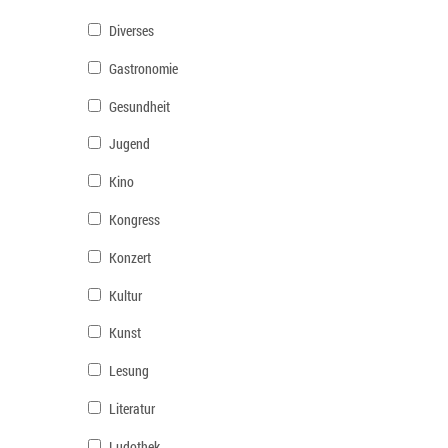
Diverses
Gastronomie
Gesundheit
Jugend
Kino
Kongress
Konzert
Kultur
Kunst
Lesung
Literatur
Ludothek