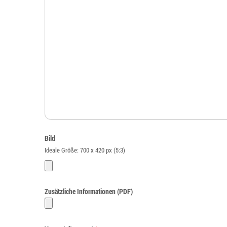
Bild
Ideale Größe: 700 x 420 px (5:3)
Zusätzliche Informationen (PDF)