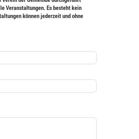
le Veranstaltungen. Es besteht kein
staltungen können jederzeit und ohne