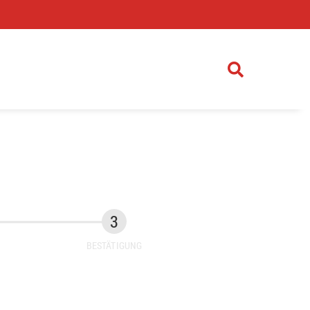
)
BESTÄTIGUNG