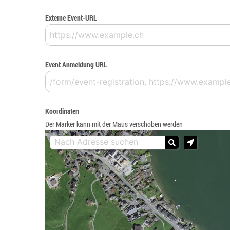
Externe Event-URL
Event Anmeldung URL
Koordinaten
Der Marker kann mit der Maus verschoben werden