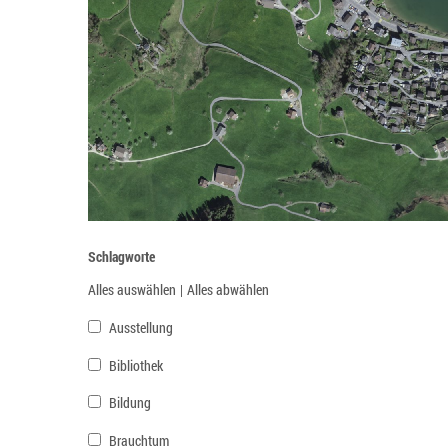
Schlagworte
Alles auswählen
|
Alles abwählen
Ausstellung
Bibliothek
Bildung
Brauchtum