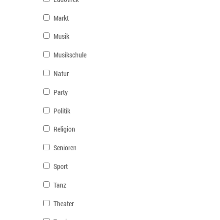
Markt
Musik
Musikschule
Natur
Party
Politik
Religion
Senioren
Sport
Tanz
Theater