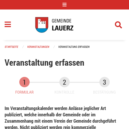
Navigation überspringen
STARTSEITE
VERANSTALTUNGEN
VERANSTALTUNG ERFASSEN
Veranstaltung erfassen
FORMULAR
KONTROLLE
BESTÄTIGUNG
Im Veranstaltungskalender werden Anlässe jeglicher Art
publiziert, welche innerhalb der Gemeinde oder im
Zusammenhang mit einem Verein der Gemeinde durchgeführt
werden. Nicht publiziert werden rein kommerzielle