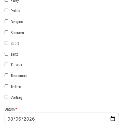
Party
Politik
Religion
Senioren
Sport
Tanz
Theater
Tourismus
Treffen
Vortrag
Datum
*