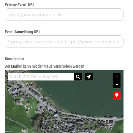
Externe Event-URL
Event Anmeldung URL
Koordinaten
Der Marker kann mit der Maus verschoben werden
+
−