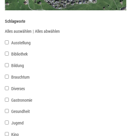
Schlagworte
Alles auswählen
|
Alles abwählen
Ausstellung
Bibliothek
Bildung
Brauchtum
Diverses
Gastronomie
Gesundheit
Jugend
Kino