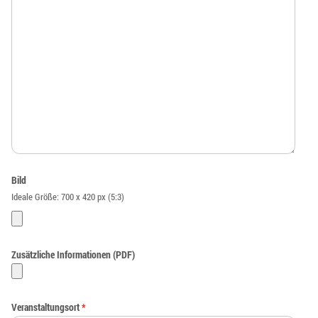
Bild
Ideale Größe: 700 x 420 px (5:3)
Zusätzliche Informationen (PDF)
Veranstaltungsort
*