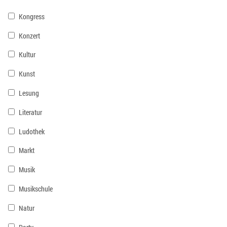
Kongress
Konzert
Kultur
Kunst
Lesung
Literatur
Ludothek
Markt
Musik
Musikschule
Natur