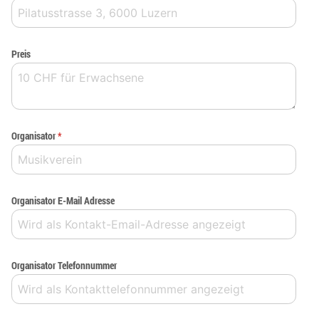
Preis
Organisator
*
Organisator E-Mail Adresse
Organisator Telefonnummer