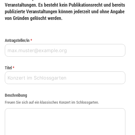
Veranstaltungen. Es besteht kein Publikationsrecht und bereits
publizierte Veranstaltungen können jederzeit und ohne Angabe
von Gründen gelöscht werden.
Antragsteller/in
*
Titel
*
Beschreibung
Freuen Sie sich auf ein klassisches Konzert im Schlossgarten.