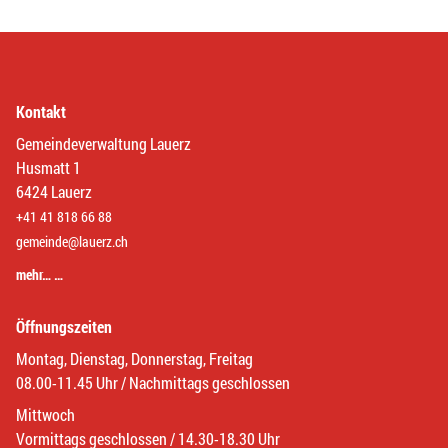
Kontakt
Gemeindeverwaltung Lauerz
Husmatt 1
6424 Lauerz
+41 41 818 66 88
gemeinde@lauerz.ch
mehr… …
Öffnungszeiten
Montag, Dienstag, Donnerstag, Freitag
08.00-11.45 Uhr / Nachmittags geschlossen
Mittwoch
Vormittags geschlossen / 14.30-18.30 Uhr