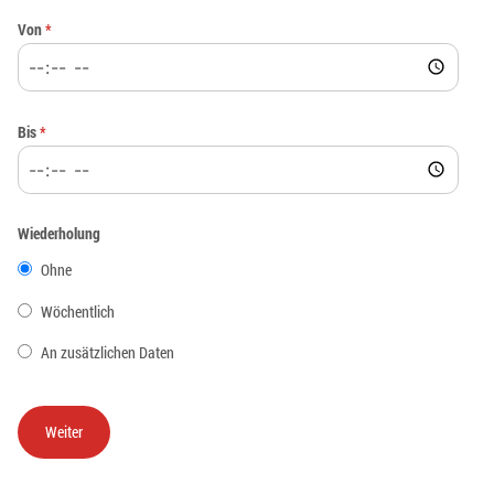
Von
*
Bis
*
Wiederholung
Ohne
Wöchentlich
An zusätzlichen Daten