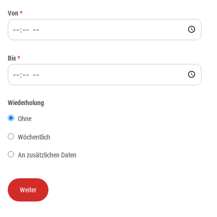
Von
*
Bis
*
Wiederholung
Ohne
Wöchentlich
An zusätzlichen Daten