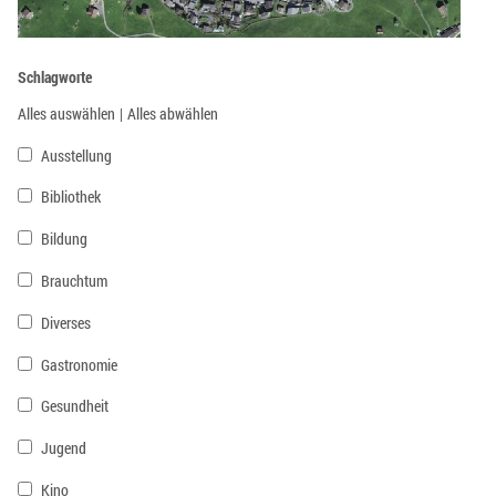
Schlagworte
Alles auswählen
|
Alles abwählen
Ausstellung
Bibliothek
Bildung
Brauchtum
Diverses
Gastronomie
Gesundheit
Jugend
Kino