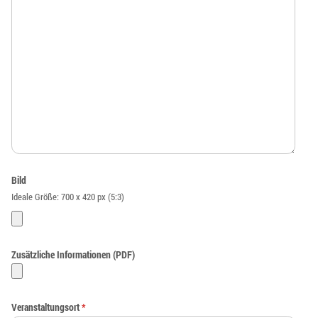
Bild
Ideale Größe: 700 x 420 px (5:3)
Zusätzliche Informationen (PDF)
Veranstaltungsort
*