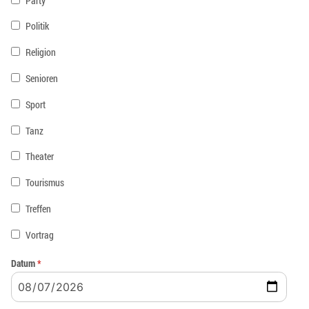
Party
Politik
Religion
Senioren
Sport
Tanz
Theater
Tourismus
Treffen
Vortrag
Datum
*