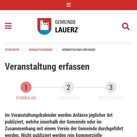
Navigation überspringen
STARTSEITE
VERANSTALTUNGEN
VERANSTALTUNG ERFASSEN
Veranstaltung erfassen
FORMULAR
KONTROLLE
BESTÄTIGUNG
Im Veranstaltungskalender werden Anlässe jeglicher Art
publiziert, welche innerhalb der Gemeinde oder im
Zusammenhang mit einem Verein der Gemeinde durchgeführt
werden. Nicht publiziert werden rein kommerzielle