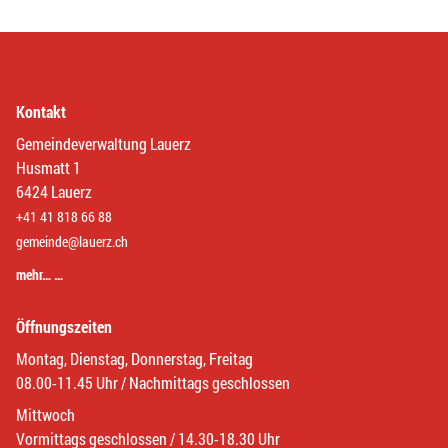
Kontakt
Gemeindeverwaltung Lauerz
Husmatt 1
6424 Lauerz
+41 41 818 66 88
gemeinde@lauerz.ch
mehr… …
Öffnungszeiten
Montag, Dienstag, Donnerstag, Freitag
08.00-11.45 Uhr / Nachmittags geschlossen
Mittwoch
Vormittags geschlossen / 14.30-18.30 Uhr