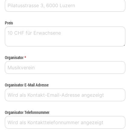
Preis
Organisator
*
Organisator E-Mail Adresse
Organisator Telefonnummer