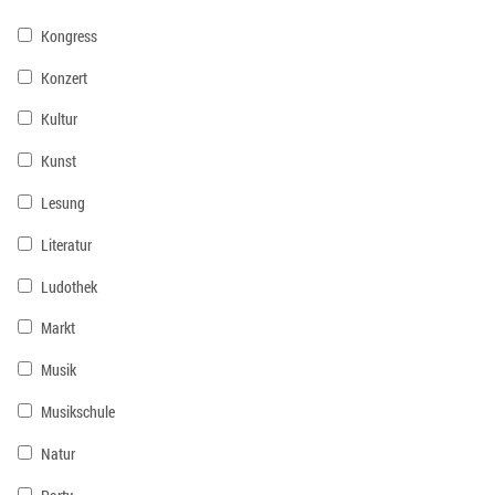
Kongress
Konzert
Kultur
Kunst
Lesung
Literatur
Ludothek
Markt
Musik
Musikschule
Natur