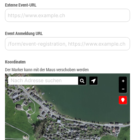
Externe Event-URL
Event Anmeldung URL
Koordinaten
Der Marker kann mit der Maus verschoben werden
+
−