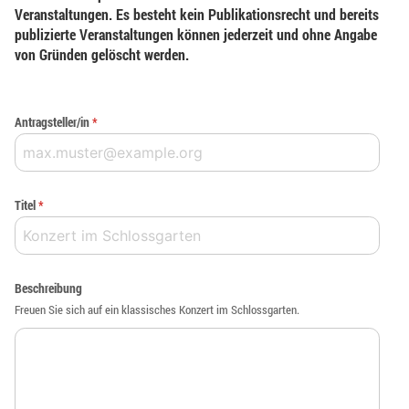
Veranstaltungen. Es besteht kein Publikationsrecht und bereits
publizierte Veranstaltungen können jederzeit und ohne Angabe
von Gründen gelöscht werden.
Antragsteller/in
*
Titel
*
Beschreibung
Freuen Sie sich auf ein klassisches Konzert im Schlossgarten.