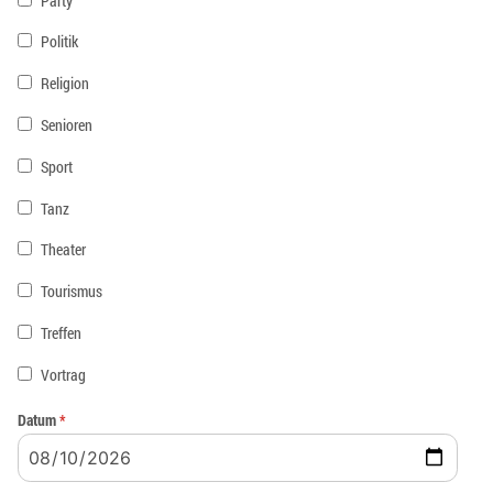
Party
Politik
Religion
Senioren
Sport
Tanz
Theater
Tourismus
Treffen
Vortrag
Datum
*