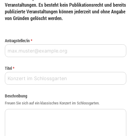
Veranstaltungen. Es besteht kein Publikationsrecht und bereits
publizierte Veranstaltungen können jederzeit und ohne Angabe
von Gründen gelöscht werden.
Antragsteller/in
*
Titel
*
Beschreibung
Freuen Sie sich auf ein klassisches Konzert im Schlossgarten.