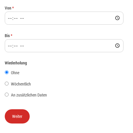
Von
*
Bis
*
Wiederholung
Ohne
Wöchentlich
An zusätzlichen Daten