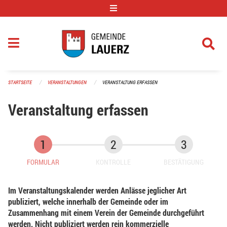
Navigation überspringen
STARTSEITE
VERANSTALTUNGEN
VERANSTALTUNG ERFASSEN
Veranstaltung erfassen
FORMULAR
KONTROLLE
BESTÄTIGUNG
Im Veranstaltungskalender werden Anlässe jeglicher Art
publiziert, welche innerhalb der Gemeinde oder im
Zusammenhang mit einem Verein der Gemeinde durchgeführt
werden. Nicht publiziert werden rein kommerzielle