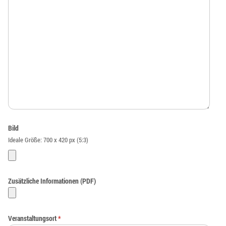
Bild
Ideale Größe: 700 x 420 px (5:3)
Zusätzliche Informationen (PDF)
Veranstaltungsort
*