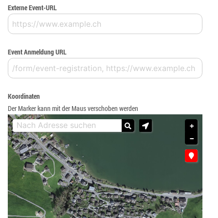
Externe Event-URL
Event Anmeldung URL
Koordinaten
Der Marker kann mit der Maus verschoben werden
+
−