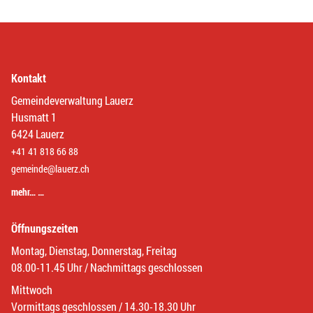
Kontakt
Gemeindeverwaltung Lauerz
Husmatt 1
6424 Lauerz
+41 41 818 66 88
gemeinde@lauerz.ch
mehr… …
Öffnungszeiten
Montag, Dienstag, Donnerstag, Freitag
08.00-11.45 Uhr / Nachmittags geschlossen
Mittwoch
Vormittags geschlossen / 14.30-18.30 Uhr