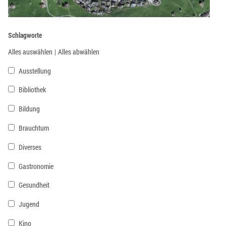
Schlagworte
Alles auswählen
|
Alles abwählen
Ausstellung
Bibliothek
Bildung
Brauchtum
Diverses
Gastronomie
Gesundheit
Jugend
Kino