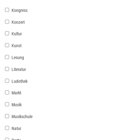
Kongress
Konzert
Kultur
Kunst
Lesung
Literatur
Ludothek
Markt
Musik
Musikschule
Natur