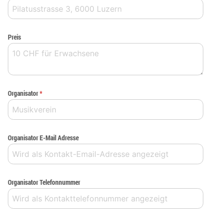
Preis
Organisator
*
Organisator E-Mail Adresse
Organisator Telefonnummer