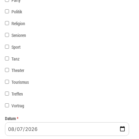
Party
Politik
Religion
Senioren
Sport
Tanz
Theater
Tourismus
Treffen
Vortrag
Datum
*