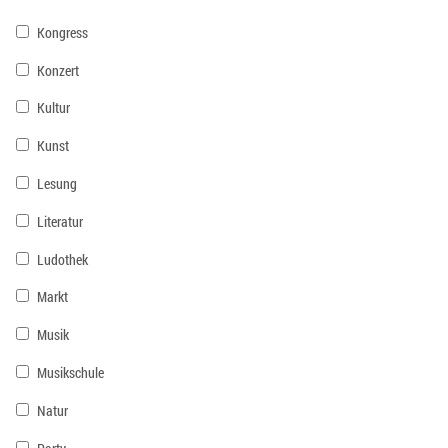
Kongress
Konzert
Kultur
Kunst
Lesung
Literatur
Ludothek
Markt
Musik
Musikschule
Natur