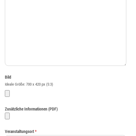
Bild
Ideale Größe: 700 x 420 px (5:3)
Zusätzliche Informationen (PDF)
Veranstaltungsort
*