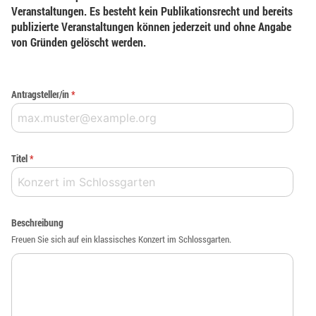
Veranstaltungen. Es besteht kein Publikationsrecht und bereits
publizierte Veranstaltungen können jederzeit und ohne Angabe
von Gründen gelöscht werden.
Antragsteller/in
*
Titel
*
Beschreibung
Freuen Sie sich auf ein klassisches Konzert im Schlossgarten.