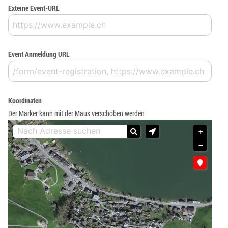
Externe Event-URL
Event Anmeldung URL
Koordinaten
Der Marker kann mit der Maus verschoben werden
+
−