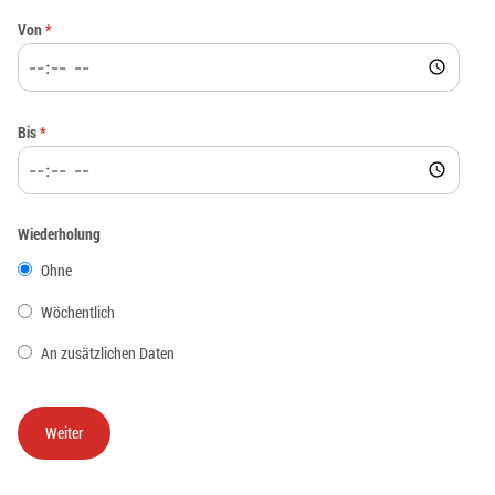
Von
*
Bis
*
Wiederholung
Ohne
Wöchentlich
An zusätzlichen Daten