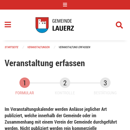
Navigation überspringen
STARTSEITE
VERANSTALTUNGEN
VERANSTALTUNG ERFASSEN
Veranstaltung erfassen
FORMULAR
KONTROLLE
BESTÄTIGUNG
Im Veranstaltungskalender werden Anlässe jeglicher Art
publiziert, welche innerhalb der Gemeinde oder im
Zusammenhang mit einem Verein der Gemeinde durchgeführt
werden. Nicht publiziert werden rein kommerzielle