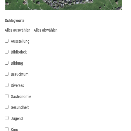
Schlagworte
Alles auswählen
|
Alles abwählen
Ausstellung
Bibliothek
Bildung
Brauchtum
Diverses
Gastronomie
Gesundheit
Jugend
Kino