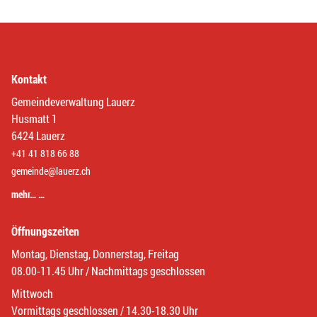
Kontakt
Gemeindeverwaltung Lauerz
Husmatt 1
6424 Lauerz
+41 41 818 66 88
gemeinde@lauerz.ch
mehr… …
Öffnungszeiten
Montag, Dienstag, Donnerstag, Freitag
08.00-11.45 Uhr / Nachmittags geschlossen
Mittwoch
Vormittags geschlossen / 14.30-18.30 Uhr