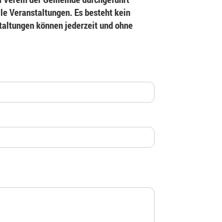
le Veranstaltungen. Es besteht kein
staltungen können jederzeit und ohne