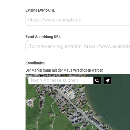
Externe Event-URL
Event Anmeldung URL
Koordinaten
Der Marker kann mit der Maus verschoben werden