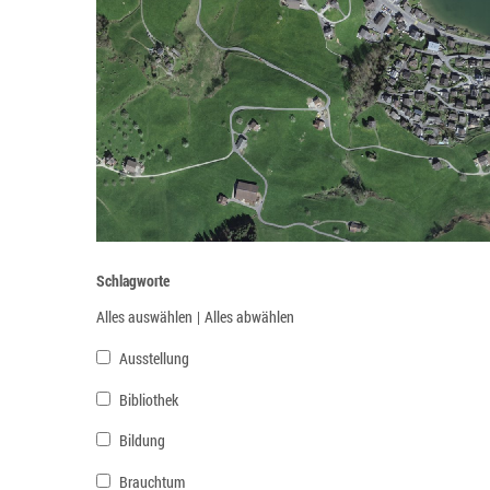
Schlagworte
Alles auswählen
|
Alles abwählen
Ausstellung
Bibliothek
Bildung
Brauchtum