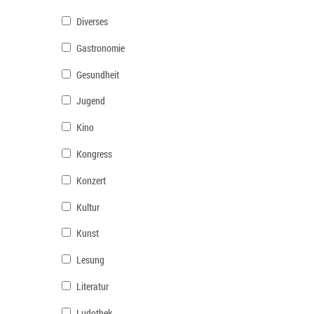
Diverses
Gastronomie
Gesundheit
Jugend
Kino
Kongress
Konzert
Kultur
Kunst
Lesung
Literatur
Ludothek