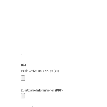
Bild
Ideale Größe: 700 x 420 px (5:3)
Zusätzliche Informationen (PDF)