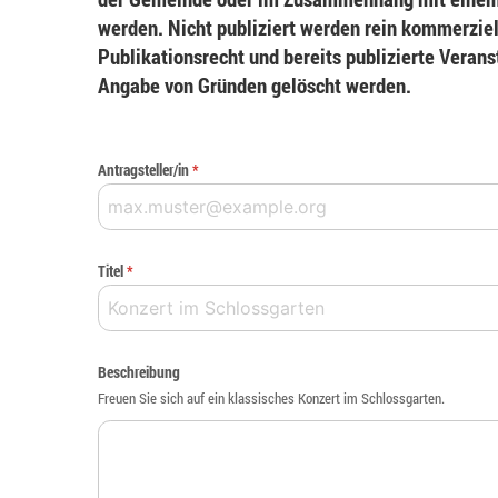
werden. Nicht publiziert werden rein kommerziel
Publikationsrecht und bereits publizierte Veran
Angabe von Gründen gelöscht werden.
Antragsteller/in
*
Titel
*
Beschreibung
Freuen Sie sich auf ein klassisches Konzert im Schlossgarten.