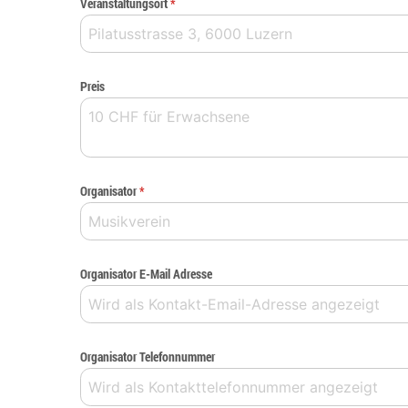
Veranstaltungsort
*
Preis
Organisator
*
Organisator E-Mail Adresse
Organisator Telefonnummer