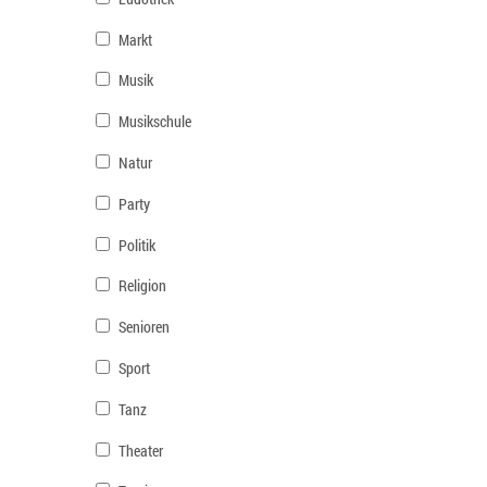
Markt
Musik
Musikschule
Natur
Party
Politik
Religion
Senioren
Sport
Tanz
Theater