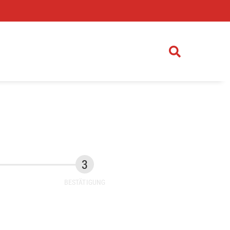
)
BESTÄTIGUNG