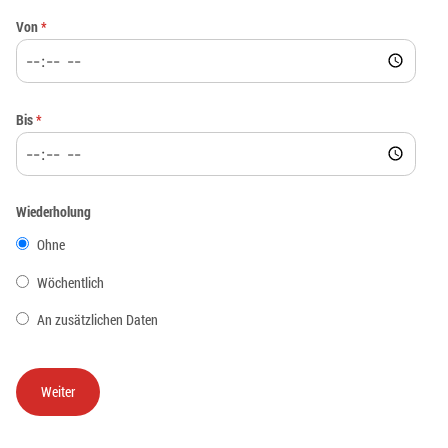
Von
*
Bis
*
Wiederholung
Ohne
Wöchentlich
An zusätzlichen Daten