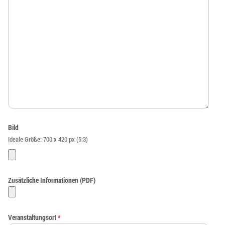
Bild
Ideale Größe: 700 x 420 px (5:3)
Zusätzliche Informationen (PDF)
Veranstaltungsort
*