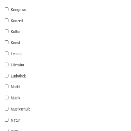
Kongress
Konzert
Kultur
Kunst
Lesung
Literatur
Ludothek
Markt
Musik
Musikschule
Natur