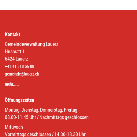
Kontakt
Gemeindeverwaltung Lauerz
Husmatt 1
6424 Lauerz
+41 41 818 66 88
gemeinde@lauerz.ch
mehr… …
Öffnungszeiten
Montag, Dienstag, Donnerstag, Freitag
08.00-11.45 Uhr / Nachmittags geschlossen
Mittwoch
Vormittags geschlossen / 14.30-18.30 Uhr