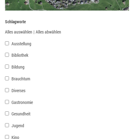
Schlagworte
Alles auswählen
|
Alles abwählen
Ausstellung
Bibliothek
Bildung
Brauchtum
Diverses
Gastronomie
Gesundheit
Jugend
Kino