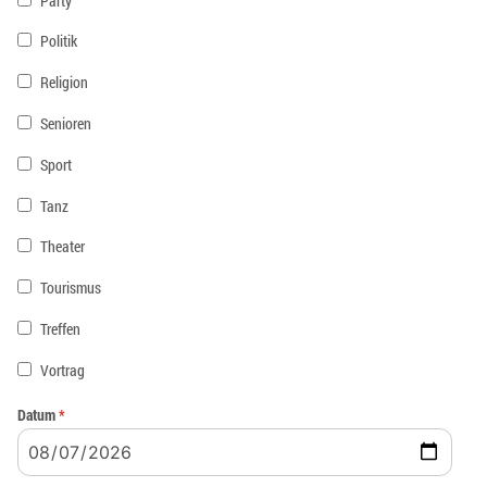
Party
Politik
Religion
Senioren
Sport
Tanz
Theater
Tourismus
Treffen
Vortrag
Datum
*