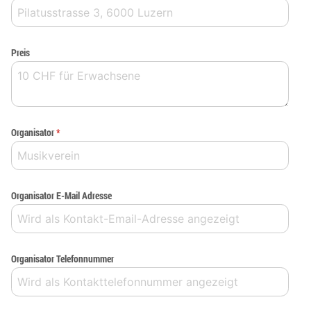
Preis
Organisator
*
Organisator E-Mail Adresse
Organisator Telefonnummer