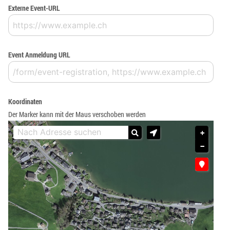
Externe Event-URL
Event Anmeldung URL
Koordinaten
Der Marker kann mit der Maus verschoben werden
+
−