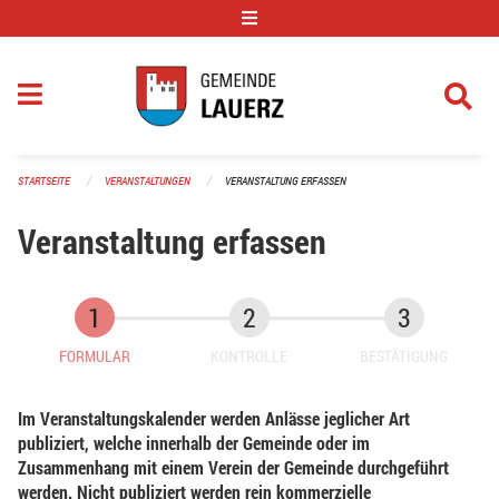
Navigation überspringen
STARTSEITE
VERANSTALTUNGEN
VERANSTALTUNG ERFASSEN
Veranstaltung erfassen
FORMULAR
KONTROLLE
BESTÄTIGUNG
Im Veranstaltungskalender werden Anlässe jeglicher Art
publiziert, welche innerhalb der Gemeinde oder im
Zusammenhang mit einem Verein der Gemeinde durchgeführt
werden. Nicht publiziert werden rein kommerzielle