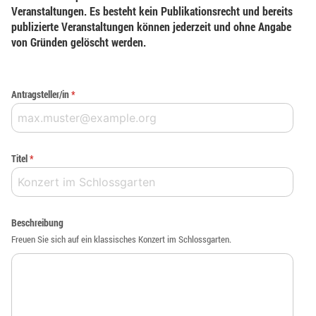
Veranstaltungen. Es besteht kein Publikationsrecht und bereits
publizierte Veranstaltungen können jederzeit und ohne Angabe
von Gründen gelöscht werden.
Antragsteller/in
*
Titel
*
Beschreibung
Freuen Sie sich auf ein klassisches Konzert im Schlossgarten.