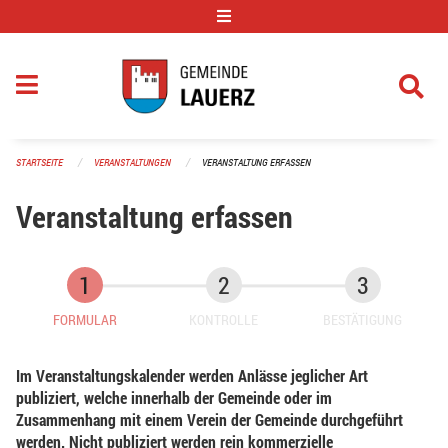
Navigation überspringen
STARTSEITE
VERANSTALTUNGEN
VERANSTALTUNG ERFASSEN
Veranstaltung erfassen
FORMULAR
KONTROLLE
BESTÄTIGUNG
Im Veranstaltungskalender werden Anlässe jeglicher Art
publiziert, welche innerhalb der Gemeinde oder im
Zusammenhang mit einem Verein der Gemeinde durchgeführt
werden. Nicht publiziert werden rein kommerzielle