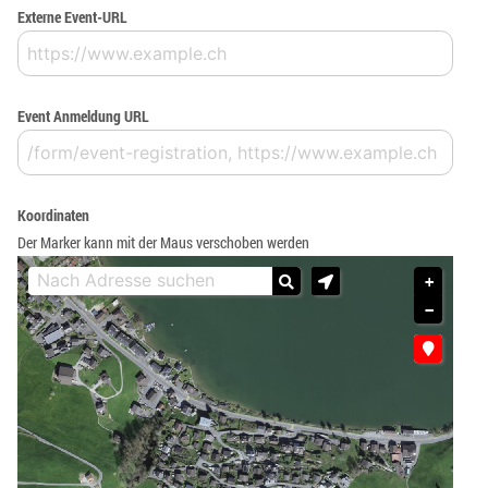
Externe Event-URL
Event Anmeldung URL
Koordinaten
Der Marker kann mit der Maus verschoben werden
+
−