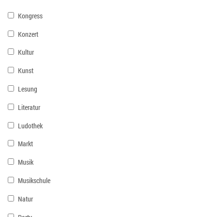
Kongress
Konzert
Kultur
Kunst
Lesung
Literatur
Ludothek
Markt
Musik
Musikschule
Natur