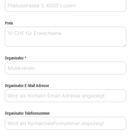
Preis
Organisator
*
Organisator E-Mail Adresse
Organisator Telefonnummer