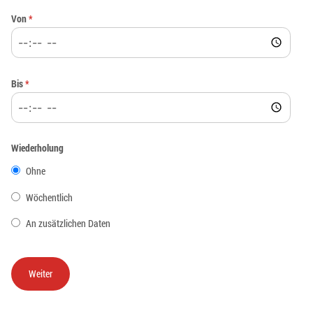
Von
*
Bis
*
Wiederholung
Ohne
Wöchentlich
An zusätzlichen Daten