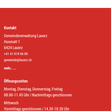
Kontakt
Gemeindeverwaltung Lauerz
Husmatt 1
6424 Lauerz
+41 41 818 66 88
gemeinde@lauerz.ch
mehr… …
Öffnungszeiten
Montag, Dienstag, Donnerstag, Freitag
08.00-11.45 Uhr / Nachmittags geschlossen
Mittwoch
Vormittags geschlossen / 14.30-18.30 Uhr