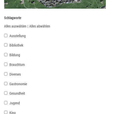
Schlagworte
Alles auswählen
|
Alles abwählen
Ausstellung
Bibliothek
Bildung
Brauchtum
Diverses
Gastronomie
Gesundheit
Jugend
Kino