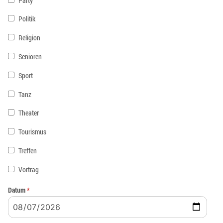
Party
Politik
Religion
Senioren
Sport
Tanz
Theater
Tourismus
Treffen
Vortrag
Datum
*