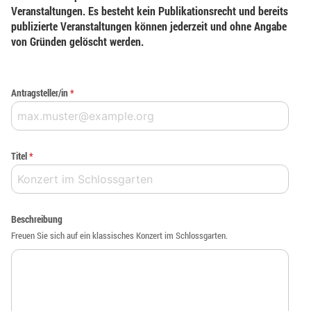
Veranstaltungen. Es besteht kein Publikationsrecht und bereits
publizierte Veranstaltungen können jederzeit und ohne Angabe
von Gründen gelöscht werden.
Antragsteller/in
*
Titel
*
Beschreibung
Freuen Sie sich auf ein klassisches Konzert im Schlossgarten.