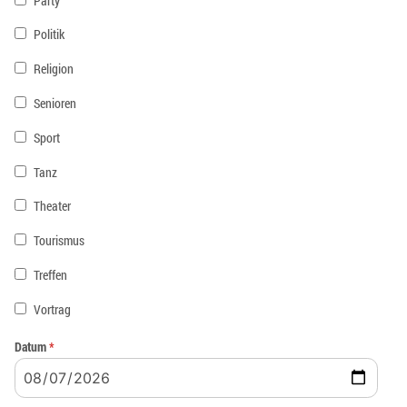
Party
Politik
Religion
Senioren
Sport
Tanz
Theater
Tourismus
Treffen
Vortrag
Datum
*