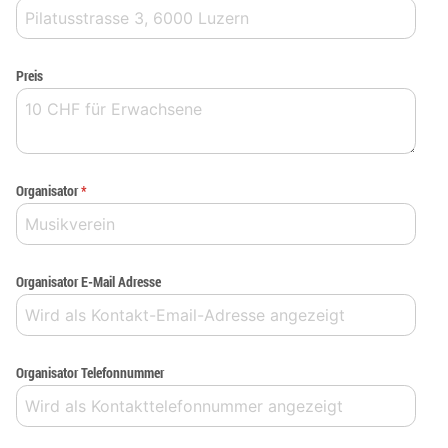
Preis
Organisator
*
Organisator E-Mail Adresse
Organisator Telefonnummer