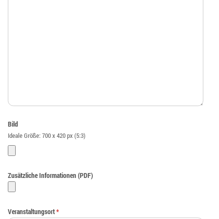
Bild
Ideale Größe: 700 x 420 px (5:3)
Zusätzliche Informationen (PDF)
Veranstaltungsort
*