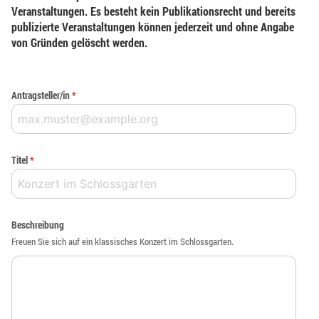
Veranstaltungen. Es besteht kein Publikationsrecht und bereits
publizierte Veranstaltungen können jederzeit und ohne Angabe
von Gründen gelöscht werden.
Antragsteller/in
*
Titel
*
Beschreibung
Freuen Sie sich auf ein klassisches Konzert im Schlossgarten.