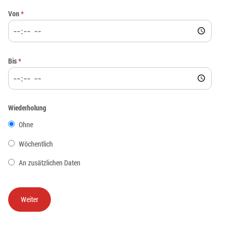
Von
*
Bis
*
Wiederholung
Ohne
Wöchentlich
An zusätzlichen Daten