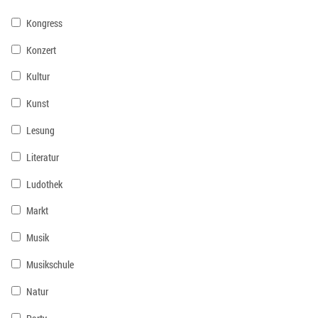
Kongress
Konzert
Kultur
Kunst
Lesung
Literatur
Ludothek
Markt
Musik
Musikschule
Natur