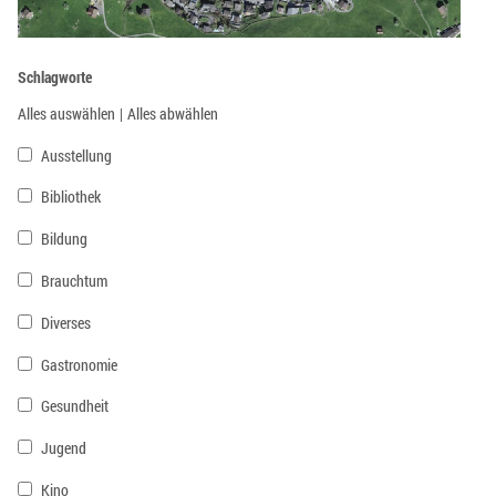
Schlagworte
Alles auswählen
|
Alles abwählen
Ausstellung
Bibliothek
Bildung
Brauchtum
Diverses
Gastronomie
Gesundheit
Jugend
Kino