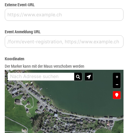
Externe Event-URL
Event Anmeldung URL
Koordinaten
Der Marker kann mit der Maus verschoben werden
+
−