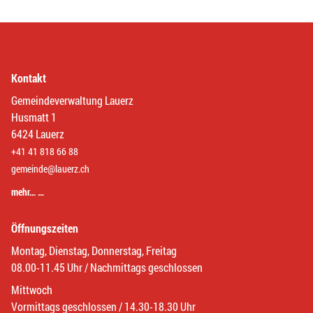
Kontakt
Gemeindeverwaltung Lauerz
Husmatt 1
6424 Lauerz
+41 41 818 66 88
gemeinde@lauerz.ch
mehr… …
Öffnungszeiten
Montag, Dienstag, Donnerstag, Freitag
08.00-11.45 Uhr / Nachmittags geschlossen
Mittwoch
Vormittags geschlossen / 14.30-18.30 Uhr