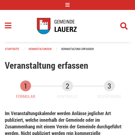
Navigation überspringen
STARTSEITE
VERANSTALTUNGEN
VERANSTALTUNG ERFASSEN
Veranstaltung erfassen
FORMULAR
KONTROLLE
BESTÄTIGUNG
Im Veranstaltungskalender werden Anlässe jeglicher Art
publiziert, welche innerhalb der Gemeinde oder im
Zusammenhang mit einem Verein der Gemeinde durchgeführt
werden. Nicht publiziert werden rein kommerzielle