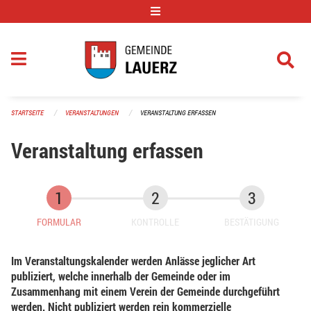
Navigation überspringen
STARTSEITE
VERANSTALTUNGEN
VERANSTALTUNG ERFASSEN
Veranstaltung erfassen
FORMULAR
KONTROLLE
BESTÄTIGUNG
Im Veranstaltungskalender werden Anlässe jeglicher Art
publiziert, welche innerhalb der Gemeinde oder im
Zusammenhang mit einem Verein der Gemeinde durchgeführt
werden. Nicht publiziert werden rein kommerzielle