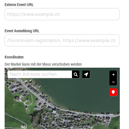
Externe Event-URL
Event Anmeldung URL
Koordinaten
Der Marker kann mit der Maus verschoben werden
+
−