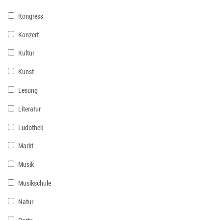
Kongress
Konzert
Kultur
Kunst
Lesung
Literatur
Ludothek
Markt
Musik
Musikschule
Natur