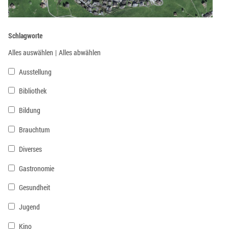
Schlagworte
Alles auswählen
|
Alles abwählen
Ausstellung
Bibliothek
Bildung
Brauchtum
Diverses
Gastronomie
Gesundheit
Jugend
Kino