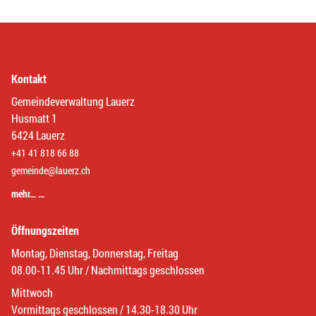
Kontakt
Gemeindeverwaltung Lauerz
Husmatt 1
6424 Lauerz
+41 41 818 66 88
gemeinde@lauerz.ch
mehr… …
Öffnungszeiten
Montag, Dienstag, Donnerstag, Freitag
08.00-11.45 Uhr / Nachmittags geschlossen
Mittwoch
Vormittags geschlossen / 14.30-18.30 Uhr