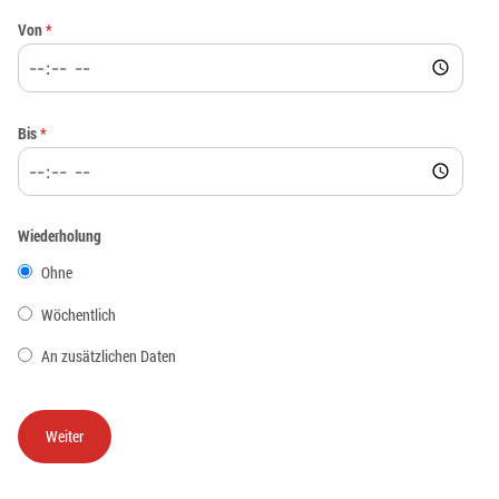
Von
*
Bis
*
Wiederholung
Ohne
Wöchentlich
An zusätzlichen Daten