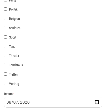
Party
Politik
Religion
Senioren
Sport
Tanz
Theater
Tourismus
Treffen
Vortrag
Datum
*