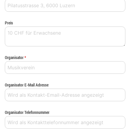
Preis
Organisator
*
Organisator E-Mail Adresse
Organisator Telefonnummer