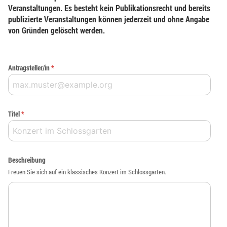
Veranstaltungen. Es besteht kein Publikationsrecht und bereits
publizierte Veranstaltungen können jederzeit und ohne Angabe
von Gründen gelöscht werden.
Antragsteller/in
*
Titel
*
Beschreibung
Freuen Sie sich auf ein klassisches Konzert im Schlossgarten.