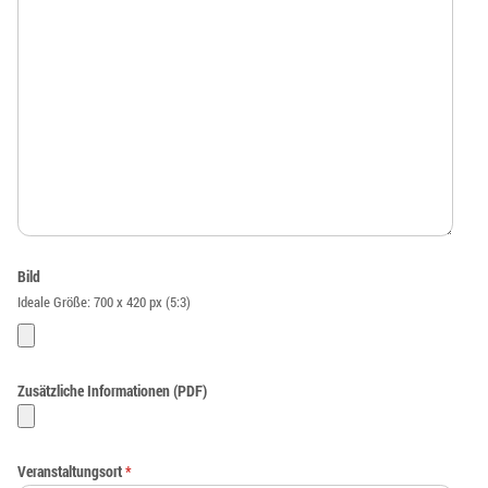
Bild
Ideale Größe: 700 x 420 px (5:3)
Zusätzliche Informationen (PDF)
Veranstaltungsort
*