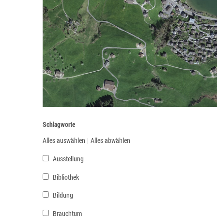
Schlagworte
Alles auswählen
|
Alles abwählen
Ausstellung
Bibliothek
Bildung
Brauchtum