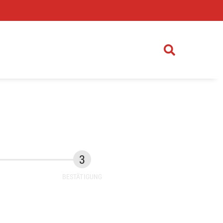
)
BESTÄTIGUNG