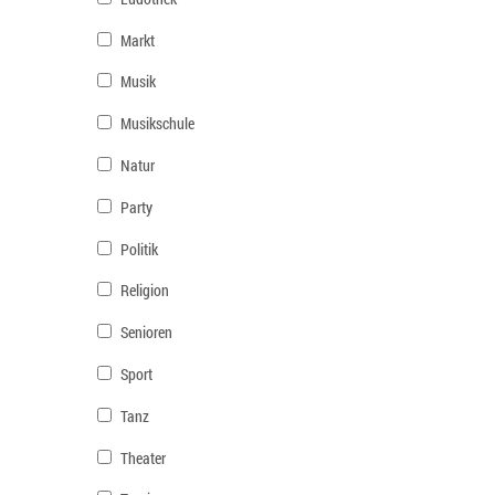
Markt
Musik
Musikschule
Natur
Party
Politik
Religion
Senioren
Sport
Tanz
Theater