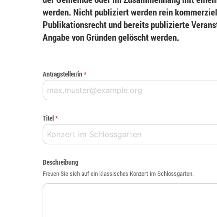
werden. Nicht publiziert werden rein kommerziel
Publikationsrecht und bereits publizierte Veran
Angabe von Gründen gelöscht werden.
Antragsteller/in
*
Titel
*
Beschreibung
Freuen Sie sich auf ein klassisches Konzert im Schlossgarten.