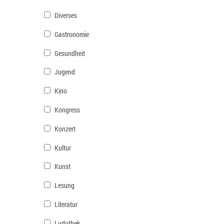
Diverses
Gastronomie
Gesundheit
Jugend
Kino
Kongress
Konzert
Kultur
Kunst
Lesung
Literatur
Ludothek