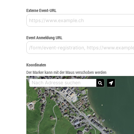
Externe Event-URL
Event Anmeldung URL
Koordinaten
Der Marker kann mit der Maus verschoben werden