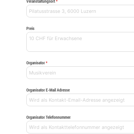
Veranstaltungsort
*
Preis
Organisator
*
Organisator E-Mail Adresse
Organisator Telefonnummer