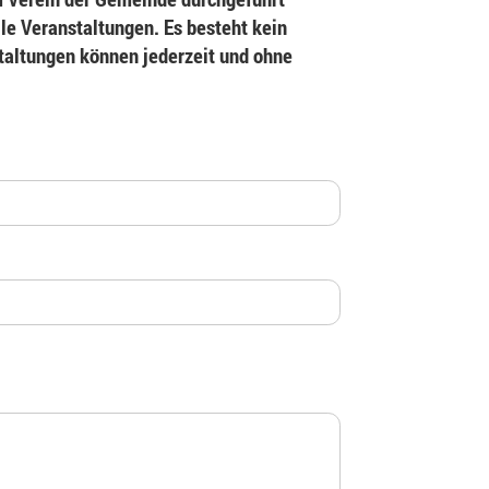
le Veranstaltungen. Es besteht kein
staltungen können jederzeit und ohne