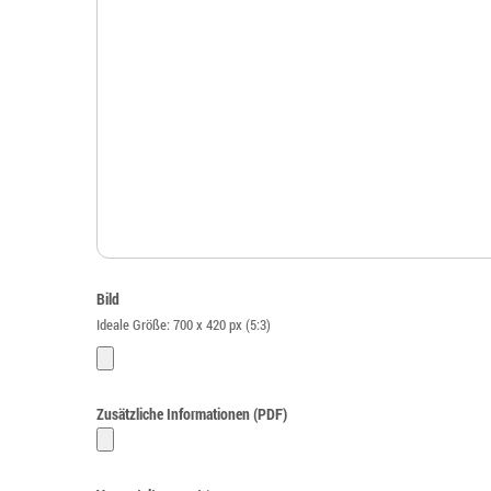
Bild
Ideale Größe: 700 x 420 px (5:3)
Zusätzliche Informationen (PDF)