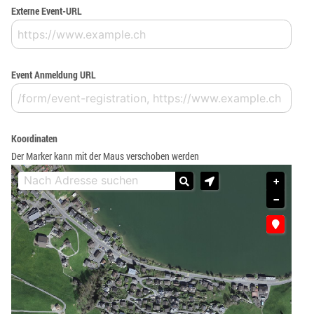
Externe Event-URL
Event Anmeldung URL
Koordinaten
Der Marker kann mit der Maus verschoben werden
+
−