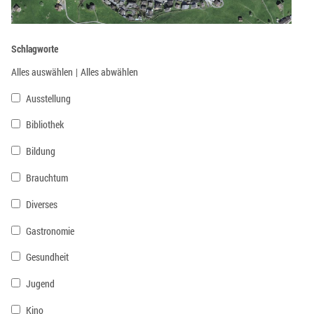
Schlagworte
Alles auswählen
|
Alles abwählen
Ausstellung
Bibliothek
Bildung
Brauchtum
Diverses
Gastronomie
Gesundheit
Jugend
Kino