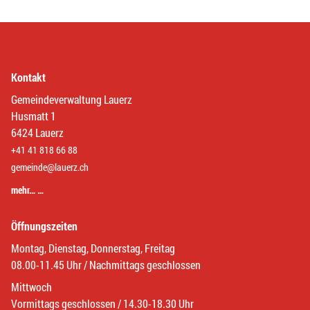
Kontakt
Gemeindeverwaltung Lauerz
Husmatt 1
6424 Lauerz
+41 41 818 66 88
gemeinde@lauerz.ch
mehr… …
Öffnungszeiten
Montag, Dienstag, Donnerstag, Freitag
08.00-11.45 Uhr / Nachmittags geschlossen
Mittwoch
Vormittags geschlossen / 14.30-18.30 Uhr