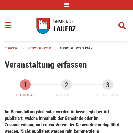
Navigation überspringen
STARTSEITE
VERANSTALTUNGEN
VERANSTALTUNG ERFASSEN
Veranstaltung erfassen
FORMULAR
KONTROLLE
BESTÄTIGUNG
Im Veranstaltungskalender werden Anlässe jeglicher Art
publiziert, welche innerhalb der Gemeinde oder im
Zusammenhang mit einem Verein der Gemeinde durchgeführt
werden. Nicht publiziert werden rein kommerzielle