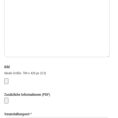
Bild
Ideale Größe: 700 x 420 px (5:3)
Zusätzliche Informationen (PDF)
Veranstaltungsort
*