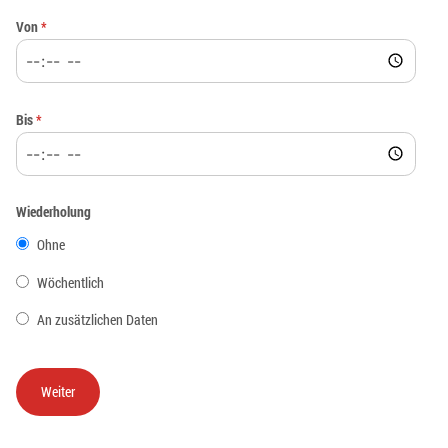
Von
*
Bis
*
Wiederholung
Ohne
Wöchentlich
An zusätzlichen Daten