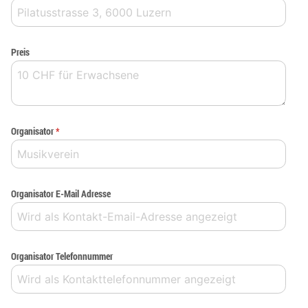
Preis
Organisator
*
Organisator E-Mail Adresse
Organisator Telefonnummer