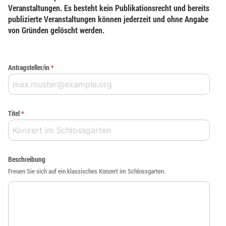
Veranstaltungen. Es besteht kein Publikationsrecht und bereits
publizierte Veranstaltungen können jederzeit und ohne Angabe
von Gründen gelöscht werden.
Antragsteller/in
*
Titel
*
Beschreibung
Freuen Sie sich auf ein klassisches Konzert im Schlossgarten.