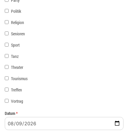
Party
Politik
Religion
Senioren
Sport
Tanz
Theater
Tourismus
Treffen
Vortrag
Datum
*