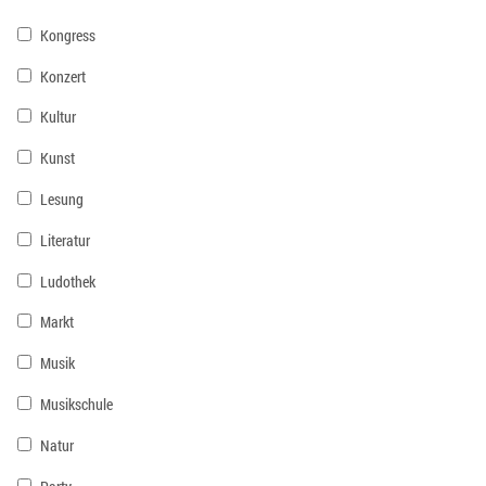
Kongress
Konzert
Kultur
Kunst
Lesung
Literatur
Ludothek
Markt
Musik
Musikschule
Natur