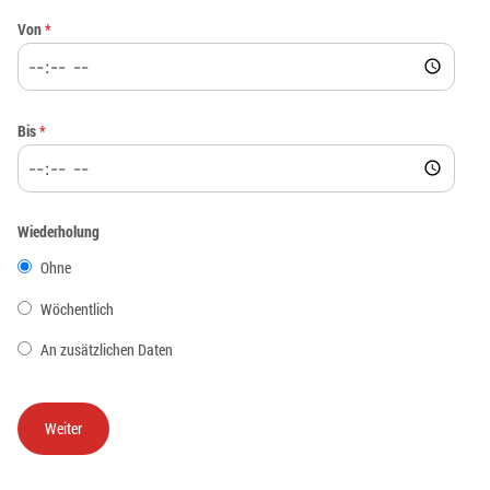
Von
*
Bis
*
Wiederholung
Ohne
Wöchentlich
An zusätzlichen Daten