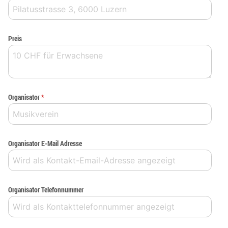
Preis
Organisator
*
Organisator E-Mail Adresse
Organisator Telefonnummer