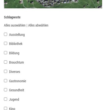
Schlagworte
Alles auswählen
|
Alles abwählen
Ausstellung
Bibliothek
Bildung
Brauchtum
Diverses
Gastronomie
Gesundheit
Jugend
Kino