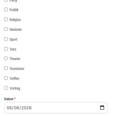
Party
Politik
Religion
Senioren
Sport
Tanz
Theater
Tourismus
Treffen
Vortrag
Datum
*