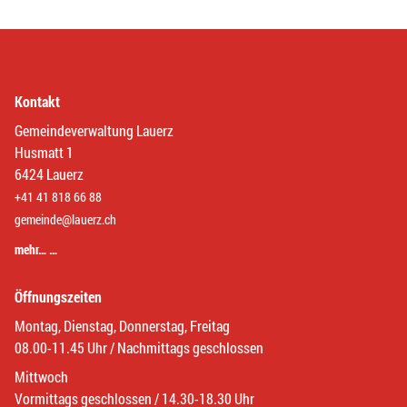
Kontakt
Gemeindeverwaltung Lauerz
Husmatt 1
6424 Lauerz
+41 41 818 66 88
gemeinde@lauerz.ch
mehr… …
Öffnungszeiten
Montag, Dienstag, Donnerstag, Freitag
08.00-11.45 Uhr / Nachmittags geschlossen
Mittwoch
Vormittags geschlossen / 14.30-18.30 Uhr