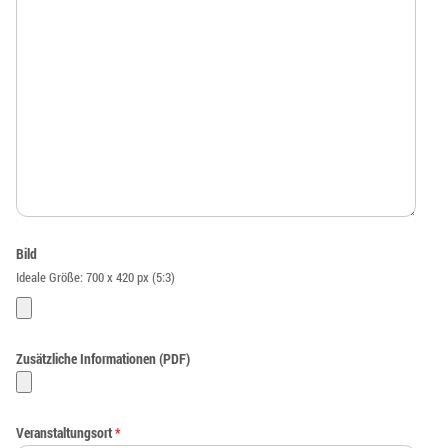
Bild
Ideale Größe: 700 x 420 px (5:3)
Zusätzliche Informationen (PDF)
Veranstaltungsort
*