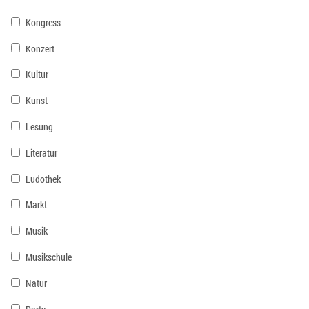
Kongress
Konzert
Kultur
Kunst
Lesung
Literatur
Ludothek
Markt
Musik
Musikschule
Natur