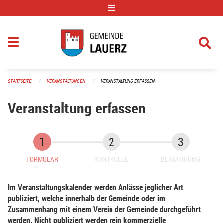
Navigation überspringen
STARTSEITE
VERANSTALTUNGEN
VERANSTALTUNG ERFASSEN
Veranstaltung erfassen
FORMULAR
KONTROLLE
BESTÄTIGUNG
Im Veranstaltungskalender werden Anlässe jeglicher Art
publiziert, welche innerhalb der Gemeinde oder im
Zusammenhang mit einem Verein der Gemeinde durchgeführt
werden. Nicht publiziert werden rein kommerzielle