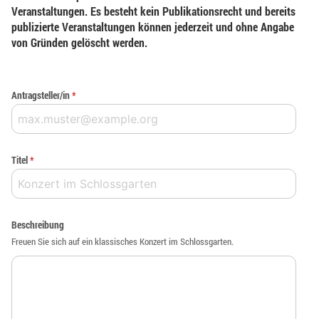
Veranstaltungen. Es besteht kein Publikationsrecht und bereits
publizierte Veranstaltungen können jederzeit und ohne Angabe
von Gründen gelöscht werden.
Antragsteller/in
*
Titel
*
Beschreibung
Freuen Sie sich auf ein klassisches Konzert im Schlossgarten.