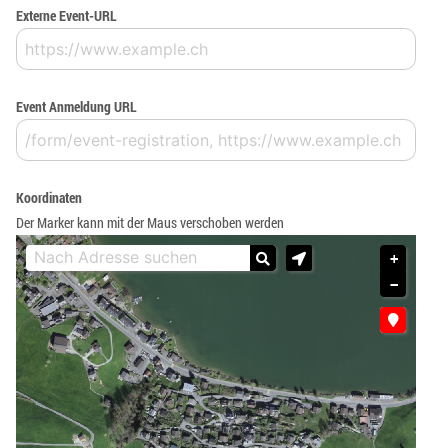
Externe Event-URL
Event Anmeldung URL
Koordinaten
Der Marker kann mit der Maus verschoben werden
+
−