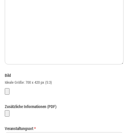
Bild
Ideale Größe: 700 x 420 px (5:3)
Zusätzliche Informationen (PDF)
Veranstaltungsort
*