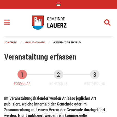
Navigation überspringen
STARTSEITE
VERANSTALTUNGEN
VERANSTALTUNG ERFASSEN
Veranstaltung erfassen
FORMULAR
KONTROLLE
BESTÄTIGUNG
Im Veranstaltungskalender werden Anlässe jeglicher Art
publiziert, welche innerhalb der Gemeinde oder im
Zusammenhang mit einem Verein der Gemeinde durchgeführt
werden. Nicht publiziert werden rein kommerzielle