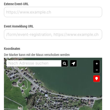
Externe Event-URL
Event Anmeldung URL
Koordinaten
Der Marker kann mit der Maus verschoben werden
+
−