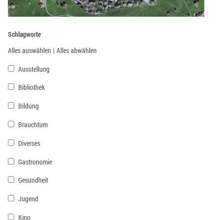
Schlagworte
Alles auswählen
|
Alles abwählen
Ausstellung
Bibliothek
Bildung
Brauchtum
Diverses
Gastronomie
Gesundheit
Jugend
Kino