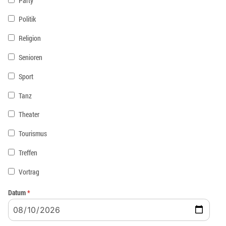
Party
Politik
Religion
Senioren
Sport
Tanz
Theater
Tourismus
Treffen
Vortrag
Datum
*