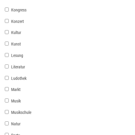
Kongress
Konzert
Kultur
Kunst
Lesung
Literatur
Ludothek
Markt
Musik
Musikschule
Natur