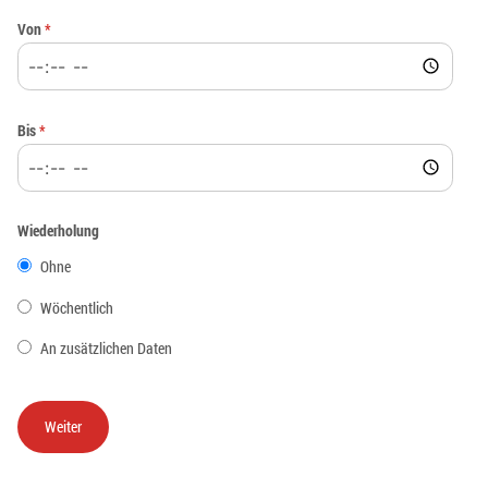
Von
*
Bis
*
Wiederholung
Ohne
Wöchentlich
An zusätzlichen Daten