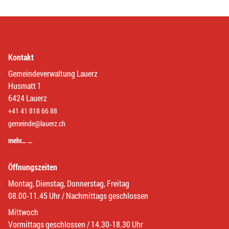
Kontakt
Gemeindeverwaltung Lauerz
Husmatt 1
6424 Lauerz
+41 41 818 66 88
gemeinde@lauerz.ch
mehr… …
Öffnungszeiten
Montag, Dienstag, Donnerstag, Freitag
08.00-11.45 Uhr / Nachmittags geschlossen
Mittwoch
Vormittags geschlossen / 14.30-18.30 Uhr