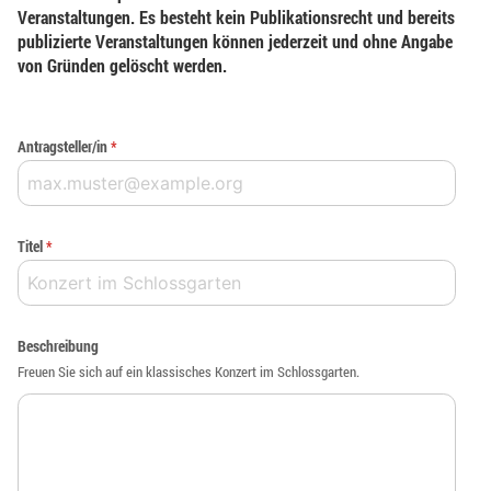
Veranstaltungen. Es besteht kein Publikationsrecht und bereits
publizierte Veranstaltungen können jederzeit und ohne Angabe
von Gründen gelöscht werden.
Antragsteller/in
*
Titel
*
Beschreibung
Freuen Sie sich auf ein klassisches Konzert im Schlossgarten.