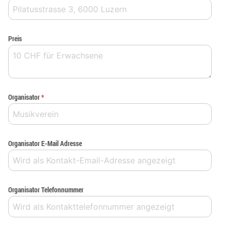
Preis
Organisator
*
Organisator E-Mail Adresse
Organisator Telefonnummer