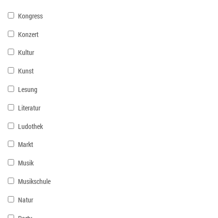
Kongress
Konzert
Kultur
Kunst
Lesung
Literatur
Ludothek
Markt
Musik
Musikschule
Natur