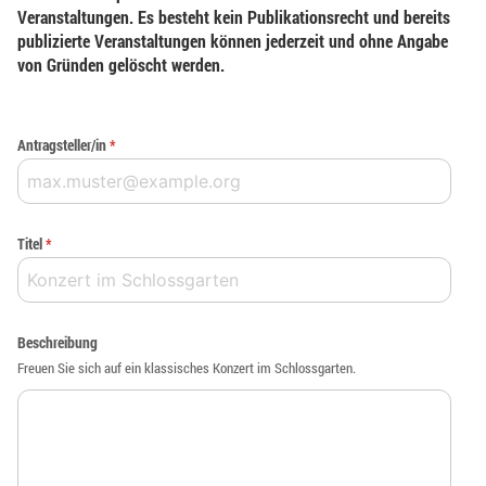
Veranstaltungen. Es besteht kein Publikationsrecht und bereits
publizierte Veranstaltungen können jederzeit und ohne Angabe
von Gründen gelöscht werden.
Antragsteller/in
*
Titel
*
Beschreibung
Freuen Sie sich auf ein klassisches Konzert im Schlossgarten.