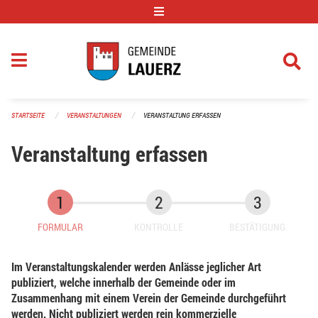
Navigation überspringen
STARTSEITE
VERANSTALTUNGEN
VERANSTALTUNG ERFASSEN
Veranstaltung erfassen
FORMULAR
KONTROLLE
BESTÄTIGUNG
Im Veranstaltungskalender werden Anlässe jeglicher Art
publiziert, welche innerhalb der Gemeinde oder im
Zusammenhang mit einem Verein der Gemeinde durchgeführt
werden. Nicht publiziert werden rein kommerzielle