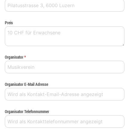
Preis
Organisator
*
Organisator E-Mail Adresse
Organisator Telefonnummer