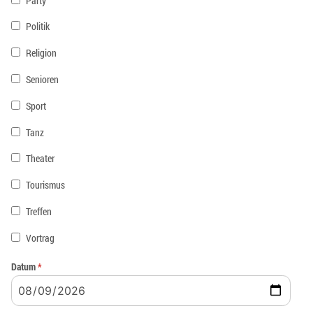
Party
Politik
Religion
Senioren
Sport
Tanz
Theater
Tourismus
Treffen
Vortrag
Datum
*