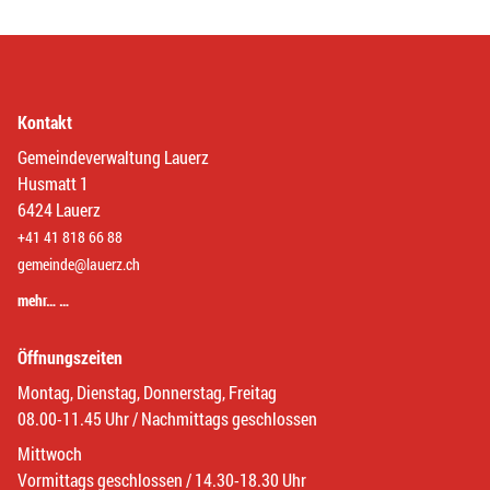
Kontakt
Gemeindeverwaltung Lauerz
Husmatt 1
6424 Lauerz
+41 41 818 66 88
gemeinde@lauerz.ch
mehr… …
Öffnungszeiten
Montag, Dienstag, Donnerstag, Freitag
08.00-11.45 Uhr / Nachmittags geschlossen
Mittwoch
Vormittags geschlossen / 14.30-18.30 Uhr