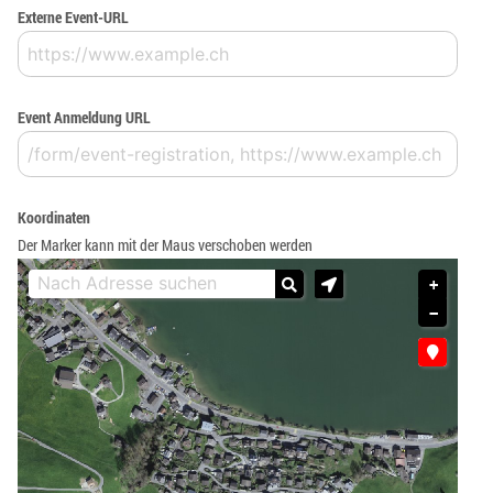
Externe Event-URL
Event Anmeldung URL
Koordinaten
Der Marker kann mit der Maus verschoben werden
+
−