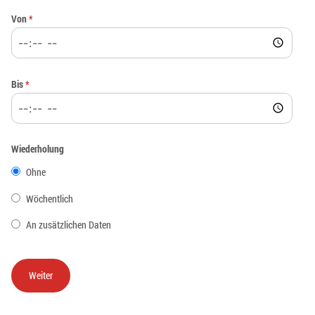
Von
*
Bis
*
Wiederholung
Ohne
Wöchentlich
An zusätzlichen Daten