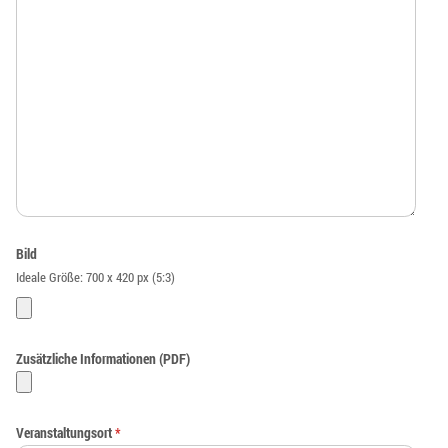
Bild
Ideale Größe: 700 x 420 px (5:3)
Zusätzliche Informationen (PDF)
Veranstaltungsort
*