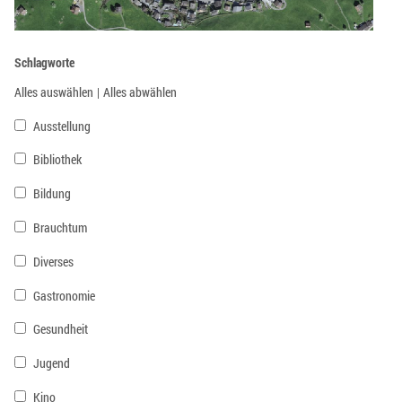
Schlagworte
Alles auswählen
|
Alles abwählen
Ausstellung
Bibliothek
Bildung
Brauchtum
Diverses
Gastronomie
Gesundheit
Jugend
Kino