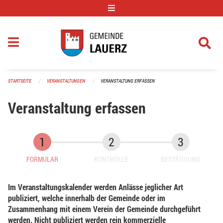
Navigation überspringen
STARTSEITE
VERANSTALTUNGEN
VERANSTALTUNG ERFASSEN
Veranstaltung erfassen
FORMULAR
KONTROLLE
BESTÄTIGUNG
Im Veranstaltungskalender werden Anlässe jeglicher Art
publiziert, welche innerhalb der Gemeinde oder im
Zusammenhang mit einem Verein der Gemeinde durchgeführt
werden. Nicht publiziert werden rein kommerzielle