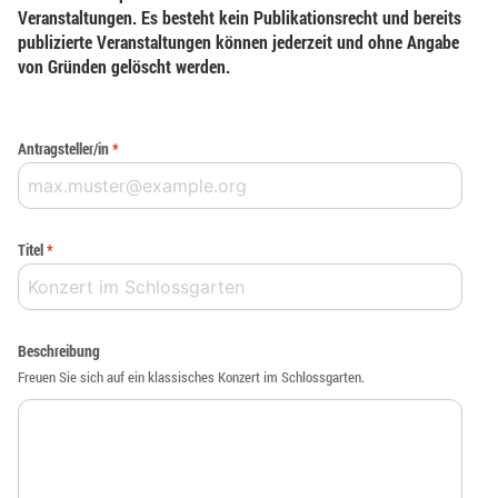
Veranstaltungen. Es besteht kein Publikationsrecht und bereits
publizierte Veranstaltungen können jederzeit und ohne Angabe
von Gründen gelöscht werden.
Antragsteller/in
*
Titel
*
Beschreibung
Freuen Sie sich auf ein klassisches Konzert im Schlossgarten.