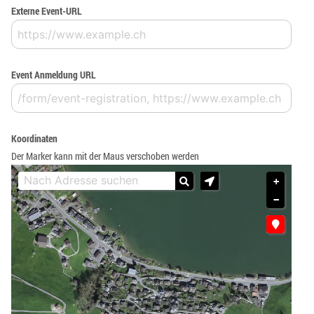
Externe Event-URL
Event Anmeldung URL
Koordinaten
Der Marker kann mit der Maus verschoben werden
+
−