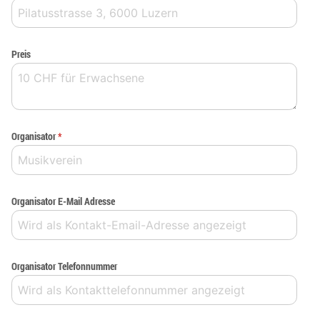
Preis
Organisator
*
Organisator E-Mail Adresse
Organisator Telefonnummer