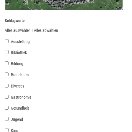
Schlagworte
Alles auswählen
|
Alles abwählen
Ausstellung
Bibliothek
Bildung
Brauchtum
Diverses
Gastronomie
Gesundheit
Jugend
Kino