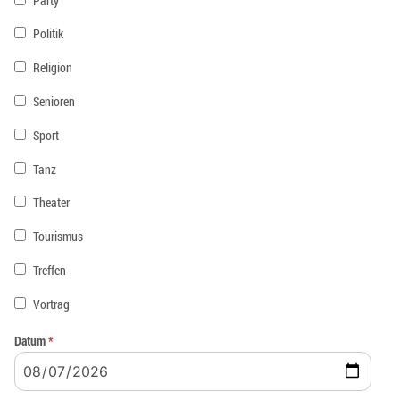
Party
Politik
Religion
Senioren
Sport
Tanz
Theater
Tourismus
Treffen
Vortrag
Datum
*