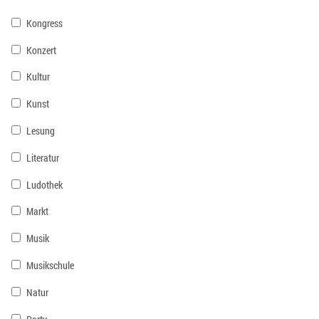
Kongress
Konzert
Kultur
Kunst
Lesung
Literatur
Ludothek
Markt
Musik
Musikschule
Natur