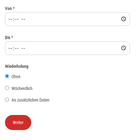
Von
*
Bis
*
Wiederholung
Ohne
Wöchentlich
An zusätzlichen Daten