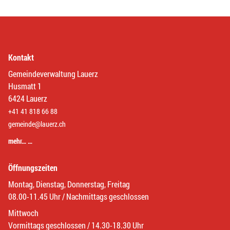
Kontakt
Gemeindeverwaltung Lauerz
Husmatt 1
6424 Lauerz
+41 41 818 66 88
gemeinde@lauerz.ch
mehr… …
Öffnungszeiten
Montag, Dienstag, Donnerstag, Freitag
08.00-11.45 Uhr / Nachmittags geschlossen
Mittwoch
Vormittags geschlossen / 14.30-18.30 Uhr