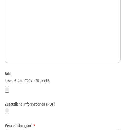
Bild
Ideale Größe: 700 x 420 px (5:3)
Zusätzliche Informationen (PDF)
Veranstaltungsort
*