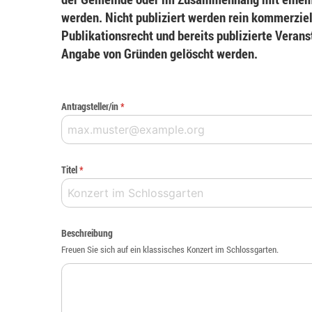
werden. Nicht publiziert werden rein kommerziel
Publikationsrecht und bereits publizierte Veran
Angabe von Gründen gelöscht werden.
Antragsteller/in
*
Titel
*
Beschreibung
Freuen Sie sich auf ein klassisches Konzert im Schlossgarten.