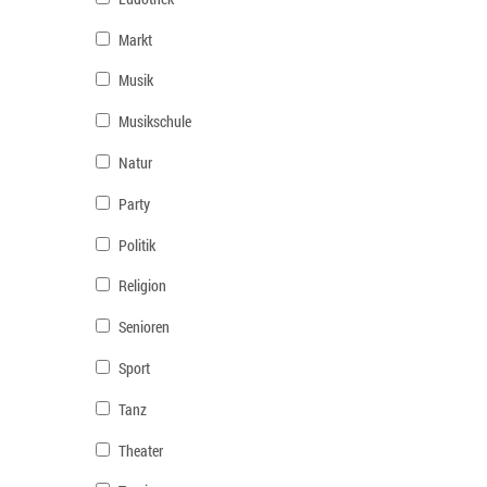
Markt
Musik
Musikschule
Natur
Party
Politik
Religion
Senioren
Sport
Tanz
Theater