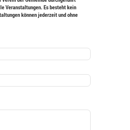
le Veranstaltungen. Es besteht kein
staltungen können jederzeit und ohne