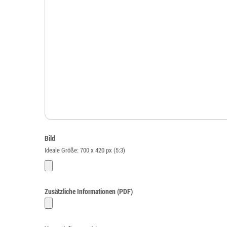
Bild
Ideale Größe: 700 x 420 px (5:3)
Zusätzliche Informationen (PDF)