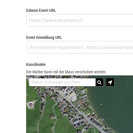
Externe Event-URL
Event Anmeldung URL
Koordinaten
Der Marker kann mit der Maus verschoben werden