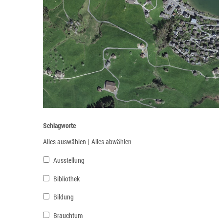
Schlagworte
Alles auswählen
|
Alles abwählen
Ausstellung
Bibliothek
Bildung
Brauchtum