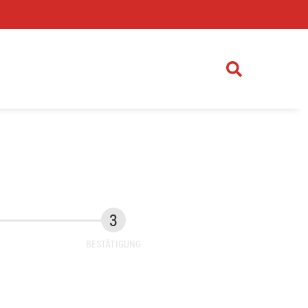
)
BESTÄTIGUNG