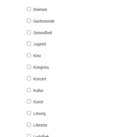
Diverses
Gastronomie
Gesundheit
Jugend
Kino
Kongress
Konzert
Kultur
Kunst
Lesung
Literatur
Ludothek