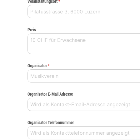
Veranstaltungsort
*
Preis
Organisator
*
Organisator E-Mail Adresse
Organisator Telefonnummer