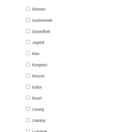
Diverses
Gastronomie
Gesundheit
Jugend
Kino
Kongress
Konzert
Kultur
Kunst
Lesung
Literatur
Ludothek