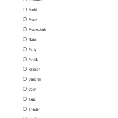
Markt
Musik
Musikschule
Natur
Party
Politik
Religion
Senioren
Sport
Tanz
Theater