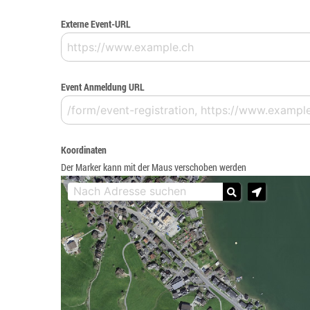
Externe Event-URL
Event Anmeldung URL
Koordinaten
Der Marker kann mit der Maus verschoben werden