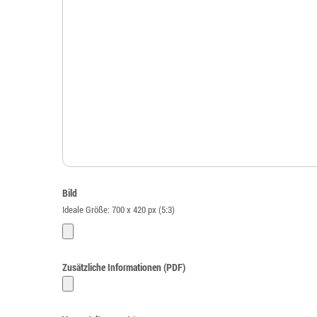
Bild
Ideale Größe: 700 x 420 px (5:3)
Zusätzliche Informationen (PDF)