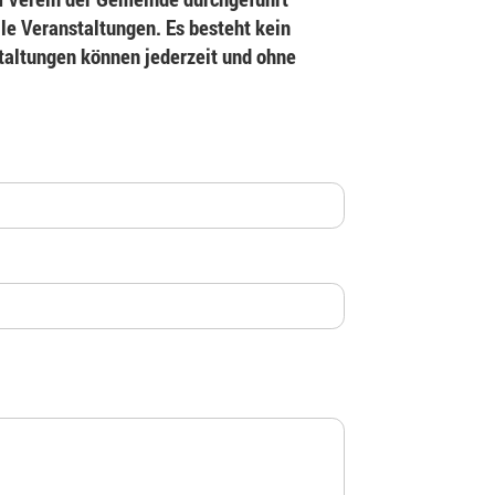
le Veranstaltungen. Es besteht kein
staltungen können jederzeit und ohne