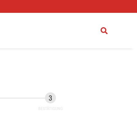
)
BESTÄTIGUNG