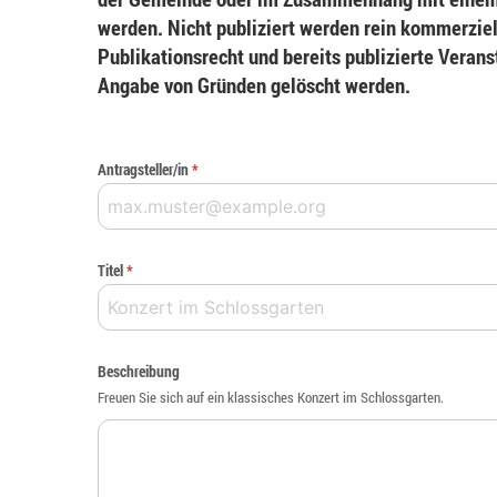
werden. Nicht publiziert werden rein kommerziel
Publikationsrecht und bereits publizierte Veran
Angabe von Gründen gelöscht werden.
Antragsteller/in
*
Titel
*
Beschreibung
Freuen Sie sich auf ein klassisches Konzert im Schlossgarten.