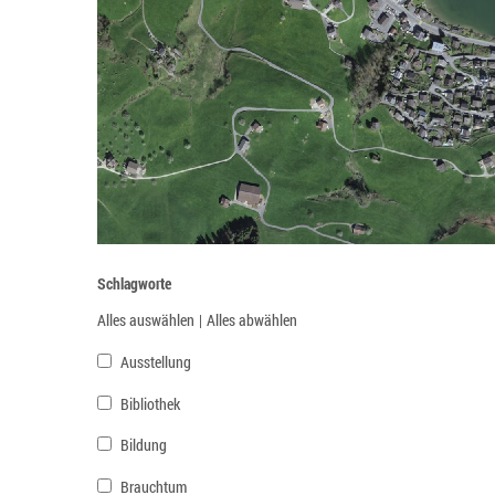
Schlagworte
Alles auswählen
|
Alles abwählen
Ausstellung
Bibliothek
Bildung
Brauchtum