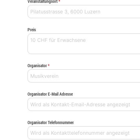
Veranstaltungsort
*
Preis
Organisator
*
Organisator E-Mail Adresse
Organisator Telefonnummer