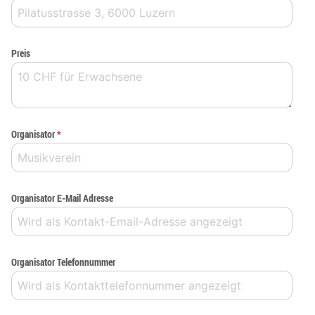
Preis
Organisator
*
Organisator E-Mail Adresse
Organisator Telefonnummer