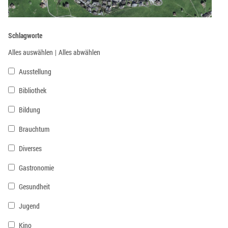
Schlagworte
Alles auswählen
|
Alles abwählen
Ausstellung
Bibliothek
Bildung
Brauchtum
Diverses
Gastronomie
Gesundheit
Jugend
Kino