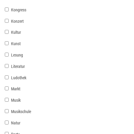
Kongress
Konzert
Kultur
Kunst
Lesung
Literatur
Ludothek
Markt
Musik
Musikschule
Natur