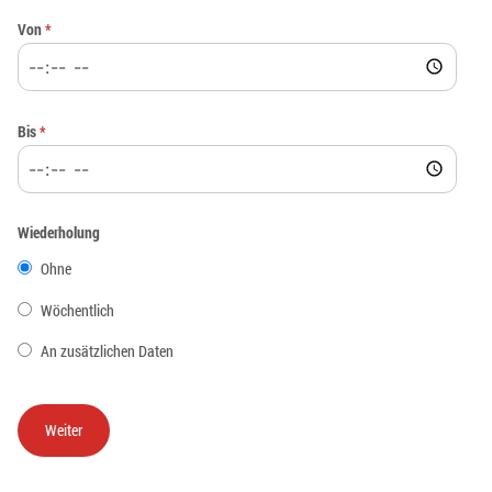
Von
*
Bis
*
Wiederholung
Ohne
Wöchentlich
An zusätzlichen Daten