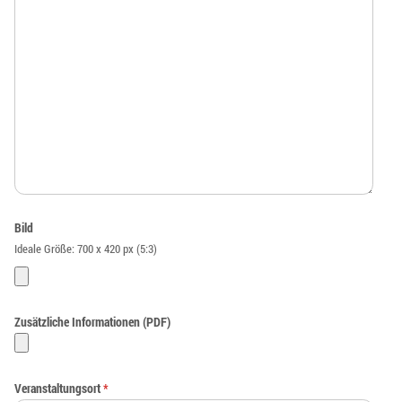
Bild
Ideale Größe: 700 x 420 px (5:3)
Zusätzliche Informationen (PDF)
Veranstaltungsort
*