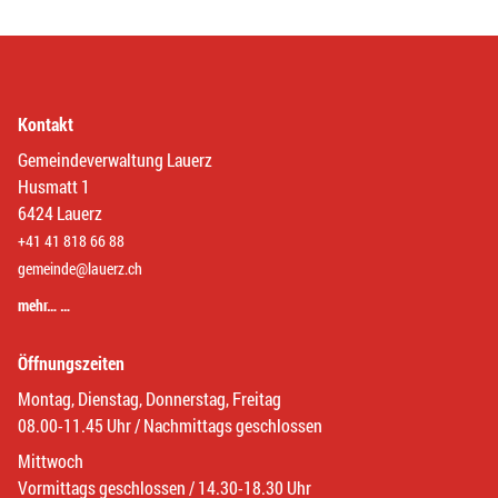
Kontakt
Gemeindeverwaltung Lauerz
Husmatt 1
6424 Lauerz
+41 41 818 66 88
gemeinde@lauerz.ch
mehr… …
Öffnungszeiten
Montag, Dienstag, Donnerstag, Freitag
08.00-11.45 Uhr / Nachmittags geschlossen
Mittwoch
Vormittags geschlossen / 14.30-18.30 Uhr