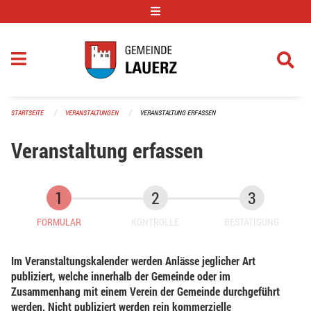
Navigation überspringen
STARTSEITE
VERANSTALTUNGEN
VERANSTALTUNG ERFASSEN
Veranstaltung erfassen
FORMULAR
KONTROLLE
BESTÄTIGUNG
Im Veranstaltungskalender werden Anlässe jeglicher Art
publiziert, welche innerhalb der Gemeinde oder im
Zusammenhang mit einem Verein der Gemeinde durchgeführt
werden. Nicht publiziert werden rein kommerzielle