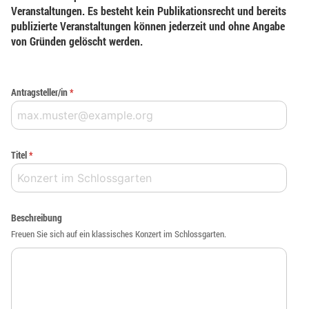
Veranstaltungen. Es besteht kein Publikationsrecht und bereits
publizierte Veranstaltungen können jederzeit und ohne Angabe
von Gründen gelöscht werden.
Antragsteller/in
*
Titel
*
Beschreibung
Freuen Sie sich auf ein klassisches Konzert im Schlossgarten.