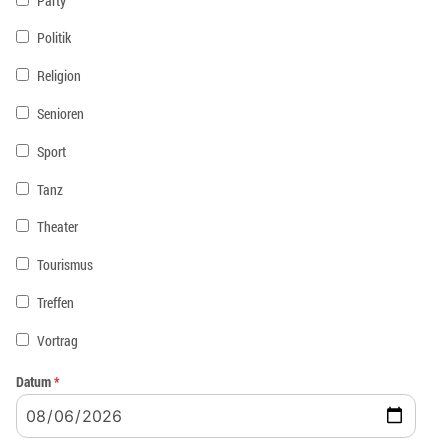
Party
Politik
Religion
Senioren
Sport
Tanz
Theater
Tourismus
Treffen
Vortrag
Datum
*