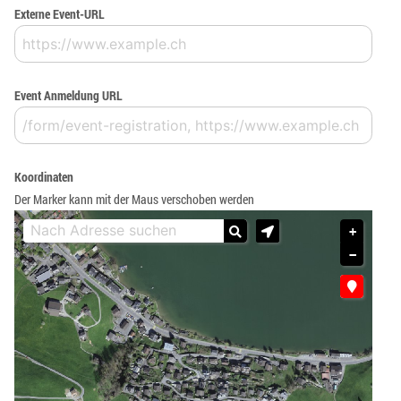
Externe Event-URL
Event Anmeldung URL
Koordinaten
Der Marker kann mit der Maus verschoben werden
+
−