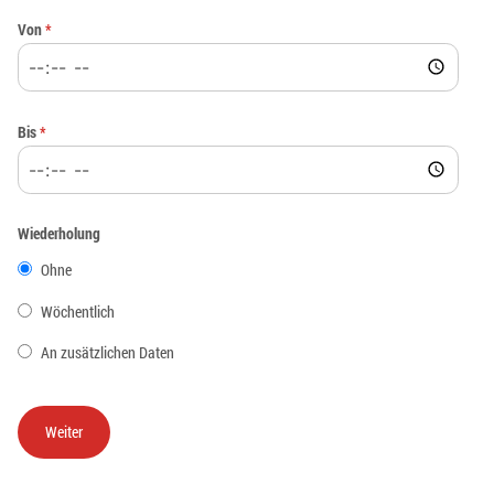
Von
*
Bis
*
Wiederholung
Ohne
Wöchentlich
An zusätzlichen Daten