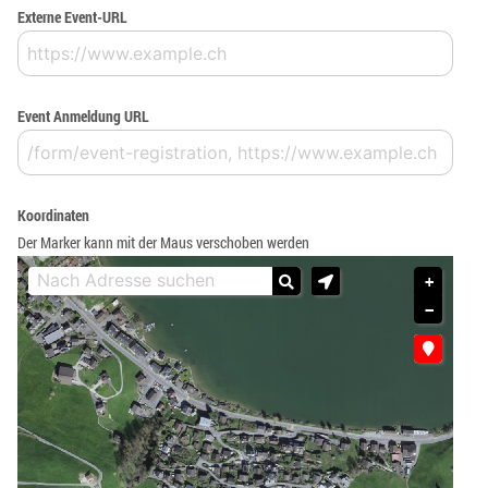
Externe Event-URL
Event Anmeldung URL
Koordinaten
Der Marker kann mit der Maus verschoben werden
+
−