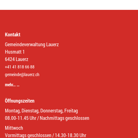
Kontakt
Gemeindeverwaltung Lauerz
Husmatt 1
6424 Lauerz
+41 41 818 66 88
gemeinde@lauerz.ch
mehr… …
Öffnungszeiten
Montag, Dienstag, Donnerstag, Freitag
08.00-11.45 Uhr / Nachmittags geschlossen
Mittwoch
Vormittags geschlossen / 14.30-18.30 Uhr