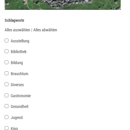
Schlagworte
Alles auswählen
|
Alles abwählen
Ausstellung
Bibliothek
Bildung
Brauchtum
Diverses
Gastronomie
Gesundheit
Jugend
Kino