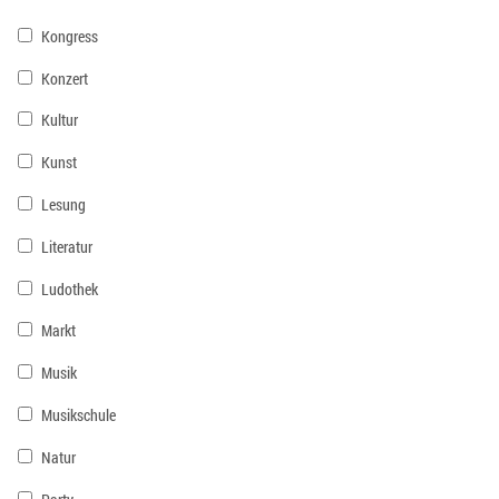
Kongress
Konzert
Kultur
Kunst
Lesung
Literatur
Ludothek
Markt
Musik
Musikschule
Natur