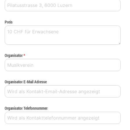
Preis
Organisator
*
Organisator E-Mail Adresse
Organisator Telefonnummer