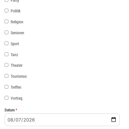
Party
Politik
Religion
Senioren
Sport
Tanz
Theater
Tourismus
Treffen
Vortrag
Datum
*