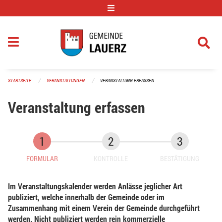
Navigation überspringen
STARTSEITE
VERANSTALTUNGEN
VERANSTALTUNG ERFASSEN
Veranstaltung erfassen
FORMULAR
KONTROLLE
BESTÄTIGUNG
Im Veranstaltungskalender werden Anlässe jeglicher Art
publiziert, welche innerhalb der Gemeinde oder im
Zusammenhang mit einem Verein der Gemeinde durchgeführt
werden. Nicht publiziert werden rein kommerzielle