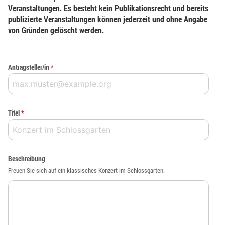
Veranstaltungen. Es besteht kein Publikationsrecht und bereits
publizierte Veranstaltungen können jederzeit und ohne Angabe
von Gründen gelöscht werden.
Antragsteller/in
*
Titel
*
Beschreibung
Freuen Sie sich auf ein klassisches Konzert im Schlossgarten.