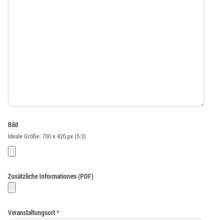
Bild
Ideale Größe: 700 x 420 px (5:3)
Zusätzliche Informationen (PDF)
Veranstaltungsort
*