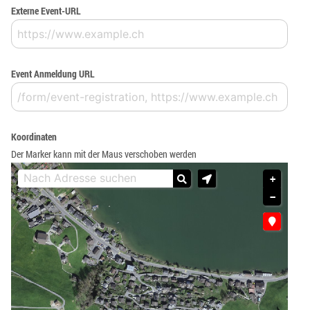
Externe Event-URL
Event Anmeldung URL
Koordinaten
Der Marker kann mit der Maus verschoben werden
+
−