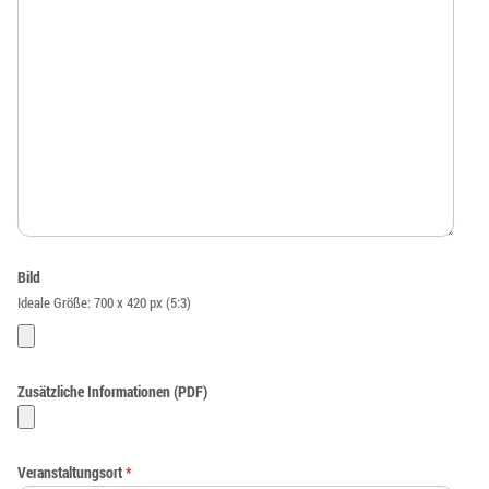
Bild
Ideale Größe: 700 x 420 px (5:3)
Zusätzliche Informationen (PDF)
Veranstaltungsort
*