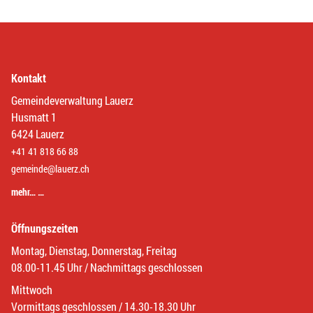
Kontakt
Gemeindeverwaltung Lauerz
Husmatt 1
6424 Lauerz
+41 41 818 66 88
gemeinde@lauerz.ch
mehr… …
Öffnungszeiten
Montag, Dienstag, Donnerstag, Freitag
08.00-11.45 Uhr / Nachmittags geschlossen
Mittwoch
Vormittags geschlossen / 14.30-18.30 Uhr