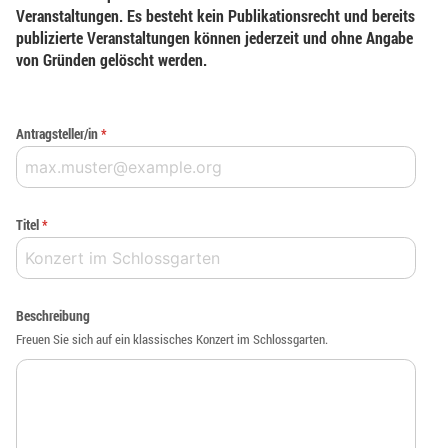
Veranstaltungen. Es besteht kein Publikationsrecht und bereits
publizierte Veranstaltungen können jederzeit und ohne Angabe
von Gründen gelöscht werden.
Antragsteller/in
*
Titel
*
Beschreibung
Freuen Sie sich auf ein klassisches Konzert im Schlossgarten.