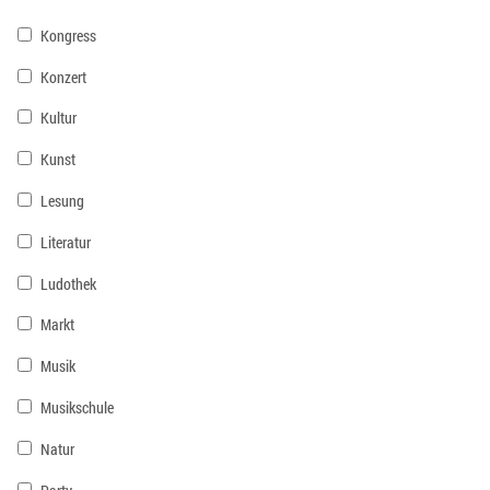
Kongress
Konzert
Kultur
Kunst
Lesung
Literatur
Ludothek
Markt
Musik
Musikschule
Natur