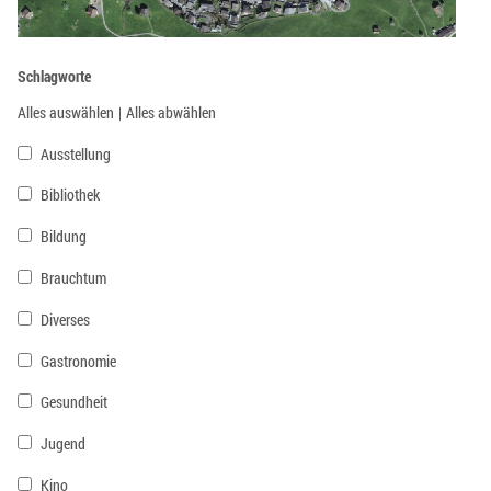
Schlagworte
Alles auswählen
|
Alles abwählen
Ausstellung
Bibliothek
Bildung
Brauchtum
Diverses
Gastronomie
Gesundheit
Jugend
Kino