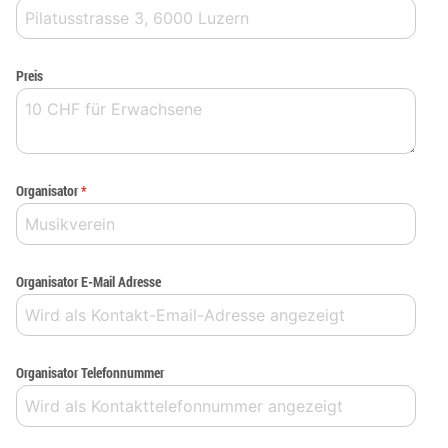
Preis
Organisator
*
Organisator E-Mail Adresse
Organisator Telefonnummer