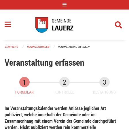
Navigation überspringen
STARTSEITE
VERANSTALTUNGEN
VERANSTALTUNG ERFASSEN
Veranstaltung erfassen
FORMULAR
KONTROLLE
BESTÄTIGUNG
Im Veranstaltungskalender werden Anlässe jeglicher Art
publiziert, welche innerhalb der Gemeinde oder im
Zusammenhang mit einem Verein der Gemeinde durchgeführt
werden. Nicht publiziert werden rein kommerzielle