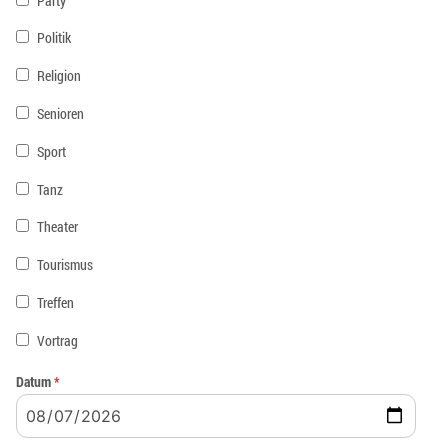
Party
Politik
Religion
Senioren
Sport
Tanz
Theater
Tourismus
Treffen
Vortrag
Datum
*