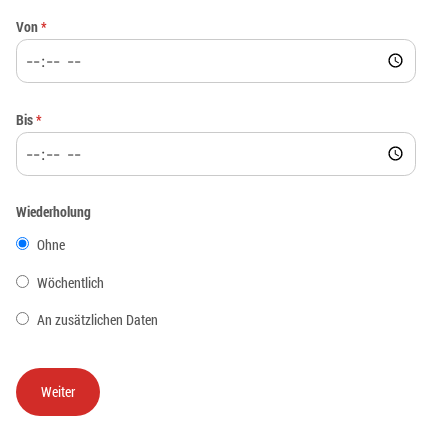
Von
*
Bis
*
Wiederholung
Ohne
Wöchentlich
An zusätzlichen Daten