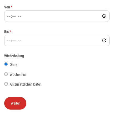
Von
*
Bis
*
Wiederholung
Ohne
Wöchentlich
An zusätzlichen Daten