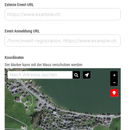
Externe Event-URL
Event Anmeldung URL
Koordinaten
Der Marker kann mit der Maus verschoben werden
+
−