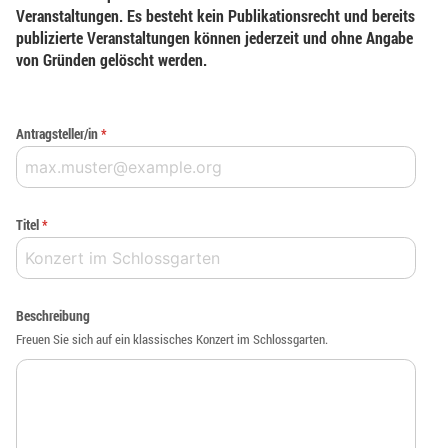
Veranstaltungen. Es besteht kein Publikationsrecht und bereits
publizierte Veranstaltungen können jederzeit und ohne Angabe
von Gründen gelöscht werden.
Antragsteller/in
*
Titel
*
Beschreibung
Freuen Sie sich auf ein klassisches Konzert im Schlossgarten.