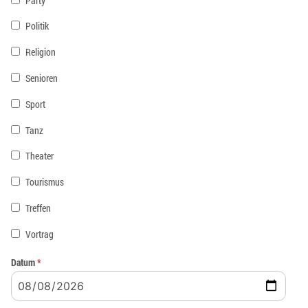
Party
Politik
Religion
Senioren
Sport
Tanz
Theater
Tourismus
Treffen
Vortrag
Datum
*