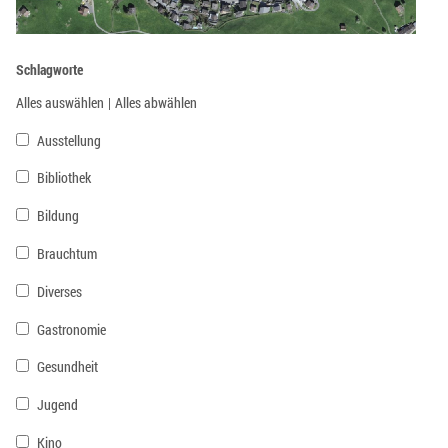
Schlagworte
Alles auswählen
|
Alles abwählen
Ausstellung
Bibliothek
Bildung
Brauchtum
Diverses
Gastronomie
Gesundheit
Jugend
Kino