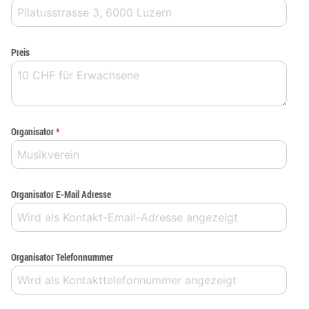
Preis
Organisator
*
Organisator E-Mail Adresse
Organisator Telefonnummer