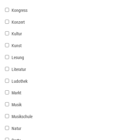
Kongress
Konzert
Kultur
Kunst
Lesung
Literatur
Ludothek
Markt
Musik
Musikschule
Natur