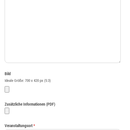
Bild
Ideale Größe: 700 x 420 px (5:3)
Zusätzliche Informationen (PDF)
Veranstaltungsort
*