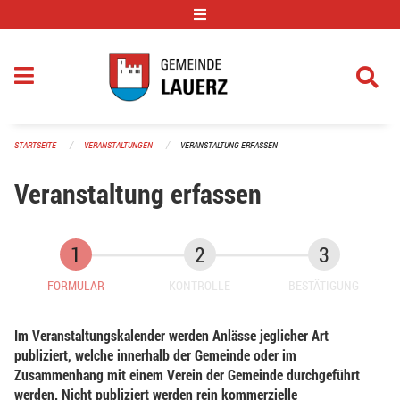
Navigation überspringen
STARTSEITE
VERANSTALTUNGEN
VERANSTALTUNG ERFASSEN
Veranstaltung erfassen
FORMULAR
KONTROLLE
BESTÄTIGUNG
Im Veranstaltungskalender werden Anlässe jeglicher Art
publiziert, welche innerhalb der Gemeinde oder im
Zusammenhang mit einem Verein der Gemeinde durchgeführt
werden. Nicht publiziert werden rein kommerzielle