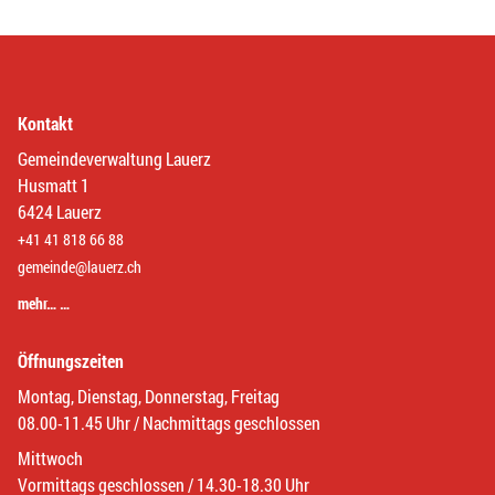
Kontakt
Gemeindeverwaltung Lauerz
Husmatt 1
6424 Lauerz
+41 41 818 66 88
gemeinde@lauerz.ch
mehr… …
Öffnungszeiten
Montag, Dienstag, Donnerstag, Freitag
08.00-11.45 Uhr / Nachmittags geschlossen
Mittwoch
Vormittags geschlossen / 14.30-18.30 Uhr